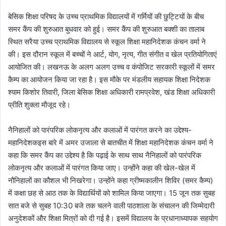
बेसिक शिक्षा परिषद के उच्च प्राथमिक विद्यालयों में गर्मियों की छुट्टियों के बीच
समर कैंप की शुरुआत बुधवार को हुई। समर कैंप की शुरुआत बक्शी का तालाब
स्थित सरैया उच्च प्राथमिक विद्यालय से स्कूल शिक्षा महानिदेशक कंचन वर्मा ने
की। इस दौरान स्कूल में बच्चों ने आर्ट, योग, नृत्य, गीत संगीत व खेल प्रतियोगिताएं
आयोजित की। लखनऊ के अलग अलग उच्च व कंपोजिट सरकारी स्कूलों में समर
कैम्प का आयोजन किया जा रहा है। इस मौके पर मंडलीय सहायक शिक्षा निदेशक
श्याम किशोर तिवारी, जिला बेसिक शिक्षा अधिकारी रामप्रवेश, खंड शिक्षा अधिकारी
प्रीति शुक्ला मौजूद रहे।
नैनिहालों को पारंपरिक लोकनृत्य और कलाओं में पारंगत करने का उद्देश्य-
महानिदेशकइस बारे में अमर उजाला से बातचीत में शिक्षा महानिदेशक कंचन वर्मा ने
कहा कि समर कैंप का उद्देश्य है कि पढ़ाई के साथ साथ नैनिहालों को पारंपरिक
लोकनृत्य और कलाओं में पारंगत किया जाए। उन्होंने कहा की खेल-खेल में
नौनिहालों का कौशल भी निखरेगा। उन्होंने कहा ग्रीष्मकालीन शिविर (समर कैम्प)
में कक्षा छह से आठ तक के विद्यार्थियों को शामिल किया जाएगा। 15 जून तक सुबह
सात बजे से सुबह 10:30 बजे तक चलने वाली पाठशाला के संचालन की जिम्मेदारी
अनुदेशकों और शिक्षा मित्रों को दी गई है। इसमें विद्यालय के प्रधानाध्यापक सहयोग