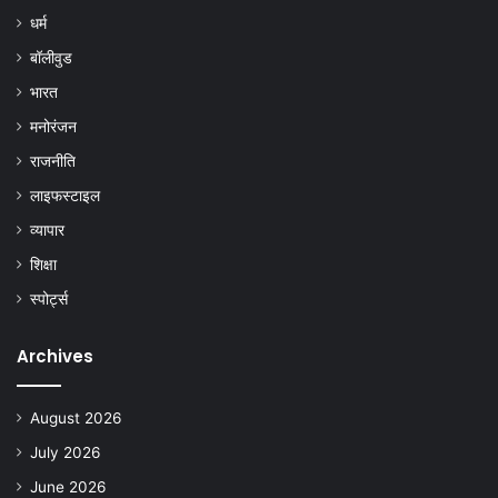
धर्म
बॉलीवुड
भारत
मनोरंजन
राजनीति
लाइफस्टाइल
व्यापार
शिक्षा
स्पोर्ट्स
Archives
August 2026
July 2026
June 2026