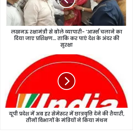
लखनऊ रक्षामंत्री से बोले व्यापारी- 'आर्म्स चलाने का
दिया जाए प्रशिक्षण... ताकि कर पाएं देश के अंदर की
सुरक्षा
यूपी प्रदेश में अब हर सेमेस्टर में छात्रवृत्ति देने की तैयारी,
तीनों विभागों के मंत्रियों ने किया मंथन