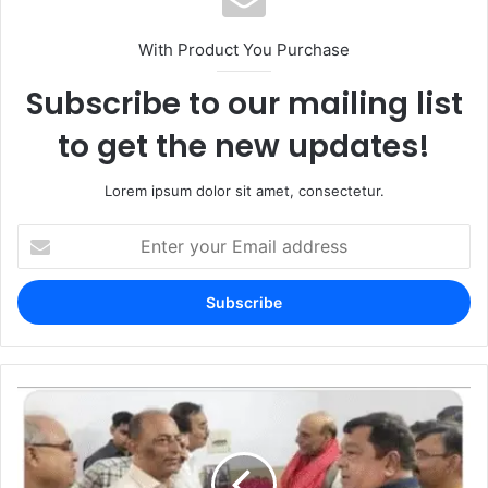
With Product You Purchase
Subscribe to our mailing list
to get the new updates!
Lorem ipsum dolor sit amet, consectetur.