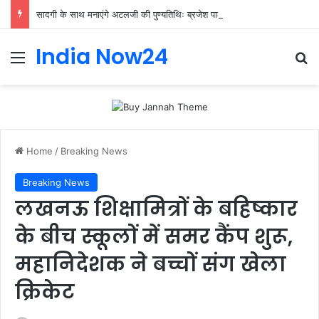
सादगी के साथ मनाएंगे अटलजी की पुण्यतिथिः ब्रजेश पाठक
India Now24
Home
/
Breaking News
Breaking News
लखनऊ शिक्षामित्रों के बहिष्कार
के बीच स्कूलों में समर कैंप शुरू,
महानिदेशक ने बच्चों संग खेला
क्रिकेट