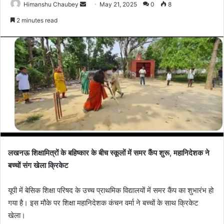
Himanshu Chaubey
May 21, 2025
0
8
2 minutes read
लखनऊ शिक्षामित्रों के बहिष्कार के बीच स्कूलों में समर कैंप शुरू, महानिदेशक ने
बच्चों संग खेला क्रिकेट
यूपी में बेसिक शिक्षा परिषद के उच्च प्राथमिक विद्यालयों में समर कैंप का शुभारंभ हो
गया है। इस मौके पर शिक्षा महानिदेशक कंचन वर्मा ने बच्चों के साथ क्रिकेट
खेला।