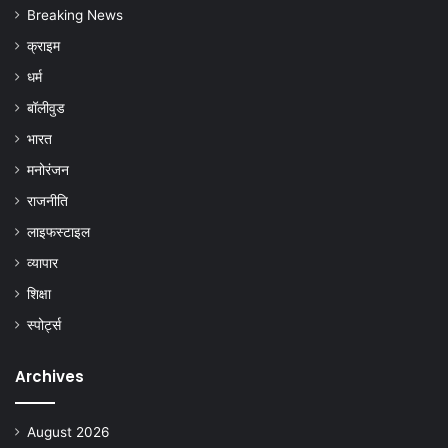
Breaking News
क्राइम
धर्म
बॉलीवुड
भारत
मनोरंजन
राजनीति
लाइफस्टाइल
व्यापार
शिक्षा
स्पोर्ट्स
Archives
August 2026