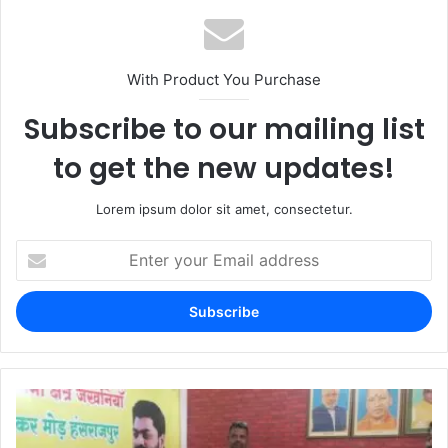
With Product You Purchase
Subscribe to our mailing list
to get the new updates!
Lorem ipsum dolor sit amet, consectetur.