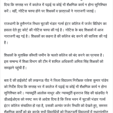
दिया कि सप्ताह भर में कालेज में पढ़ाई या कोई भी शैक्षणिक कार्य न होना सुनिश्चित
करें। वहीं, नोटिस चस्पा होने पर शिक्षकों व छात्राओं ने नाराजगी जताई।
राजधानी के हुसैनगंज स्थित चुटकी भंडार गर्ल्स इंटर कॉलेज में जर्जर बिल्डिंग का
हवाला देते हुए कोर्ट की नोटिस चस्पा की गई है। नोटिस के बाद शिक्षको में आज
नाराजगी बढ़ गई है। शिक्षकों का कहना है की कॉलेज बंद करने की साजिश की गई
है।
शिक्षकों के मुताबिक कीमती जमीन के चलते कॉलेज को बंद करने का प्रयास है।
इस सम्बन्ध में शिक्षा विभाग की टीम में शामिल अधिकारी अमिता सिंह शिक्षकों को
समझाने पहुंची हैं।
बता दें की हाईकोर्ट की लखनऊ पीठ ने जिला विद्यालय निरीक्षक राकेश कुमार पांडेय
को निर्देश दिया कि सप्ताह भर में कालेज में पढ़ाई या कोई भी शैक्षणिक कार्य न होना
सुनिश्चित करें। न्यायमूर्ति आलोक माथुर और न्यायमूर्ति बृजराज सिंह की खंडपीठ ने
डीआईओएस को स्पष्ट रूप से आदेश दिया है कि जिस भवन में चुटकी भंडार गर्ल्स
इंटर कॉलेज संचालित हो रहा है, उसकी अत्यंत जर्जर स्थिति को देखते हुए, समस्त
शैक्षणिक कार्यों को बंद करके सभी विद्यार्थियों को निकटवर्ती विद्यालयों में स्थानांतरित