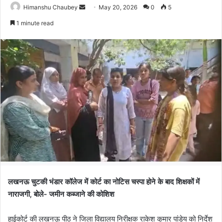
Himanshu Chaubey
May 20, 2026
0
5
1 minute read
लखनऊ चुटकी भंडार कॉलेज में कोर्ट का नोटिस चस्पा होने के बाद शिक्षकों में
नाराजगी, बोले- जमीन कब्जाने की कोशिश
हाईकोर्ट की लखनऊ पीठ ने जिला विद्यालय निरीक्षक राकेश कुमार पांडेय को निर्देश