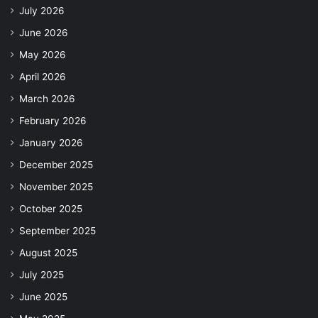
July 2026
June 2026
May 2026
April 2026
March 2026
February 2026
January 2026
December 2025
November 2025
October 2025
September 2025
August 2025
July 2025
June 2025