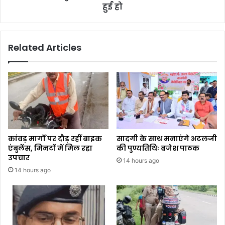
हुई हो
Related Articles
कांवड़ मार्गों पर दौड़ रहीं बाइक
सादगी के साथ मनाएंगे अटलजी
एंबुलेंस, मिनटों में मिल रहा
की पुण्यतिथिः ब्रजेश पाठक
उपचार
14 hours ago
14 hours ago