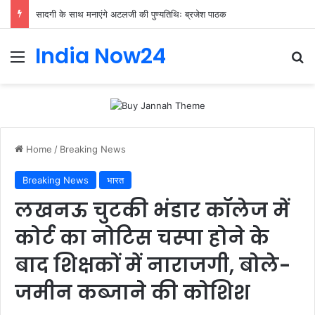
सादगी के साथ मनाएंगे अटलजी की पुण्यतिथिः ब्रजेश पाठक
India Now24
Home
/
Breaking News
Breaking News
भारत
लखनऊ चुटकी भंडार कॉलेज में
कोर्ट का नोटिस चस्पा होने के
बाद शिक्षकों में नाराजगी, बोले-
जमीन कब्जाने की कोशिश