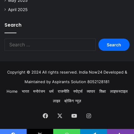
May 2025
April 2025
Search
Copyright © 2024 All rights reserved. India Now24 Developed &
Maintained by Aspirants Solution 8052128181
Home
भारत
मनोरंजन
धर्म
राजनीति
स्पोर्ट्स
व्यापार
शिक्षा
लाइफस्टाइल
लाइव
ब्रेकिंग न्यूज़