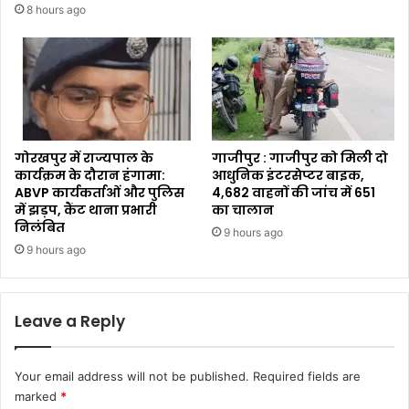
8 hours ago
गोरखपुर में राज्यपाल के
गाजीपुर : गाजीपुर को मिली दो
कार्यक्रम के दौरान हंगामा:
आधुनिक इंटरसेप्टर बाइक,
ABVP कार्यकर्ताओं और पुलिस
4,682 वाहनों की जांच में 651
में झड़प, कैंट थाना प्रभारी
का चालान
निलंबित
9 hours ago
9 hours ago
Leave a Reply
Your email address will not be published.
Required fields are
marked
*