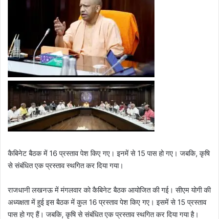
कैबिनेट बैठक में 16 प्रस्ताव पेश किए गए। इनमें से 15 पास हो गए। जबकि, कृषि
से संबंधित एक प्रस्ताव स्थगित कर दिया गया।
राजधानी लखनऊ में मंगलवार को कैबिनेट बैठक आयोजित की गई। सीएम योगी की
अध्यक्षता में हुई इस बैठक में कुल 16 प्रस्ताव पेश किए गए। इसमें से 15 प्रस्ताव
पास हो गए हैं। जबकि, कृषि से संबंधित एक प्रस्ताव स्थगित कर दिया गया है।