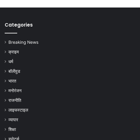
Categories
Breaking News
क्राइम
धर्म
बॉलीवुड
भारत
मनोरंजन
राजनीति
लाइफस्टाइल
व्यापार
शिक्षा
स्पोर्ट्स