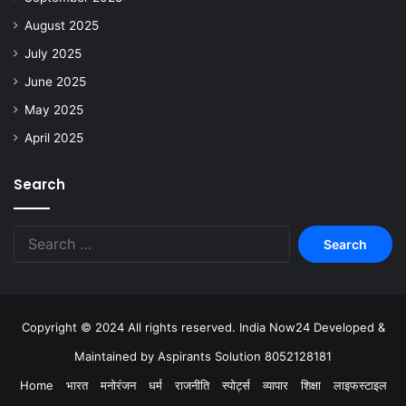
August 2025
July 2025
June 2025
May 2025
April 2025
Search
Copyright © 2024 All rights reserved. India Now24 Developed &
Maintained by Aspirants Solution 8052128181
Home
भारत
मनोरंजन
धर्म
राजनीति
स्पोर्ट्स
व्यापार
शिक्षा
लाइफस्टाइल