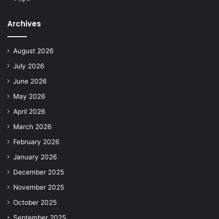
Archives
August 2026
July 2026
June 2026
May 2026
April 2026
March 2026
February 2026
January 2026
December 2025
November 2025
October 2025
September 2025