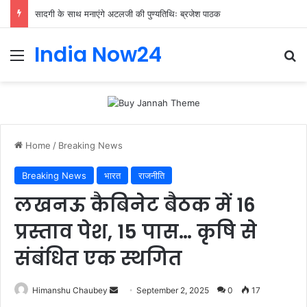
सादगी के साथ मनाएंगे अटलजी की पुण्यतिथिः ब्रजेश पाठक
India Now24
Home
/
Breaking News
Breaking News
भारत
राजनीति
लखनऊ कैबिनेट बैठक में 16
प्रस्ताव पेश, 15 पास… कृषि से
संबंधित एक स्थगित
Himanshu Chaubey
September 2, 2025
0
17