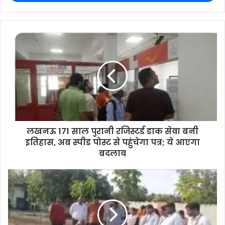
लखनऊ 171 साल पुरानी रजिस्टर्ड डाक सेवा बनी
इतिहास, अब स्पीड पोस्ट से पहुंचेगा पत्र; ये आएगा
बदलाव