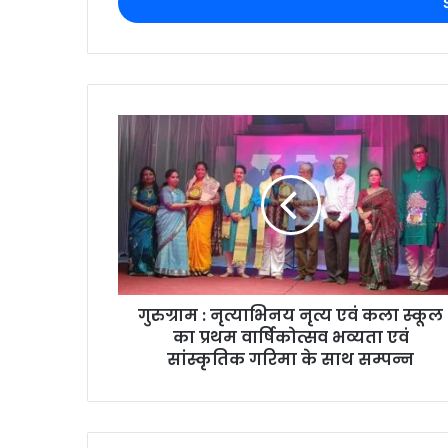
गुरुग्राम : नृत्याभिनय नृत्य एवं कला स्कूल
का प्रथम वार्षिकोत्सव भव्यता एवं
सांस्कृतिक गरिमा के साथ सम्पन्न