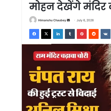
मोहन देखेंगे मंदिर 
Himanshu Chaubey
July 6, 2026