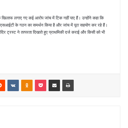
े खिलाफ लगाए गए कई आरोप जांच में टिक नहीं पाए हैं। उन्होंने कहा कि
ंने एसआईटी के गठन का समर्थन किया है और जांच में पूरा सहयोग कर रहे हैं।
 मंदिर ट्रस्ट ने तत्परता दिखाते हुए प्राथमिकी दर्ज कराई और किसी को भी