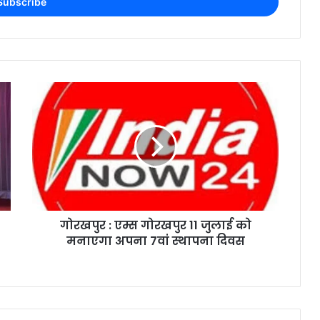
गोरखपुर : एम्स गोरखपुर 11 जुलाई को
मनाएगा अपना 7वां स्थापना दिवस