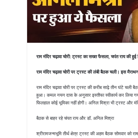
राम मंदिर चढ़ावा चोरी: ट्रस्ट का सख्त फैसला, चपंत राय की हुई वि
राम मंदिर चढ़ावा चोरी पर ट्रस्ट की लंबी बैठक चली। इस मैराथन
राम मंदिर चढ़ावा चोरी पर ट्रस्ट की करीब साढ़े तीन घंटे चली 
हुआ। कमल नयन दास के अनुसार इस्तीफा स्वीकार्य कर लिया गया ह
फिलहाल कोई भूमिका नहीं होगी। अनिल मिश्रा भी ट्रस्ट और मंदिर
बैठक से बाहर रहे चंपत राय और डॉ. अनिल मिश्रा
श्रीरामजन्मभूमि तीर्थ क्षेत्र ट्रस्ट की अहम बैठक सोमवार को रा