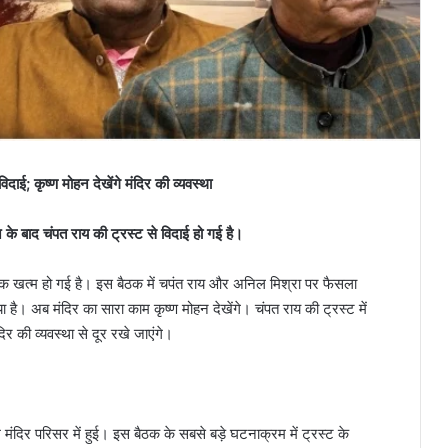
दाई; कृष्ण मोहन देखेंगे मंदिर की व्यवस्था
 के बाद चंपत राय की ट्रस्ट से विदाई हो गई है।
बैठक खत्म हो गई है। इस बैठक में चपंत राय और अनिल मिश्रा पर फैसला
ै। अब मंदिर का सारा काम कृष्ण मोहन देखेंगे। चंपत राय की ट्रस्ट में
 की व्यवस्था से दूर रखे जाएंगे।
म मंदिर परिसर में हुई। इस बैठक के सबसे बड़े घटनाक्रम में ट्रस्ट के