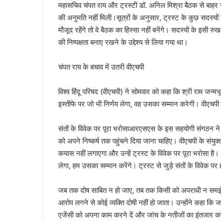
महासचिव चंपत राय और ट्रस्टी डॉ. अनिल मिश्रा बैठक से बाहर रहे।
की अनुमति नहीं मिली।सूत्रों के अनुसार, ट्रस्ट के कुछ सदस्यों
मौजूद रहेंगे तो वे बैठक का हिस्सा नहीं बनेंगे। सदस्यों के इसी र
की निष्पक्षता बनाए रखने के उद्देश्य से लिया गया था।
चंपत राय के बचाव में उतरी वीएचपी
विश्व हिंदू परिषद (वीएचपी) ने सोमवार को कहा कि श्री राम जन्मभ
इस्तीफे पर जो भी निर्णय लेगा, वह उसका सम्मान करेगी। वीएचपी 
संतों के विवेक पर पूरा भरोसाआरएसएस के इस सहयोगी संगठन ने 
को अपने निष्कर्ष तक पहुंचने दिया जाना चाहिए। वीएचपी के संयु
कयास नहीं लगाएगा और उन्हें ट्रस्ट के विवेक पर पूरा भरोसा 
लेगा, हम उसका सम्मान करेंगे। ट्रस्ट से जुड़े संतों के विवेक पर ह
जब तक दोष साबित न हो जाए, तब तक किसी को अपराधी न समझेंस
आरोप लगने से कोई व्यक्ति दोषी नहीं हो जाता। उन्होंने कहा 
एजेंसी को अपना काम करने दें और जांच के नतीजों का इंतजार करें।