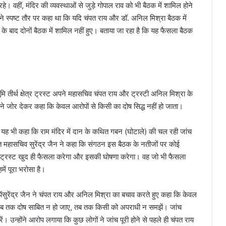
 वहीं, मंदिर की व्यवस्थाओं से जुड़े गोपाल राव को भी बैठक में शामिल होने
 ने स्पष्ट तौर पर कहा था कि यदि चंपत राय और डॉ. अनिल मिश्रा बैठक में
ुख के बाद दोनों बैठक में शामिल नहीं हुए। बताया जा रहा है कि यह फैसला बैठक
ूमि तीर्थ क्षेत्र ट्रस्ट अपने महासचिव चंपत राय और ट्रस्टी अनिल मिश्रा के
ने जोर देकर कहा कि केवल आरोपों से किसी का दोष सिद्ध नहीं हो जाता।
यह भी कहा कि राम मंदिर में दान के कथित गबन (घोटाले) की चल रही जांच
क्त महासचिव सुरेंद्र जैन ने कहा कि संगठन इस बैठक के नतीजों पर कोई
है। ट्रस्ट खुद ही फैसला करेगा और इसकी घोषणा करेगा। वह जो भी फैसला
में पूरा भरोसा है।
ुरेंद्र जैन ने चंपत राय और अनिल मिश्रा का बचाव करते हुए कहा कि केवल
कि जब तक दोष साबित न हो जाए, तब तक किसी को अपराधी न समझें। जांच
 उन्होंने आरोप लगाया कि कुछ लोगों ने जांच पूरी होने से पहले ही चंपत राय