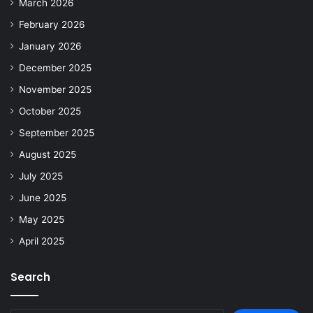
March 2026
February 2026
January 2026
December 2025
November 2025
October 2025
September 2025
August 2025
July 2025
June 2025
May 2025
April 2025
Search