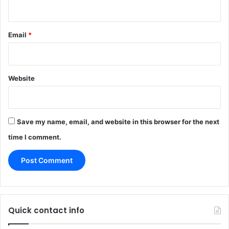
Email
*
Website
Save my name, email, and website in this browser for the next
time I comment.
Quick contact info