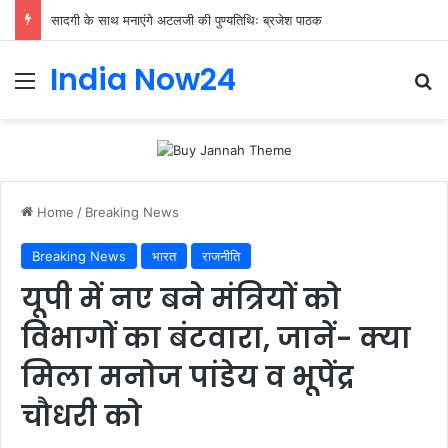
सादगी के साथ मनाएंगे अटलजी की पुण्यतिथिः ब्रजेश पाठक
India Now24
Home
/
Breaking News
Breaking News
भारत
राजनीति
यूपी में नए बने मंत्रियों को
विभागों का बंटवारा, जानें- क्या
मिला मनोज पांडेय व भूपेंद्र
चौधरी को