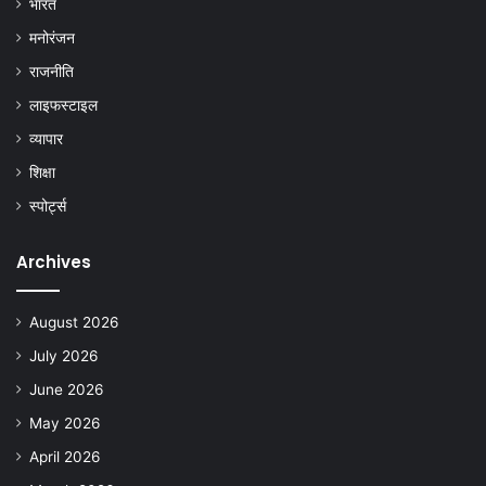
भारत
मनोरंजन
राजनीति
लाइफस्टाइल
व्यापार
शिक्षा
स्पोर्ट्स
Archives
August 2026
July 2026
June 2026
May 2026
April 2026