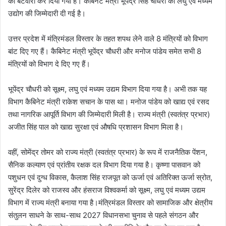
का बंटवारा कर दिया गया है। कैबिनेट मंत्री भूपेंद्र सिंह चौधरी को लघु एवं मध्यम
उद्योग की जिम्मेदारी दी गई है।
उत्तर प्रदेश में मंत्रिमंडल विस्तार के तहत शपथ लेने वाले 8 मंत्रियों को विभाग
बांट दिए गए हैं। कैबिनेट मंत्री भूपेंद्र चौधरी और मनोज पांडेय समेत सभी 8
मंत्रियों को विभाग दे दिए गए हैं।
भूपेंद्र चौधरी को सूक्ष्म, लघु एवं मध्यम उद्यम विभाग दिया गया है। अभी तक यह
विभाग कैबिनेट मंत्री राकेश सचान के पास था। मनोज पांडेय को खाद्य एवं रसद
तथा नागरिक आपूर्ति विभाग की जिम्मेदारी मिली है। राज्य मंत्री (स्वतंत्र प्रभार)
अजीत सिंह पाल को खाद्य सुरक्षा एवं औषधि प्रशासन विभाग मिला है।
वहीं, सोमेंद्र तोमर को राज्य मंत्री (स्वतंत्र प्रभार) के रूप में राजनैतिक पेंशन,
सैनिक कल्याण एवं प्रांतीय रक्षक दल विभाग दिया गया है। कृष्णा पासवान को
पशुधन एवं दुग्ध विकास, कैलाश सिंह राजपूत को ऊर्जा एवं अतिरिक्त ऊर्जा स्रोत,
सुरेंद्र दिलेर को राजस्व और हंसराज विश्वकर्मा को सूक्ष्म, लघु एवं मध्यम उद्यम
विभाग में राज्य मंत्री बनाया गया है।मंत्रिमंडल विस्तार को सामाजिक और क्षेत्रीय
संतुलन साधने के साथ-साथ 2027 विधानसभा चुनाव से पहले संगठन और