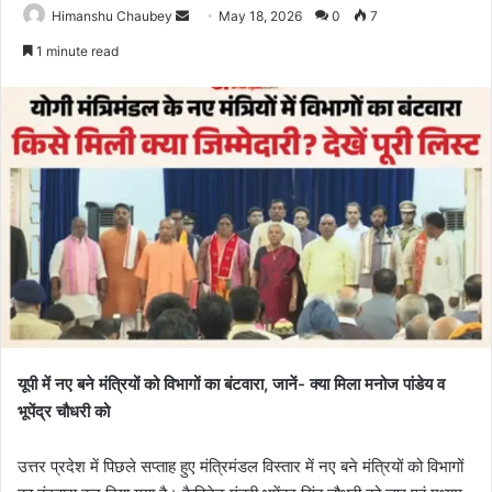
Himanshu Chaubey
May 18, 2026
0
7
1 minute read
यूपी में नए बने मंत्रियों को विभागों का बंटवारा, जानें- क्या मिला मनोज पांडेय व
भूपेंद्र चौधरी को
उत्तर प्रदेश में पिछले सप्ताह हुए मंत्रिमंडल विस्तार में नए बने मंत्रियों को विभागों