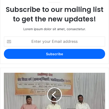
Subscribe to our mailing list
to get the new updates!
Lorem ipsum dolor sit amet, consectetur.