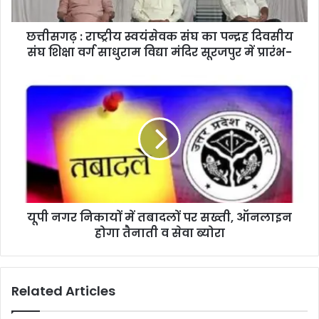
छत्तीसगढ़ : राष्ट्रीय स्वयंसेवक संघ का पन्द्रह दिवसीय
संघ शिक्षा वर्ग साधुराम विद्या मंदिर सूरजपुर में प्रारंभ-
यूपी नगर निकायों में तबादलों पर सख्ती, ऑनलाइन
होगा तैनाती व सेवा ब्योरा
Related Articles