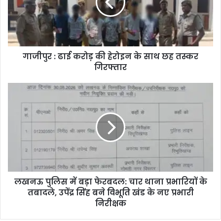
गाजीपुर : ढाई करोड़ की हेरोइन के साथ छह तस्कर
गिरफ्तार
लखनऊ पुलिस में बड़ा फेरबदल: चार थाना प्रभारियों के
तबादले, उपेंद्र सिंह बने विभूति खंड के नए प्रभारी
निरीक्षक