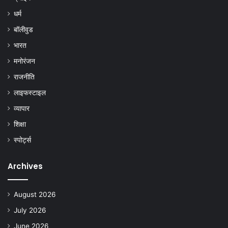
धर्म
बॉलीवुड
भारत
मनोरंजन
राजनीति
लाइफस्टाइल
व्यापार
शिक्षा
स्पोर्ट्स
Archives
August 2026
July 2026
June 2026