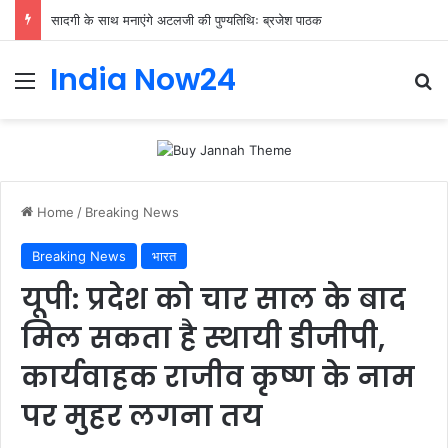
सादगी के साथ मनाएंगे अटलजी की पुण्यतिथिः ब्रजेश पाठक
India Now24
Home
/
Breaking News
Breaking News
भारत
यूपी: प्रदेश को चार साल के बाद
मिल सकता है स्थायी डीजीपी,
कार्यवाहक राजीव कृष्ण के नाम
पर मुहर लगना तय