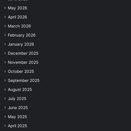
May 2026
April 2026
March 2026
February 2026
January 2026
December 2025
November 2025
October 2025
September 2025
August 2025
July 2025
June 2025
May 2025
April 2025