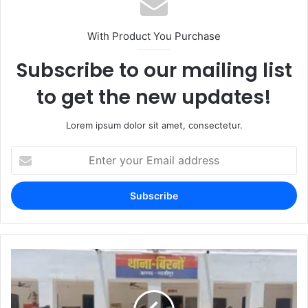
With Product You Purchase
Subscribe to our mailing list
to get the new updates!
Lorem ipsum dolor sit amet, consectetur.