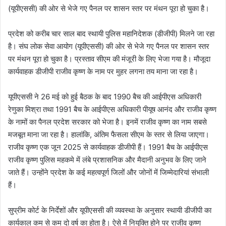
(यूपीएससी) की ओर से भेजे गए पैनल पर शासन स्तर पर मंथन पूरा हो चुका है।
प्रदेश को करीब चार साल बाद स्थायी पुलिस महानिदेशक (डीजीपी) मिलने जा रहा
है। संघ लोक सेवा आयोग (यूपीएससी) की ओर से भेजे गए पैनल पर शासन स्तर
पर मंथन पूरा हो चुका है। प्रस्ताव सीएम की मंजूरी के लिए भेजा गया है। मौजूदा
कार्यवाहक डीजीपी राजीव कृष्ण के नाम पर मुहर लगना तय माना जा रहा है।
यूपीएससी ने 26 मई को हुई बैठक के बाद 1990 बैच की आईपीएस अधिकारी
रेणुका मिश्रा तथा 1991 बैच के आईपीएस अधिकारी पीयूष आनंद और राजीव कृष्ण
के नामों का पैनल प्रदेश सरकार को भेजा है। इनमें राजीव कृष्ण का नाम सबसे
मजबूत माना जा रहा है। हालांकि, अंतिम फैसला सीएम के स्तर से लिया जाएगा।
राजीव कृष्ण एक जून 2025 से कार्यवाहक डीजीपी हैं। 1991 बैच के आईपीएस
राजीव कृष्ण पुलिस महकमे में लंबे प्रशासनिक और मैदानी अनुभव के लिए जाने
जाते हैं। उन्होंने प्रदेश के कई महत्वपूर्ण जिलों और जोनों में जिम्मेदारियां संभाली
हैं।
सुप्रीम कोर्ट के निर्देशों और यूपीएससी की व्यवस्था के अनुसार स्थायी डीजीपी का
कार्यकाल कम से कम दो वर्ष का होता है। ऐसे में नियुक्ति होने पर राजीव कृष्ण