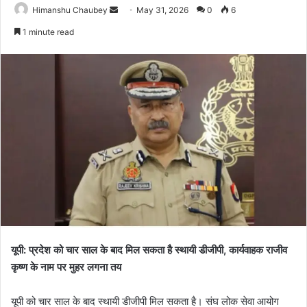
Himanshu Chaubey
May 31, 2026
0
6
1 minute read
यूपी: प्रदेश को चार साल के बाद मिल सकता है स्थायी डीजीपी, कार्यवाहक राजीव
कृष्ण के नाम पर मुहर लगना तय
यूपी को चार साल के बाद स्थायी डीजीपी मिल सकता है। संघ लोक सेवा आयोग