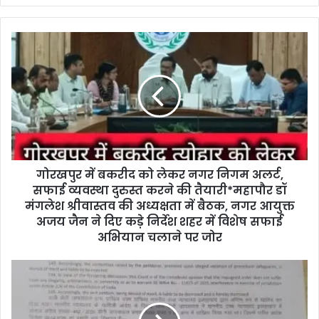
गोरखपुर में बकरीद को लेकर नगर निगम अलर्ट,
सफाई व्यवस्था दुरुस्त करने की तैयारी*महापौर डॉ
मंगलेश श्रीवास्तव की अध्यक्षता में बैठक, नगर आयुक्त
अजय जैन ने दिए कड़े निर्देश शहर में विशेष सफाई
अभियान चलाने पर जोर