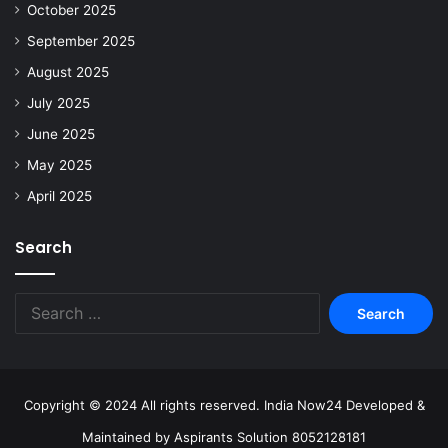
October 2025
September 2025
August 2025
July 2025
June 2025
May 2025
April 2025
Search
Copyright © 2024 All rights reserved. India Now24 Developed &
Maintained by Aspirants Solution 8052128181