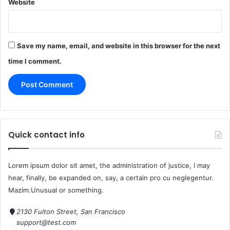
Website
Save my name, email, and website in this browser for the next
time I comment.
Quick contact info
Lorem ipsum dolor sit amet, the administration of justice, I may
hear, finally, be expanded on, say, a certain pro cu neglegentur.
Mazim.Unusual or something.
2130 Fulton Street, San Francisco
support@test.com