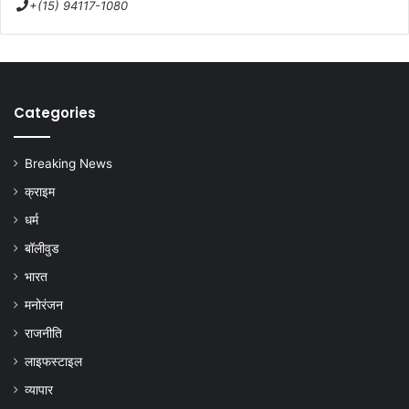
+(15) 94117-1080
Categories
Breaking News
क्राइम
धर्म
बॉलीवुड
भारत
मनोरंजन
राजनीति
लाइफस्टाइल
व्यापार