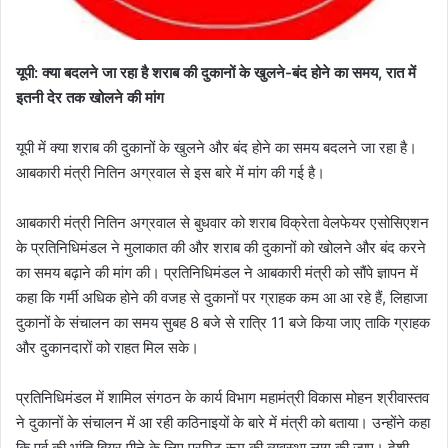
यूपी: क्या बदलने जा रहा है शराब की दुकानों के खुलने-बंद होने का समय, रात में
इतनी देर तक खोलने की मांग
यूपी में क्या शराब की दुकानों के खुलने और बंद होने का समय बदलने जा रहा है।
आबकारी मंत्री नितिन अग्रवाल से इस बारे में मांग की गई है।
आबकारी मंत्री नितिन अग्रवाल से बुधवार को शराब विक्रेता वेलफेयर एसोसिएशन
के प्रतिनिधिमंडल ने मुलाकात की और शराब की दुकानों को खोलने और बंद करने
का समय बढ़ाने की मांग की। प्रतिनिधिमंडल ने आबकारी मंत्री को सौंपे ज्ञापन में
कहा कि गर्मी अधिक होने की वजह से दुकानों पर ग्राहक कम आ आ रहे हैं, लिहाजा
दुकानों के संचालन का समय सुबह 8 बजे से रात्रि 11 बजे किया जाए ताकि ग्राहक
और दुकानदारों को राहत मिल सके।
प्रतिनिधिमंडल में शामिल संगठन के कार्य विभाग महामंत्री विकास मोहन श्रीवास्तव
ने दुकानों के संचालन में आ रही कठिनाइयों के बारे में मंत्री को बताया। उन्होंने कहा
कि पूर्व की भांति बियर पीने के लिए परमिट रूम की व्यवस्था लागू की जाए। देशी