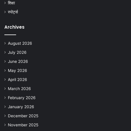
शिक्षा
स्पोर्ट्स
Archives
August 2026
July 2026
June 2026
May 2026
April 2026
March 2026
February 2026
January 2026
December 2025
November 2025