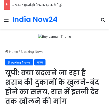
लखनऊ : मुख्यमंत्री ने प्रतापगढ़ हादसे में हुई जनहानि पर जताया शोक
India Now24
Home
/
Breaking News
Breaking News
भारत
यूपी: क्या बदलने जा रहा है
शराब की दुकानों के खुलने-बंद
होने का समय, रात में इतनी देर
तक खोलने की मांग