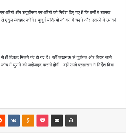
 प्रभारियों और ड्यूटीरूम प्रभारियों को निर्देश दिए गए हैं कि बसों में चालक
े मृदुल व्यवहार करेंगे। बुजुर्ग यात्रियों को बस में चढ़ने और उतरने में उनकी
ले से ही टिकट मिलने बंद हो गए हैं। वहीं लखनऊ से पूर्वांचल और बिहार जाने
ल कोच में घुसने की जद्दोजहद करनी होगी। वहीं रेलवे प्रशासन ने निर्देश दिया