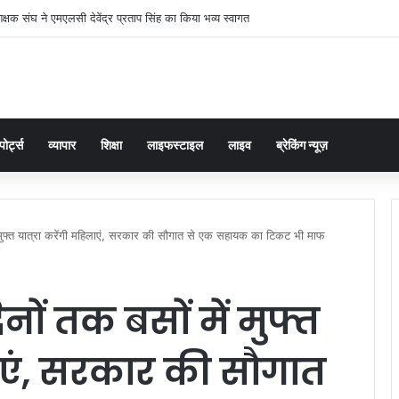
क्षक संघ ने एमएलसी देवेंद्र प्रताप सिंह का किया भव्य स्वागत
पोर्ट्स
व्यापार
शिक्षा
लाइफस्टाइल
लाइव
ब्रेकिंग न्यूज़
ं मुफ्त यात्रा करेंगी महिलाएं, सरकार की सौगात से एक सहायक का टिकट भी माफ
ों तक बसों में मुफ्त
लाएं, सरकार की सौगात