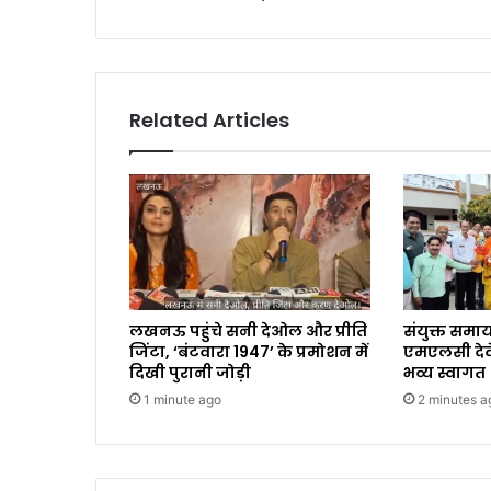
Related Articles
लखनऊ पहुंचे सनी देओल और प्रीति
संयुक्त समाय
जिंटा, ‘बंटवारा 1947’ के प्रमोशन में
एमएलसी देवें
दिखी पुरानी जोड़ी
भव्य स्वागत
1 minute ago
2 minutes a