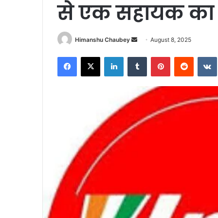
से एक सहायक का
Himanshu Chaubey
August 8, 2025