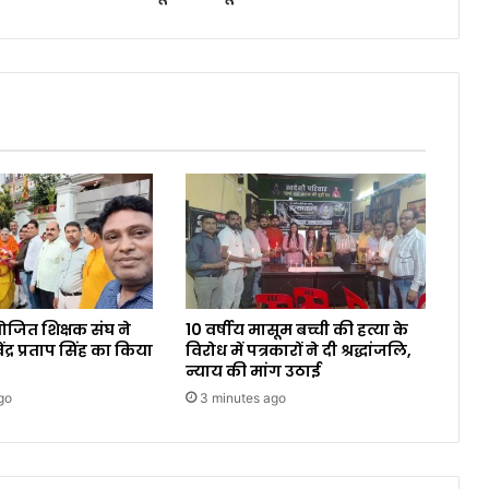
ोजित शिक्षक संघ ने
10 वर्षीय मासूम बच्ची की हत्या के
द्र प्रताप सिंह का किया
विरोध में पत्रकारों ने दी श्रद्धांजलि,
न्याय की मांग उठाई
go
3 minutes ago