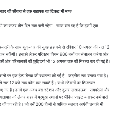
एं, सरकार की सौगात से एक सहायक का टिकट भी माफ
िलाओं का सफर तीन दिन तक फ्री रहेगा। खास बात यह है कि इसमें एक
क सहयात्री के साथ शुक्रवार की सुबह छह बजे से रविवार 10 अगस्त की रात 12
्रा कर सकेंगी। इसको लेकर परिवहन निगम 986 बसों का संचालन करेगा और
कों और परिचालकों की छुट्टियां भी 12 अगस्त तक की निरस्त कर दी गईं हैं।
ेशनों पर एक हेल्प डेस्क की स्थापना की गई है। कंट्रोल रूम बनाया गया है।
रात 12 बजे तक फोन कर सकते हैं। सभी स्टेशनों पर शिफ्टवार
नात किए गए हैं।उनमें एक अवध बस स्टेशन और दूसरा लखनऊश- रायबरेली और
तायात को लेकर शहर में प्रमुख स्थानों पर पीकिंग प्वाइंट बनाकर कर्मचारी
ओं पर की जा रही है। जो बसें 200 किमी से अधिक चलकर आएंगी उनकी भी