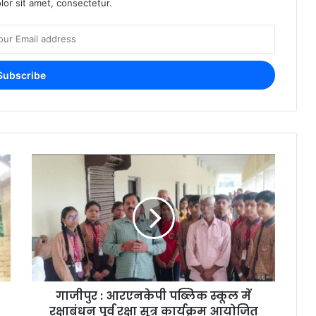
or sit amet, consectetur.
गाजीपुर : आरएनकेपी पब्लिक स्कूल में
रक्षाबंधन पूर्व रक्षा सूत्र कार्यक्रम आयोजित