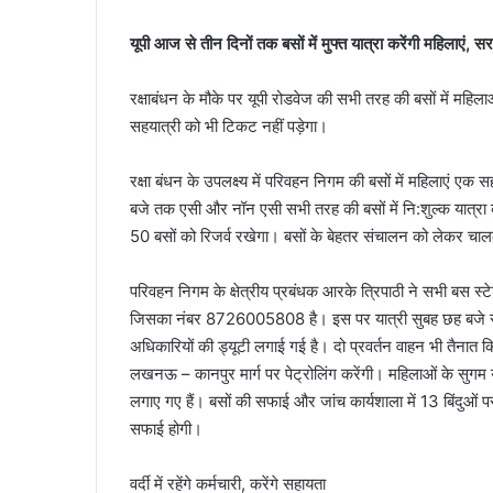
यूपी आज से तीन दिनों तक बसों में मुफ्त यात्रा करेंगी महिला
रक्षाबंधन के मौके पर यूपी रोडवेज की सभी तरह की बसों में मह
सहयात्री को भी टिकट नहीं पड़ेगा।
रक्षा बंधन के उपलक्ष्य में परिवहन निगम की बसों में महिलाएं ए
बजे तक एसी और नॉन एसी सभी तरह की बसों में नि:शुल्क यात
50 बसों को रिजर्व रखेगा। बसों के बेहतर संचालन को लेकर चाल
परिवहन निगम के क्षेत्रीय प्रबंधक आरके त्रिपाठी ने सभी बस स्ट
जिसका नंबर 8726005808 है। इस पर यात्री सुबह छह बजे से 
अधिकारियों की ड्यूटी लगाई गई है। दो प्रवर्तन वाहन भी तै
लखनऊ – कानपुर मार्ग पर पेट्रोलिंग करेंगी। महिलाओं के सुगम या
लगाए गए हैं। बसों की सफाई और जांच कार्यशाला में 13 बिंदु
सफाई होगी।
वर्दी में रहेंगे कर्मचारी, करेंगे सहायता