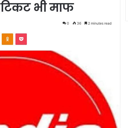
 टिकट भी माफ
0
36
2 minutes read