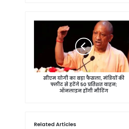
सीएम योगी का बड़ा फैसला, मंत्रियों की
फ्लीट से हटेंगे 50 प्रतिशत वाहन;
ऑनलाइन होंगी मीटिंग
Related Articles