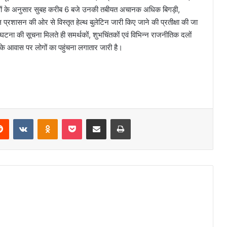
्रों के अनुसार सुबह करीब 6 बजे उनकी तबीयत अचानक अधिक बिगड़ी,
प्रशासन की ओर से विस्तृत हेल्थ बुलेटिन जारी किए जाने की प्रतीक्षा की जा
 घटना की सूचना मिलते ही समर्थकों, शुभचिंतकों एवं विभिन्न राजनीतिक दलों
ार के आवास पर लोगों का पहुंचना लगातार जारी है।