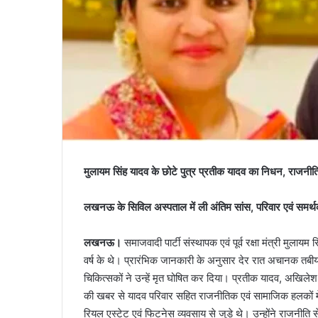
मुलायम सिंह यादव के छोटे पुत्र प्रतीक यादव का निधन, राजनीति
लखनऊ के सिविल अस्पताल में ली अंतिम सांस, परिवार एवं समर्थ
लखनऊ।
समाजवादी पार्टी संस्थापक एवं पूर्व रक्षा मंत्री मुल
वर्ष के थे। प्रारंभिक जानकारी के अनुसार देर रात अचानक तबीय
चिकित्सकों ने उन्हें मृत घोषित कर दिया। प्रतीक यादव, अखिलेश
की खबर से यादव परिवार सहित राजनीतिक एवं सामाजिक हलकों में
रियल एस्टेट एवं फिटनेस व्यवसाय से जुड़े थे। उन्होंने राजनी