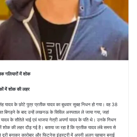
क गलियारों में शोक
कों में शोक की लहर
ायम सिंह यादव के छोटे पुत्र प्रतीक यादव का बुधवार सुबह निधन हो गया। वह 38
त बिगड़ने के बाद उन्हें लखनऊ के सिविल अस्पताल ले जाया गया, जहां
 यादव के सौतेले भाई एवं भाजपा नेत्री अपर्णा यादव के पति थे। उनके निधन
 शोक की लहर दौड़ गई है। बताया जा रहा है कि प्रतीक यादव लंबे समय से
ति से दूरी बनाकर कारोबार और फिटनेस इंडस्ट्री में अपनी अलग पहचान बनाई