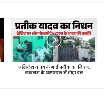
अखिलेश यादव के भाई प्रतीक का निधन,
लखनऊ के अस्पताल में तोड़ा दम