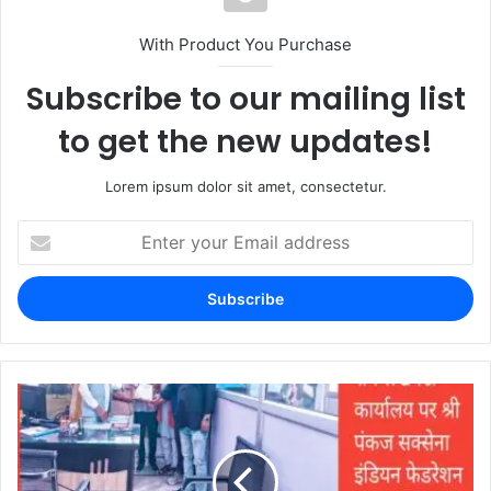
With Product You Purchase
Subscribe to our mailing list
to get the new updates!
Lorem ipsum dolor sit amet, consectetur.