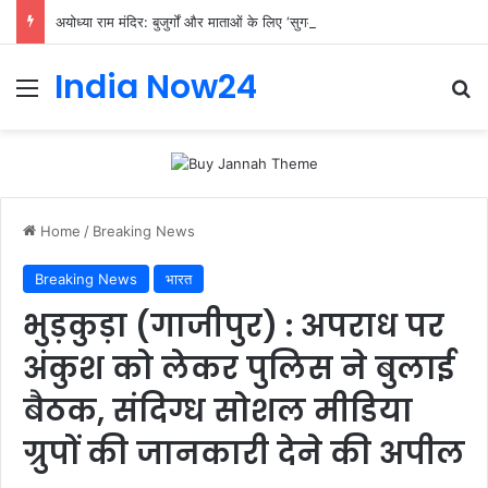
अयोध्या राम मंदिर: बुजुर्गों और माताओं के लिए ‘सुगम दर्शन’ की विशेष पहल
India Now24
Home
/
Breaking News
Breaking News
भारत
भुड़कुड़ा (गाजीपुर) : अपराध पर
अंकुश को लेकर पुलिस ने बुलाई
बैठक, संदिग्ध सोशल मीडिया
ग्रुपों की जानकारी देने की अपील