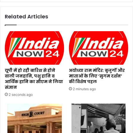
Related Articles
यूपी में हो रही बारिश से होने
अयोध्या राम मंदिर: बुजुर्गों और
वाली जनहानि, पशु हानि व
माताओं के लिए ‘सुगम दर्शन’
आर्थिक हानि का सीएम ने लिया
की विशेष पहल
संज्ञान
2 minutes ago
2 seconds ago