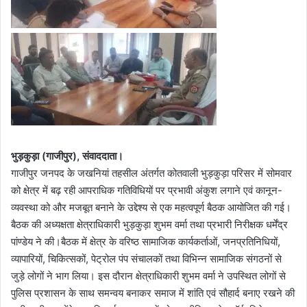
भुड़कुड़ा (गाजीपुर), संवाददाता।
गाजीपुर जनपद के जखनियां तहसील अंतर्गत कोतवाली भुड़कुड़ा परिसर में सोमवार
को क्षेत्र में बढ़ रही आपराधिक गतिविधियों पर प्रभावी अंकुश लगाने एवं कानून-
व्यवस्था को और मजबूत बनाने के उद्देश्य से एक महत्वपूर्ण बैठक आयोजित की गई।
बैठक की अध्यक्षता क्षेत्राधिकारी भुड़कुड़ा शुभम वर्मा तथा प्रभारी निरीक्षक धर्मेंद्र
पांण्डेय ने की।बैठक में क्षेत्र के वरिष्ठ सामाजिक कार्यकर्ताओं, जनप्रतिनिधियों,
व्यापारियों, चिकित्सकों, पेट्रोल पंप संचालकों तथा विभिन्न सामाजिक संगठनों से
जुड़े लोगों ने भाग लिया। इस दौरान क्षेत्राधिकारी शुभम वर्मा ने उपस्थित लोगों से
पुलिस प्रशासन के साथ समन्वय बनाकर समाज में शांति एवं सौहार्द बनाए रखने की