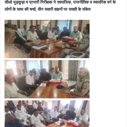
सीओ भुड़कुड़ा व प्रभारी निरीक्षक ने सामाजिक, राजनीतिक व व्यापारिक वर्ग के
लोगों के साथ की चर्चा, तीन सवारी वाहनों पर सख्ती के संकेत