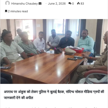
Himanshu Chaubey
June 2, 2026
0
83
2 minutes read
अपराध पर अंकुश को लेकर पुलिस ने बुलाई बैठक, संदिग्ध सोशल मीडिया ग्रुपों की
जानकारी देने की अपील