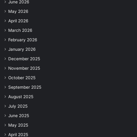
June 2026
May 2026
April 2026
March 2026
February 2026
January 2026
December 2025
November 2025
October 2025
September 2025
August 2025
July 2025
June 2025
May 2025
April 2025