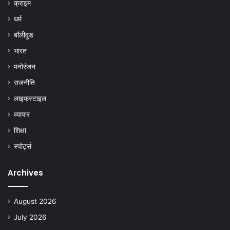
क्राइम
धर्म
बॉलीवुड
भारत
मनोरंजन
राजनीति
लाइफस्टाइल
व्यापार
शिक्षा
स्पोर्ट्स
Archives
August 2026
July 2026