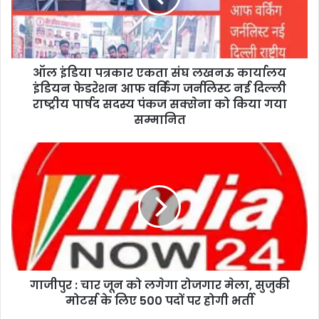
ऑल इंडिया पत्रकार एकता संघ लखनऊ कार्यालय
इंडियन फेडरेशन आफ वर्किंग जर्नलिस्ट नई दिल्ली
राष्ट्रीय पार्षद सदस्य पंकज सक्सेना को किया गया
सम्मानित
गाजीपुर : चार जून को लगेगा रोजगार मेला, सुजुकी
मोटर्स के लिए 500 पदों पर होगी भर्ती