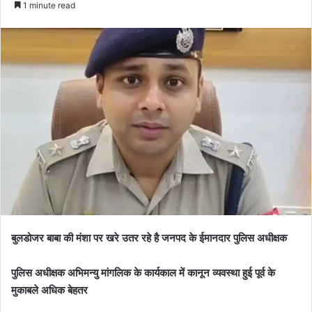
1 minute read
बुलडोजर बाबा की मंशा पर खरे उतर रहे है जनपद के ईमानदार पुलिस अधीक्षक
पुलिस अधीक्षक अभिमन्यु मांगलिक के कार्यकाल में कानून व्यवस्था हुई पूर्व के
मुकाबले अधिक बेहतर