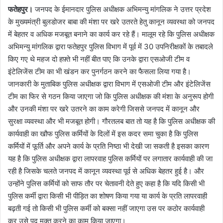
फतेहपुर।
जनपद के ईमानदार पुलिस अधीक्षक अभिमन्यु मांगलिक ने उत्तर प्रदेश
के मुख्यमंत्री बुलडोजर बाबा की मंशा पर खरे उतरते हेतु कानून व्यवस्था को जनपद
में बेहतर व अधिक मजबूत बनाने का कार्य कर रहे हैं। मालूम रहे कि पुलिस अधीक्षक
अभिमन्यु मांगलिक द्वारा फतेहपुर पुलिस विभाग में पूर्व में 30 उपनिरीक्षकों के तबादले
किए गए थे महज दो हफ़्ते भी नहीं बीत पाए कि उनके द्वारा एसओजी टीम व
इंटेलिजेंस टीम का भी खंडन कर पुनर्गठन करने का फैसला लिया गया है।
जानकारी के मुताबिक पुलिस अधीक्षक द्वारा विभाग में एसओजी टीम और इंटेलिजेंस
टीम का फिर से गठन किया जाएगा जो कि पुलिस अधीक्षक की मंशा के अनुरूप होगी
और उनकी मंशा पर खरे उतरने का काम करेगी जिससे जनपद में कानून और
सुरक्षा व्यवस्था और भी मजबूत होगी। गौरतलब बात तो यह है कि पुलिस अधीक्षक की
कार्यवाही का खौफ पुलिस कर्मियों के दिलों में इस कदर समा चुका है कि पुलिस
कर्मियों में फूर्ति और अपने कार्य के प्रति निष्ठा भी देखी जा सकती है इसका कारण
यह है कि पुलिस अधीक्षक द्वारा लापरवाह पुलिस कर्मियों पर लगातार कार्यवाही की जा
रही है जिसके चलते जनपद में कानून व्यवस्था पूर्व से अधिक बेहतर हुई है। और
उन्होंने पुलिस कर्मियों को साफ तौर पर चेतावनी देते हुए कहा है कि यदि किसी भी
पुलिस कर्मी द्वारा किसी भी पीड़ित का शोषण किया गया या कार्य के प्रति लापरवाही
बढ़ती गई तो किसी भी पुलिस कर्मी को बक्सा नहीं जाएगा उस पर कठोर कार्यवाही
कर उसे पद मुक्त करने का काम किया जाएगा।