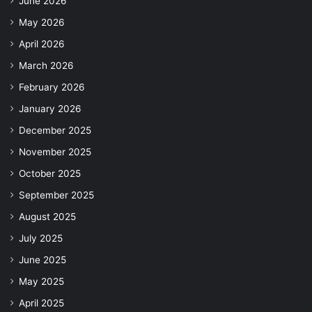
June 2026
May 2026
April 2026
March 2026
February 2026
January 2026
December 2025
November 2025
October 2025
September 2025
August 2025
July 2025
June 2025
May 2025
April 2025