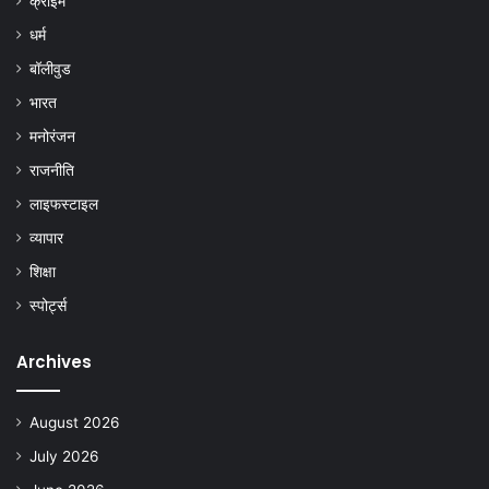
क्राइम
धर्म
बॉलीवुड
भारत
मनोरंजन
राजनीति
लाइफस्टाइल
व्यापार
शिक्षा
स्पोर्ट्स
Archives
August 2026
July 2026