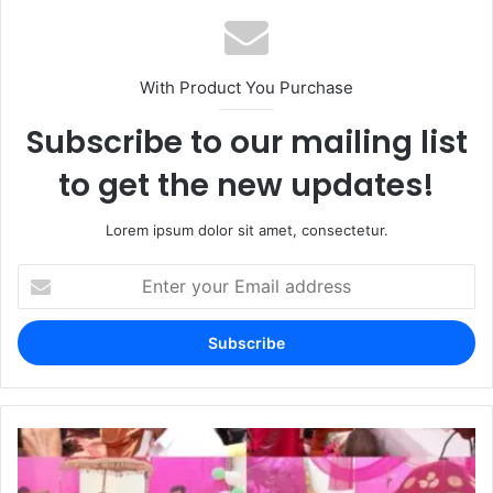
With Product You Purchase
Subscribe to our mailing list
to get the new updates!
Lorem ipsum dolor sit amet, consectetur.