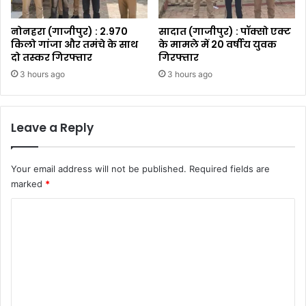
नोनहरा (गाजीपुर) : 2.970
सादात (गाजीपुर) : पॉक्सो एक्ट
किलो गांजा और तमंचे के साथ
के मामले में 20 वर्षीय युवक
दो तस्कर गिरफ्तार
गिरफ्तार
3 hours ago
3 hours ago
Leave a Reply
Your email address will not be published.
Required fields are
marked
*
C
o
m
m
e