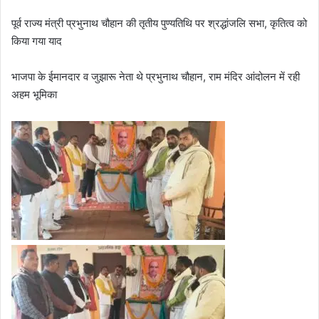
पूर्व राज्य मंत्री प्रभुनाथ चौहान की तृतीय पुण्यतिथि पर श्रद्धांजलि सभा, कृतित्व को
किया गया याद
भाजपा के ईमानदार व जुझारू नेता थे प्रभुनाथ चौहान, राम मंदिर आंदोलन में रही
अहम भूमिका