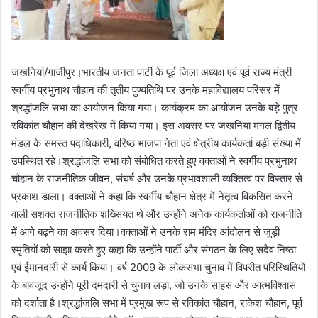
जखनियां/गाजीपुर।भारतीय जनता पार्टी के पूर्व जिला अध्यक्ष एवं पूर्व राज्य मंत्री
स्वर्गीय प्रभुनाथ चौहान की तृतीय पुण्यतिथि पर उनके महाविद्यालय परिसर में
श्रद्धांजलि सभा का आयोजन किया गया। कार्यक्रम का आयोजन उनके बड़े पुत्र
रविकांत चौहान की देखरेख में किया गया। इस अवसर पर जखनिया मंगल द्वितीय
मंडल के समस्त पदाधिकारी, वरिष्ठ भाजपा नेता एवं क्षेत्रीय कार्यकर्ता बड़ी संख्या में
उपस्थित रहे।श्रद्धांजलि सभा को संबोधित करते हुए वक्ताओं ने स्वर्गीय प्रभुनाथ
चौहान के राजनीतिक जीवन, संघर्ष और उनके प्रभावशाली व्यक्तित्व पर विस्तार से
प्रकाश डाला। वक्ताओं ने कहा कि स्वर्गीय चौहान क्षेत्र में नेतृत्व विकसित करने
वाली सशक्त राजनीतिक शख्सियत थे और उन्होंने अनेक कार्यकर्ताओं को राजनीति
में आगे बढ़ने का अवसर दिया।वक्ताओं ने उनके राम मंदिर आंदोलन से जुड़ी
स्मृतियों को साझा करते हुए कहा कि उन्होंने पार्टी और संगठन के लिए सदैव निष्ठा
एवं ईमानदारी से कार्य किया। वर्ष 2009 के लोकसभा चुनाव में विपरीत परिस्थितियों
के बावजूद उन्होंने पूरी दमदारी से चुनाव लड़ा, जो उनके साहस और आत्मविश्वास
को दर्शाता है।श्रद्धांजलि सभा में प्रमुख रूप से रविकांत चौहान, राकेश चौहान, पूर्व