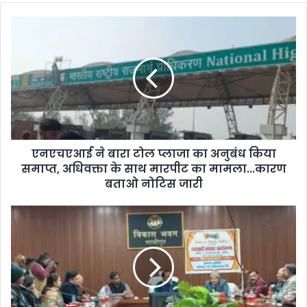
एनएचएआई ने बारा टोल प्लाजा का अनुबंध किया
समाप्त, अधिवक्ता के साथ मारपीट का मामला...कारण
बताओ नोटिस जारी