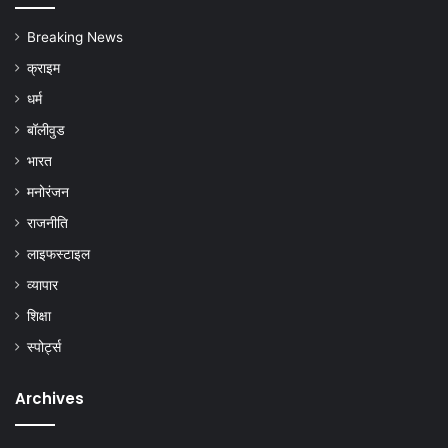
Breaking News
क्राइम
धर्म
बॉलीवुड
भारत
मनोरंजन
राजनीति
लाइफस्टाइल
व्यापार
शिक्षा
स्पोर्ट्स
Archives