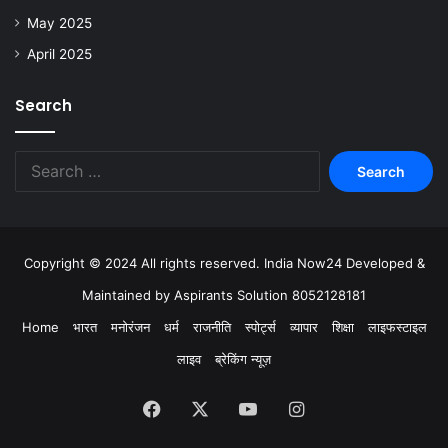
May 2025
April 2025
Search
Copyright © 2024 All rights reserved. India Now24 Developed &
Maintained by Aspirants Solution 8052128181
Home
भारत
मनोरंजन
धर्म
राजनीति
स्पोर्ट्स
व्यापार
शिक्षा
लाइफस्टाइल
लाइव
ब्रेकिंग न्यूज़