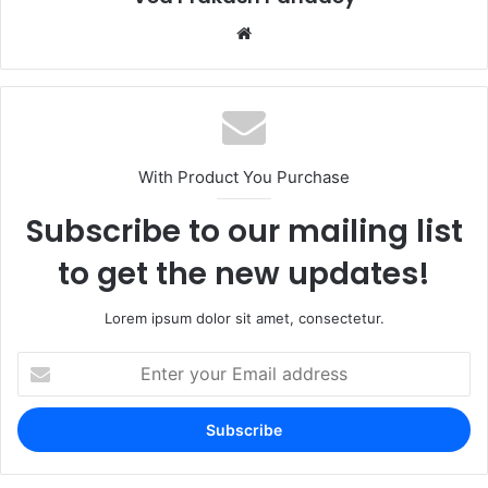
With Product You Purchase
Subscribe to our mailing list
to get the new updates!
Lorem ipsum dolor sit amet, consectetur.