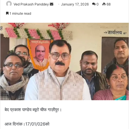
Ved Prakash Panddey
January 17, 2026
0
68
1 minute read
बेद प्रकाश पाण्डेय ब्यूरो चीफ गाज़ीपुर।
आज दिनांक।17/01/026को