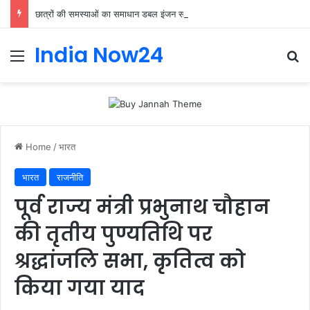
छात्रों की समस्याओं का समाधान डबल इंजन सरकार की सर्वोच्च प्राथमिकता केशव प्रसाद मौर्या
India Now24
Home
/
भारत
भारत
राजनीति
पूर्व राज्य मंत्री प्रभुनाथ चौहान
की तृतीय पुण्यतिथि पर
श्रद्धांजलि सभा, कृतित्व को
किया गया याद