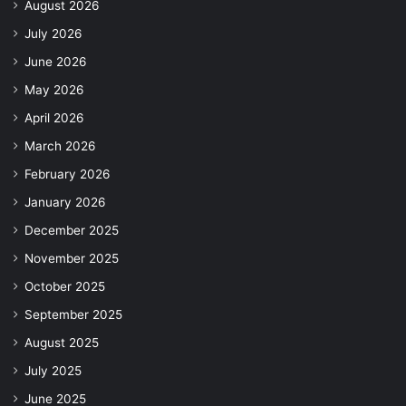
August 2026
July 2026
June 2026
May 2026
April 2026
March 2026
February 2026
January 2026
December 2025
November 2025
October 2025
September 2025
August 2025
July 2025
June 2025