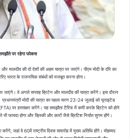
र समझौते पर रहेगा फोकस
 और मालदीव की दो देशों की अहम यात्रा पर जाएंगे। पीएम मोदी के दौरे का
रिए भारत के राजनयिक संबंधों को मजबूत करना होगा।
 पर जाएंगे। वे अगले सप्ताह ब्रिटेन और मालदीव की यात्रा करेंगे। इस दौरान
ा। प्रधानमंत्री मोदी की यात्रा का पहला चरण 23-24 जुलाई को यूनाइटेड
 (FTA) पर हस्ताक्षर करेंगे। यह समझौता टैरिफ में कमी करके ब्रिटेन को होने
भी फायदा होगा और व्हिस्की और कारों जैसे ब्रिटिश निर्यात सुगम होंगे।
ंगे, जहां वे 60वें राष्ट्रीय दिवस समारोह में मुख्य अतिथि होंगे। मोहम्मद