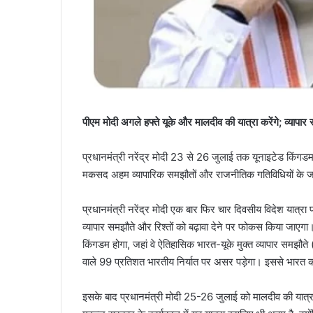
पीएम मोदी अगले हफ्ते यूके और मालदीव की यात्रा करेंगे; व्यापा
प्रधानमंत्री नरेंद्र मोदी 23 से 26 जुलाई तक यूनाइटेड किंगडम
मकसद अहम व्यापारिक समझौतों और राजनीतिक गतिविधियों के ज
प्रधानमंत्री नरेंद्र मोदी एक बार फिर चार दिवसीय विदेश यात्रा
व्यापार समझौते और रिश्तों को बढ़ावा देने पर फोकस किया जाएग
किंगडम होगा, जहां वे ऐतिहासिक भारत-यूके मुक्त व्यापार समझौते
वाले 99 प्रतिशत भारतीय निर्यात पर असर पड़ेगा। इससे भारत को 
इसके बाद प्रधानमंत्री मोदी 25-26 जुलाई को मालदीव की यात्रा करे