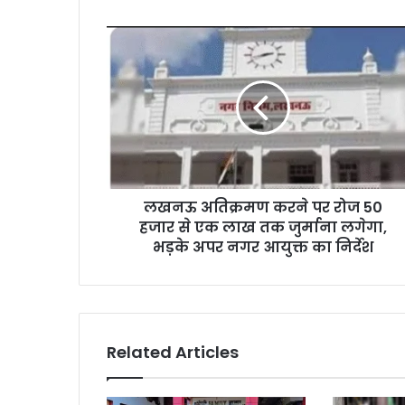
लखनऊ अतिक्रमण करने पर रोज 50
हजार से एक लाख तक जुर्माना लगेगा,
भड़के अपर नगर आयुक्त का निर्देश
Related Articles