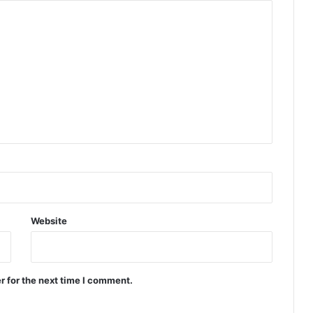
Website
r for the next time I comment.