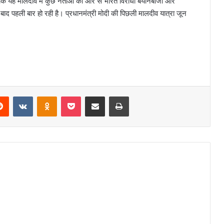
योंकि यह मालदीव में कुछ नेताओं की ओर से भारत विरोधी बयानबाजी और
 के बाद पहली बार हो रही है। प्रधानमंत्री मोदी की पिछली मालदीव यात्रा जून