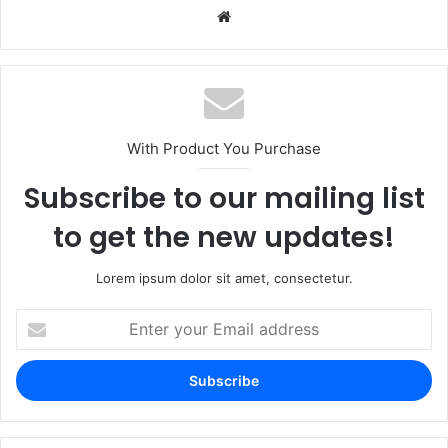
With Product You Purchase
Subscribe to our mailing list
to get the new updates!
Lorem ipsum dolor sit amet, consectetur.