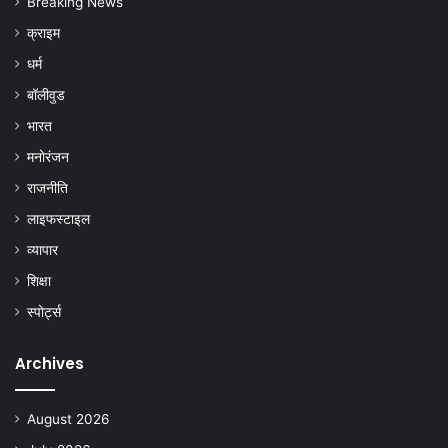
Breaking News
क्राइम
धर्म
बॉलीवुड
भारत
मनोरंजन
राजनीति
लाइफस्टाइल
व्यापार
शिक्षा
स्पोर्ट्स
Archives
August 2026