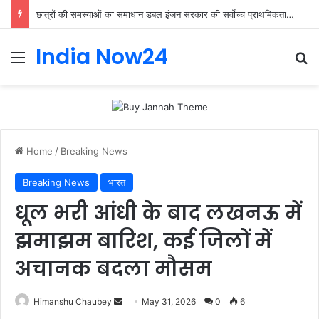
छात्रों की समस्याओं का समाधान डबल इंजन सरकार की सर्वोच्च प्राथमिकता केशव प्रसाद मौर्या
India Now24
Home
/
Breaking News
Breaking News
भारत
धूल भरी आंधी के बाद लखनऊ में
झमाझम बारिश, कई जिलों में
अचानक बदला मौसम
Himanshu Chaubey
May 31, 2026
0
6