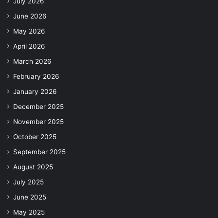
July 2026
June 2026
May 2026
April 2026
March 2026
February 2026
January 2026
December 2025
November 2025
October 2025
September 2025
August 2025
July 2025
June 2025
May 2025