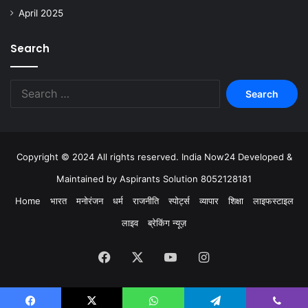
April 2025
Search
Copyright © 2024 All rights reserved. India Now24 Developed &
Maintained by Aspirants Solution 8052128181
Home
भारत
मनोरंजन
धर्म
राजनीति
स्पोर्ट्स
व्यापार
शिक्षा
लाइफस्टाइल
लाइव
ब्रेकिंग न्यूज़