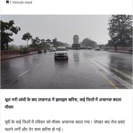
1 minute read
धूल भरी आंधी के बाद लखनऊ में झमाझम बारिश, कई जिलों में अचानक बदला
मौसम
यूपी के कई जिलों में रविवार को मौसम अचानक बदल गया। दोपहर बाद तेज हवाएं
चलने लगीं और देर शाम बारिश हो गई।