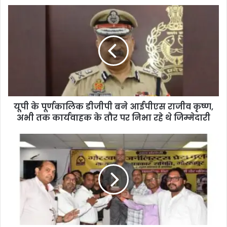
यूपी के पूर्णकालिक डीजीपी बने आईपीएस राजीव कृष्ण,
अभी तक कार्यवाहक के तौर पर निभा रहे थे जिम्मेदारी