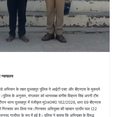
ा न्यायालय
 रहे अभियान के तहत दुल्लहपुर पुलिस ने आईटी एक्ट और बीएनएस के मुकदमे
 है।पुलिस के अनुसार, मंगलवार को थानाध्यक्ष वागीश विक्रम सिंह अपनी टीम
 दौरान थाना दुल्लहपुर में पंजीकृत मु0अ0सं0 162/2026, धारा 69 बीएनएस
 को गिरफ्तार कर लिया गया।गिरफ्तार अभियुक्त की पहचान प्रदीप पाल (22
जनपद गाजीपुर के रूप में हुई है। पुलिस ने बताया कि अभियुक्त के विरुद्ध