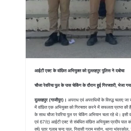
आईटी एक्ट के वांछित अभियुक्त को दुल्लहपुर पुलिस ने दबोचा
चौजा रेवरिया पुल के पास चेकिंग के दौरान हुई गिरफ्तारी, भेजा गय
दुल्लहपुर (गाजीपुर)।
अपराध एवं अपराधियों के विरुद्ध चलाए जा
में वांछित एक अभियुक्त को गिरफ्तार करने में सफलता प्राप्त की
के साथ चौजा रेवरिया पुल पर चेकिंग अभियान चला रहे थे। इसी
एवं 67(ए) आईटी एक्ट से संबंधित वांछित अभियुक्त प्रदीप पाल
वर्ष) पुत्र गुलाब चन्द पाल, निवासी ग्राम मसोन, थाना भांवरकोल, 