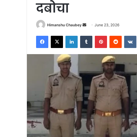
दबोचा
Himanshu Chaubey
June 23, 2026