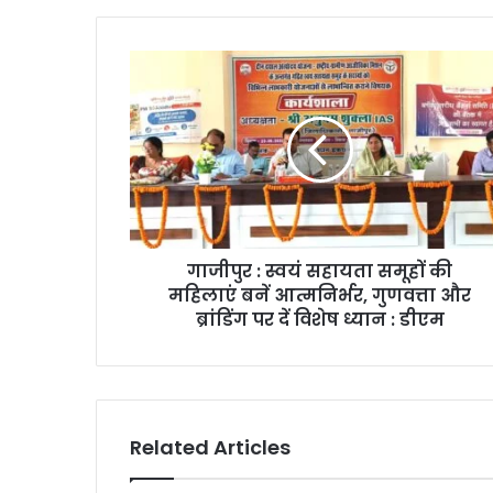
गाजीपुर : स्वयं सहायता समूहों की
महिलाएं बनें आत्मनिर्भर, गुणवत्ता और
ब्रांडिंग पर दें विशेष ध्यान : डीएम
Related Articles