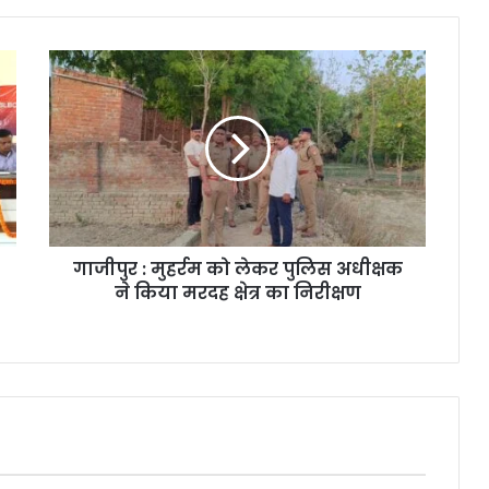
गाजीपुर : मुहर्रम को लेकर पुलिस अधीक्षक
ने किया मरदह क्षेत्र का निरीक्षण