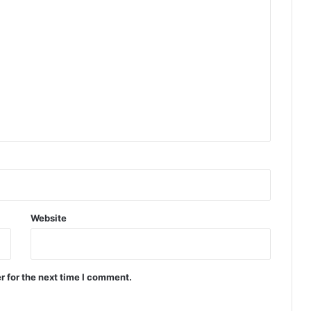
Website
r for the next time I comment.