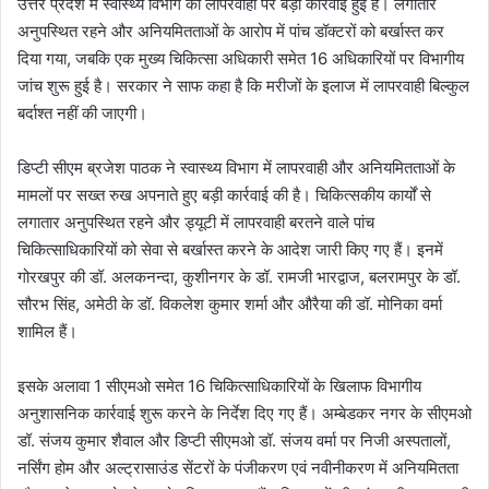
उत्तर प्रदेश में स्वास्थ्य विभाग की लापरवाही पर बड़ी कार्रवाई हुई है। लगातार
अनुपस्थित रहने और अनियमितताओं के आरोप में पांच डॉक्टरों को बर्खास्त कर
दिया गया, जबकि एक मुख्य चिकित्सा अधिकारी समेत 16 अधिकारियों पर विभागीय
जांच शुरू हुई है। सरकार ने साफ कहा है कि मरीजों के इलाज में लापरवाही बिल्कुल
बर्दाश्त नहीं की जाएगी।
डिप्टी सीएम ब्रजेश पाठक ने स्वास्थ्य विभाग में लापरवाही और अनियमितताओं के
मामलों पर सख्त रुख अपनाते हुए बड़ी कार्रवाई की है। चिकित्सकीय कार्यों से
लगातार अनुपस्थित रहने और ड्यूटी में लापरवाही बरतने वाले पांच
चिकित्साधिकारियों को सेवा से बर्खास्त करने के आदेश जारी किए गए हैं। इनमें
गोरखपुर की डॉ. अलकनन्दा, कुशीनगर के डॉ. रामजी भारद्वाज, बलरामपुर के डॉ.
सौरभ सिंह, अमेठी के डॉ. विकलेश कुमार शर्मा और औरैया की डॉ. मोनिका वर्मा
शामिल हैं।
इसके अलावा 1 सीएमओ समेत 16 चिकित्साधिकारियों के खिलाफ विभागीय
अनुशासनिक कार्रवाई शुरू करने के निर्देश दिए गए हैं। अम्बेडकर नगर के सीएमओ
डॉ. संजय कुमार शैवाल और डिप्टी सीएमओ डॉ. संजय वर्मा पर निजी अस्पतालों,
नर्सिंग होम और अल्ट्रासाउंड सेंटरों के पंजीकरण एवं नवीनीकरण में अनियमितता