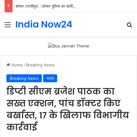
बरेसर (गाजीपुर) : बरेसर पुलिस का वारंटियों पर शिकंजा, 11 गिरफ्तार
India Now24
Home
/
Breaking News
Breaking News
भारत
डिप्टी सीएम ब्रजेश पाठक का
सख्त एक्शन, पांच डॉक्टर किए
बर्खास्त, 17 के खिलाफ विभागीय
कार्रवाई