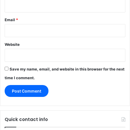
Email
*
Website
Save my name, email, and website in this browser for the next
time I comment.
Quick contact info