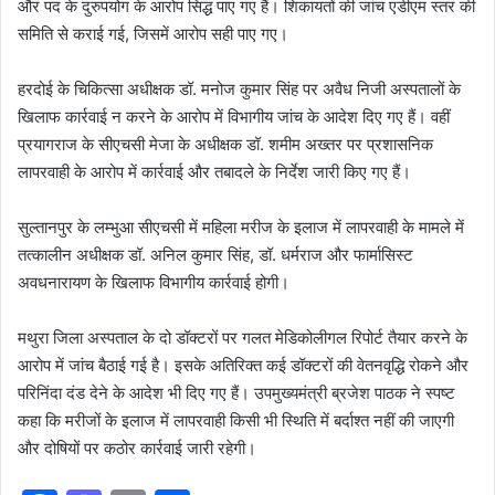
और पद के दुरुपयोग के आरोप सिद्ध पाए गए हैं। शिकायतों की जांच एडीएम स्तर की
समिति से कराई गई, जिसमें आरोप सही पाए गए।
हरदोई के चिकित्सा अधीक्षक डॉ. मनोज कुमार सिंह पर अवैध निजी अस्पतालों के
खिलाफ कार्रवाई न करने के आरोप में विभागीय जांच के आदेश दिए गए हैं। वहीं
प्रयागराज के सीएचसी मेजा के अधीक्षक डॉ. शमीम अख्तर पर प्रशासनिक
लापरवाही के आरोप में कार्रवाई और तबादले के निर्देश जारी किए गए हैं।
सुल्तानपुर के लम्भुआ सीएचसी में महिला मरीज के इलाज में लापरवाही के मामले में
तत्कालीन अधीक्षक डॉ. अनिल कुमार सिंह, डॉ. धर्मराज और फार्मासिस्ट
अवधनारायण के खिलाफ विभागीय कार्रवाई होगी।
मथुरा जिला अस्पताल के दो डॉक्टरों पर गलत मेडिकोलीगल रिपोर्ट तैयार करने के
आरोप में जांच बैठाई गई है। इसके अतिरिक्त कई डॉक्टरों की वेतनवृद्धि रोकने और
परिनिंदा दंड देने के आदेश भी दिए गए हैं। उपमुख्यमंत्री ब्रजेश पाठक ने स्पष्ट
कहा कि मरीजों के इलाज में लापरवाही किसी भी स्थिति में बर्दाश्त नहीं की जाएगी
और दोषियों पर कठोर कार्रवाई जारी रहेगी।