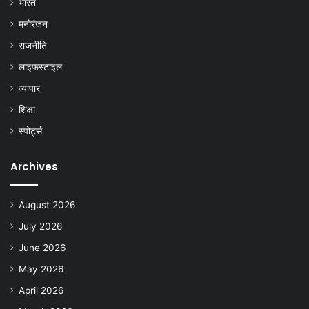
भारत
मनोरंजन
राजनीति
लाइफस्टाइल
व्यापार
शिक्षा
स्पोर्ट्स
Archives
August 2026
July 2026
June 2026
May 2026
April 2026