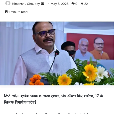
Himanshu Chaubey
May 8, 2026
0
22
1 minute read
डिप्टी सीएम ब्रजेश पाठक का सख्त एक्शन, पांच डॉक्टर किए बर्खास्त, 17 के
खिलाफ विभागीय कार्रवाई