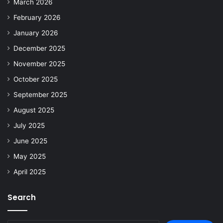
March 2026
February 2026
January 2026
December 2025
November 2025
October 2025
September 2025
August 2025
July 2025
June 2025
May 2025
April 2025
Search