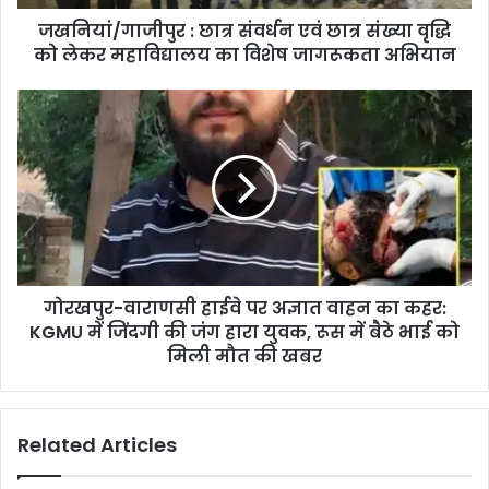
जखनियां/गाजीपुर : छात्र संवर्धन एवं छात्र संख्या वृद्धि
को लेकर महाविद्यालय का विशेष जागरूकता अभियान
गोरखपुर-वाराणसी हाईवे पर अज्ञात वाहन का कहर:
KGMU में जिंदगी की जंग हारा युवक, रूस में बैठे भाई को
मिली मौत की खबर
Related Articles