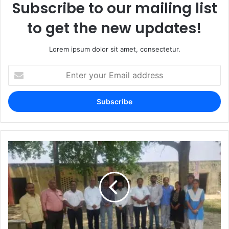
Subscribe to our mailing list
to get the new updates!
Lorem ipsum dolor sit amet, consectetur.