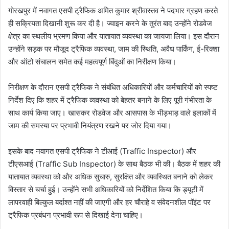
गोरखपुर में नवागत एसपी ट्रैफिक अमित कुमार श्रीवास्तव ने पदभार ग्रहण करते
ही सक्रियता दिखानी शुरू कर दी है। ज्वाइन करने के तुरंत बाद उन्होंने रोडवेज
क्षेत्र का स्थलीय भ्रमण किया और यातायात व्यवस्था का जायजा लिया। इस दौरान
उन्होंने सड़क पर मौजूद ट्रैफिक व्यवस्था, जाम की स्थिति, अवैध पार्किंग, ई-रिक्शा
और ऑटो संचालन समेत कई महत्वपूर्ण बिंदुओं का निरीक्षण किया।
निरीक्षण के दौरान एसपी ट्रैफिक ने संबंधित अधिकारियों और कर्मचारियों को स्पष्ट
निर्देश दिए कि शहर में ट्रैफिक व्यवस्था को बेहतर बनाने के लिए पूरी गंभीरता के
साथ कार्य किया जाए। खासकर रोडवेज और आसपास के भीड़भाड़ वाले इलाकों में
जाम की समस्या पर प्रभावी नियंत्रण रखने पर जोर दिया गया।
इसके बाद नवागत एसपी ट्रैफिक ने टीआई (Traffic Inspector) और
टीएसआई (Traffic Sub Inspector) के साथ बैठक भी की। बैठक में शहर की
यातायात व्यवस्था को और अधिक सुचारु, सुरक्षित और व्यवस्थित बनाने को लेकर
विस्तार से चर्चा हुई। उन्होंने सभी अधिकारियों को निर्देशित किया कि ड्यूटी में
लापरवाही बिल्कुल बर्दाश्त नहीं की जाएगी और हर चौराहे व संवेदनशील पॉइंट पर
ट्रैफिक प्रबंधन प्रभावी रूप से दिखाई देना चाहिए।