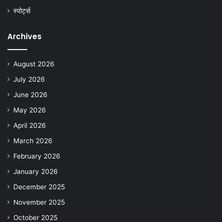
स्पोर्ट्स
Archives
August 2026
July 2026
June 2026
May 2026
April 2026
March 2026
February 2026
January 2026
December 2025
November 2025
October 2025