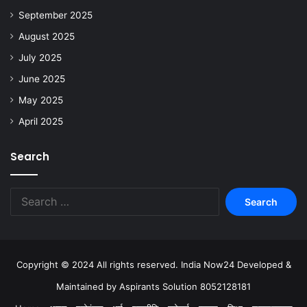
September 2025
August 2025
July 2025
June 2025
May 2025
April 2025
Search
Copyright © 2024 All rights reserved. India Now24 Developed &
Maintained by Aspirants Solution 8052128181