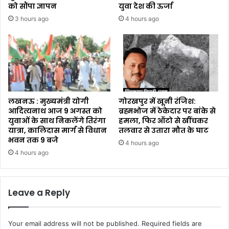
को सौंपा ज्ञापन
युवा देश की ऊर्जा
3 hours ago
4 hours ago
लखनऊ : मुख्यमंत्री योगी
गोरखपुर में खूनी रंजिश:
आदित्यनाथ आज 9 अगस्त को
ब्रह्मभोज में ठेकेदार पर बांके से
युवाओं के साथ निकलेंगे तिरंगा
हमला, फिर ऑटो से खींचकर
यात्रा, कालिदास मार्ग से विधान
तलवार से उतारा मौत के घाट
भवन तक 9 बजे
4 hours ago
4 hours ago
Leave a Reply
Your email address will not be published.
Required fields are