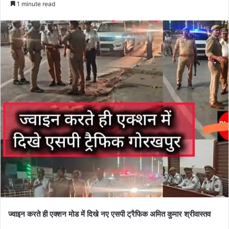
1 minute read
ज्वाइन करते ही एक्शन मोड में दिखे नए एसपी ट्रैफिक अमित कुमार श्रीवास्तव