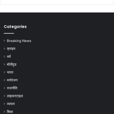
Categories
Breaking News
क्राइम
धर्म
बॉलीवुड
भारत
मनोरंजन
राजनीति
लाइफस्टाइल
व्यापार
शिक्षा