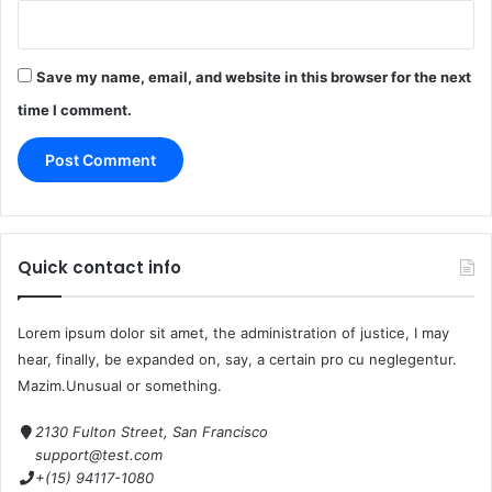
Save my name, email, and website in this browser for the next
time I comment.
Quick contact info
Lorem ipsum dolor sit amet, the administration of justice, I may
hear, finally, be expanded on, say, a certain pro cu neglegentur.
Mazim.Unusual or something.
2130 Fulton Street, San Francisco
support@test.com
+(15) 94117-1080