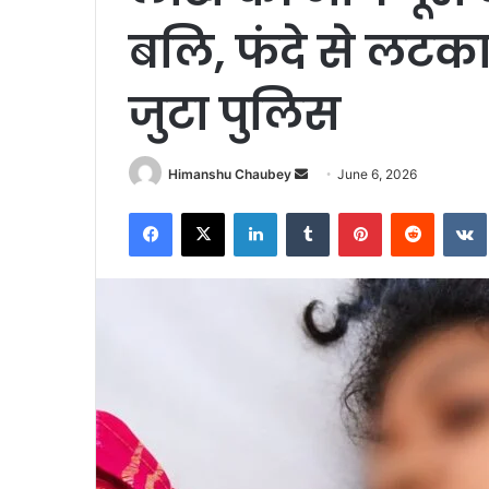
बलि, फंदे से लटका
जुटा पुलिस
Himanshu Chaubey
June 6, 2026