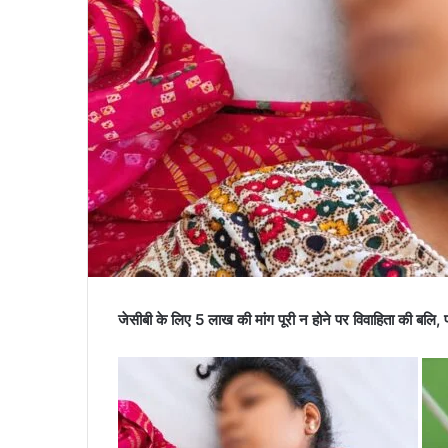
जेसीबी के लिए 5 लाख की मांग पूरी न होने पर विवाहिता की बलि, 