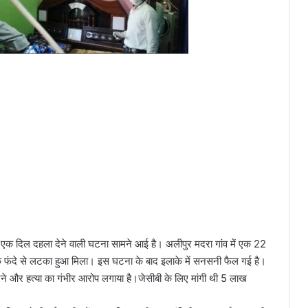
से एक दिल दहला देने वाली घटना सामने आई है। अलीपुर मदरा गांव में एक 22
ड़ी के फंदे से लटका हुआ मिला। इस घटना के बाद इलाके में सनसनी फैल गई है।
करने और हत्या का गंभीर आरोप लगाया है।जेसीबी के लिए मांगी थी 5 लाख