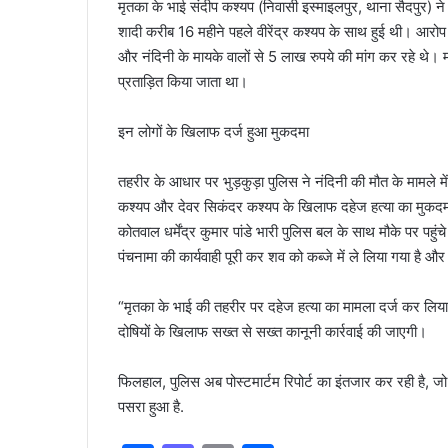
मृतका के भाई संदीप कश्यप (निवासी इस्माइलपुर, थाना सैदपुर) न
शादी करीब 16 महीने पहले वीरेंद्र कश्यप के साथ हुई थी। आरोप 
और नंदिनी के मायके वालों से 5 लाख रुपये की मांग कर रहे थे।
प्रताड़ित किया जाता था।
इन लोगों के खिलाफ दर्ज हुआ मुकदमा
तहरीर के आधार पर भुड़कुड़ा पुलिस ने नंदिनी की मौत के मामले में
कश्यप और देवर सिकंदर कश्यप के खिलाफ दहेज हत्या का मुकदम
कोतवाल धर्मेंद्र कुमार पांडे भारी पुलिस बल के साथ मौके पर पहुंच
पंचनामा की कार्यवाही पूरी कर शव को कब्जे में ले लिया गया है और
“मृतका के भाई की तहरीर पर दहेज हत्या का मामला दर्ज कर लिया 
दोषियों के खिलाफ सख्त से सख्त कानूनी कार्रवाई की जाएगी।
फिलहाल, पुलिस अब पोस्टमार्टम रिपोर्ट का इंतजार कर रही है, ज
पसरा हुआ है.