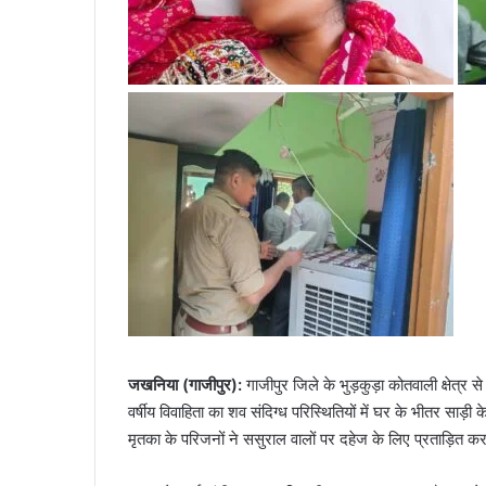
जखनिया (गाजीपुर):
गाजीपुर जिले के भुड़कुड़ा कोतवाली क्षेत्र 
वर्षीय विवाहिता का शव संदिग्ध परिस्थितियों में घर के भीतर सा
मृतका के परिजनों ने ससुराल वालों पर दहेज के लिए प्रताड़ित 