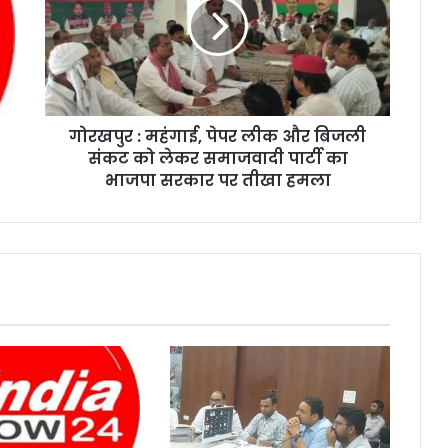
गोरखपुर : महंगाई, पेपर लीक और बिजली
संकट को लेकर समाजवादी पार्टी का
भाजपा सरकार पर तीखा हमला