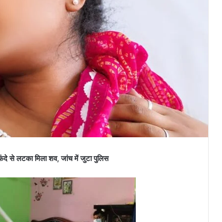
फंदे से लटका मिला शव, जांच में जुटा पुलिस