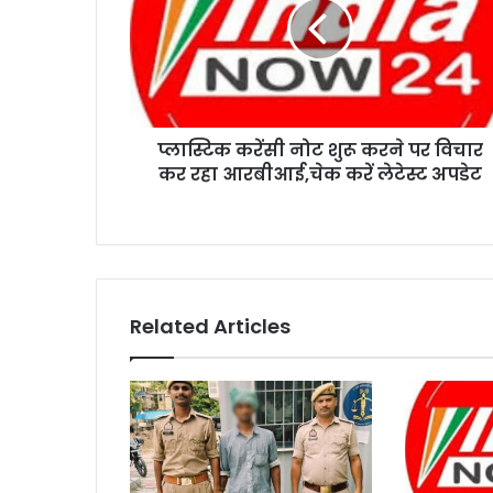
प्लास्टिक करेंसी नोट शुरू करने पर विचार
कर रहा आरबीआई,चेक करें लेटेस्ट अपडेट
Related Articles