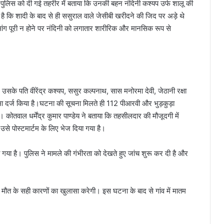
े पुलिस को दी गई तहरीर में बताया कि उनकी बहन नंदिनी कश्यप उर्फ शालू की
है कि शादी के बाद से ही ससुराल वाले जेसीबी खरीदने की जिद पर अड़े थे
 मांग पूरी न होने पर नंदिनी को लगातार शारीरिक और मानसिक रूप से
 उसके पति वीरेंद्र कश्यप, ससुर कल्पनाथ, सास मनोरमा देवी, जेठानी रक्षा
ा दर्ज किया है।घटना की सूचना मिलते ही 112 पीआरवी और भुड़कुड़ा
े। कोतवाल धर्मेंद्र कुमार पाण्डेय ने बताया कि तहसीलदार की मौजूदगी में
 उसे पोस्टमार्टम के लिए भेज दिया गया है।
गया है। पुलिस ने मामले की गंभीरता को देखते हुए जांच शुरू कर दी है और
ो मौत के सही कारणों का खुलासा करेगी। इस घटना के बाद से गांव में मातम