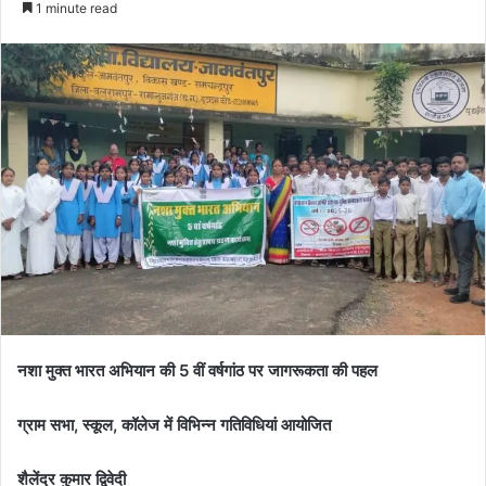
1 minute read
नशा मुक्त भारत अभियान की 5 वीं वर्षगांठ पर जागरूकता की पहल
ग्राम सभा, स्कूल, कॉलेज में विभिन्न गतिविधियां आयोजित
शैलेंद्र कुमार द्विवेदी