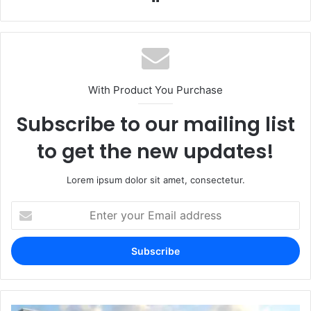
With Product You Purchase
Subscribe to our mailing list
to get the new updates!
Lorem ipsum dolor sit amet, consectetur.