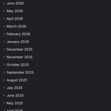
June 2026
May 2026
April 2026
March 2026
February 2026
January 2026
December 2025
November 2025
October 2025
September 2025
August 2025
July 2025
June 2025
May 2025
April 2025