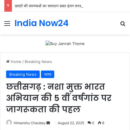
छात्रों की समस्याओं का समाधान डबल इंजन सरकार की सर्वोच्च प्राथमिकता केशव प्रसाद मौर्या
India Now24
Home
/
Breaking News
Breaking News
भारत
छत्तीसगढ़ : नशा मुक्त भारत
अभियान की 5 वीं वर्षगांठ पर
जागरूकता की पहल
Himanshu Chaubey
August 22, 2025
0
8