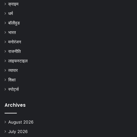
क्राइम
धर्म
बॉलीवुड
भारत
मनोरंजन
राजनीति
लाइफस्टाइल
व्यापार
शिक्षा
स्पोर्ट्स
Archives
August 2026
July 2026