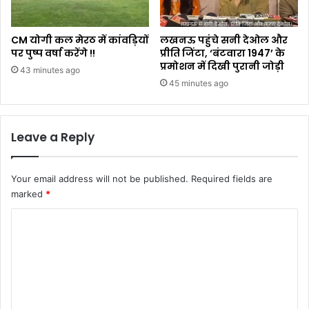
CM योगी कल मेरठ में कांवड़ियों
लखनऊ पहुंचे सनी देओल और
पर पुष्प वर्षा करेंगे !!
प्रीति जिंटा, ‘बंटवारा 1947’ के
प्रमोशन में दिखी पुरानी जोड़ी
43 minutes ago
45 minutes ago
Leave a Reply
Your email address will not be published.
Required fields are
marked
*
C
o
m
m
e