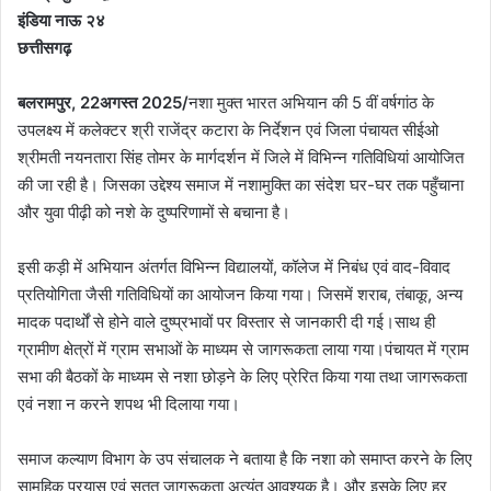
इंडिया नाऊ २४
छत्तीसगढ़
बलरामपुर, 22अगस्त 2025/
नशा मुक्त भारत अभियान की 5 वीं वर्षगांठ के
उपलक्ष्य में कलेक्टर श्री राजेंद्र कटारा के निर्देशन एवं जिला पंचायत सीईओ
श्रीमती नयनतारा सिंह तोमर के मार्गदर्शन में जिले में विभिन्न गतिविधियां आयोजित
की जा रही है। जिसका उद्देश्य समाज में नशामुक्ति का संदेश घर-घर तक पहुँचाना
और युवा पीढ़ी को नशे के दुष्परिणामों से बचाना है।
इसी कड़ी में अभियान अंतर्गत विभिन्न विद्यालयों, कॉलेज में निबंध एवं वाद-विवाद
प्रतियोगिता जैसी गतिविधियों का आयोजन किया गया। जिसमें शराब, तंबाकू, अन्य
मादक पदार्थों से होने वाले दुष्प्रभावों पर विस्तार से जानकारी दी गई।साथ ही
ग्रामीण क्षेत्रों में ग्राम सभाओं के माध्यम से जागरूकता लाया गया।पंचायत में ग्राम
सभा की बैठकों के माध्यम से नशा छोड़ने के लिए प्रेरित किया गया तथा जागरूकता
एवं नशा न करने शपथ भी दिलाया गया।
समाज कल्याण विभाग के उप संचालक ने बताया है कि नशा को समाप्त करने के लिए
सामूहिक प्रयास एवं सतत जागरूकता अत्यंत आवश्यक है। और इसके लिए हर