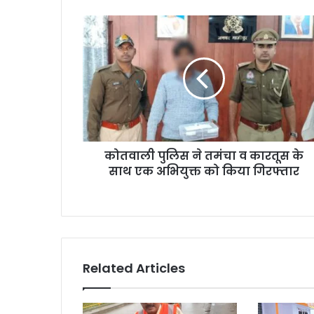
कोतवाली पुलिस ने तमंचा व कारतूस के
साथ एक अभियुक्त को किया गिरफ्तार
Related Articles