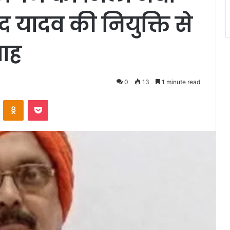
ाद यादव की नियुक्ति से
साह
0
13
1 minute read