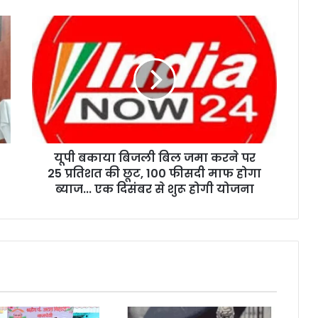
यूपी बकाया बिजली बिल जमा करने पर
25 प्रतिशत की छूट, 100 फीसदी माफ होगा
ब्याज... एक दिसंबर से शुरू होगी योजना