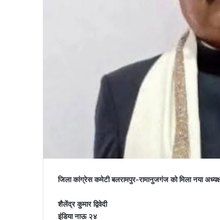
जिला कांग्रेस कमेटी बलरामपुर-रामानुजगंज को मिला नया अध्यक्ष, 
शैलेंद्र कुमार द्विवेदी
इंडिया नाऊ २४