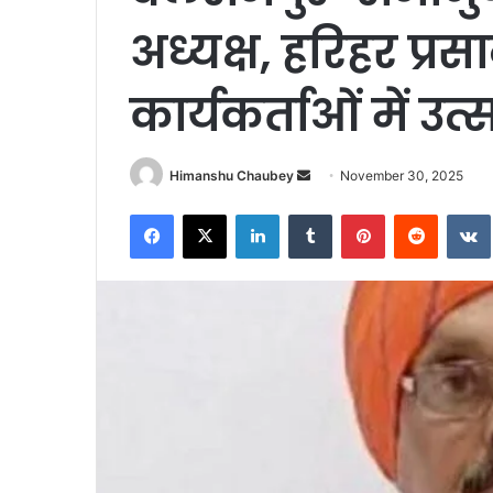
अध्यक्ष, हरिहर प्रस
कार्यकर्ताओं में उत्
Himanshu Chaubey
November 30, 2025