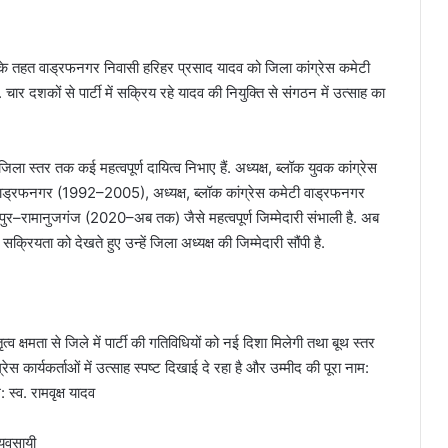
 के तहत वाड्रफनगर निवासी हरिहर प्रसाद यादव को जिला कांग्रेस कमेटी
ार दशकों से पार्टी में सक्रिय रहे यादव की नियुक्ति से संगठन में उत्साह का
ला स्तर तक कई महत्वपूर्ण दायित्व निभाए हैं. अध्यक्ष, ब्लॉक युवक कांग्रेस
वाड्रफनगर (1992–2005), अध्यक्ष, ब्लॉक कांग्रेस कमेटी वाड्रफनगर
र–रामानुजगंज (2020–अब तक) जैसे महत्वपूर्ण जिम्मेदारी संभाली है. अब
सक्रियता को देखते हुए उन्हें जिला अध्यक्ष की जिम्मेदारी सौंपी है.
व क्षमता से जिले में पार्टी की गतिविधियों को नई दिशा मिलेगी तथा बूथ स्तर
 कार्यकर्ताओं में उत्साह स्पष्ट दिखाई दे रहा है और उम्मीद की पूरा नाम:
्व. रामवृक्ष यादव
्यवसायी