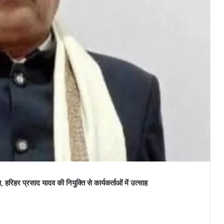
हरिहर प्रसाद यादव की नियुक्ति से कार्यकर्ताओं में उत्साह