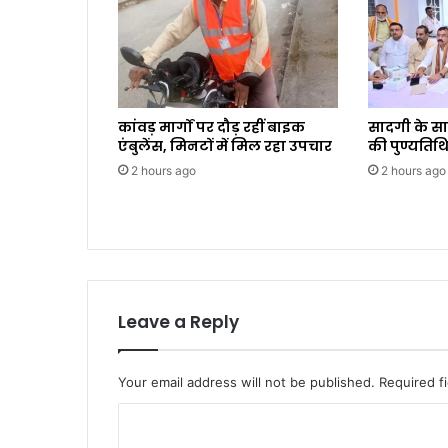
कांवड़ मार्गों पर दौड़ रहीं बाइक
सादगी के स
एंबुलेंस, मिनटों में मिल रहा उपचार
की पुण्यतिथि
2 hours ago
2 hours ago
Leave a Reply
Your email address will not be published.
Required f
C
o