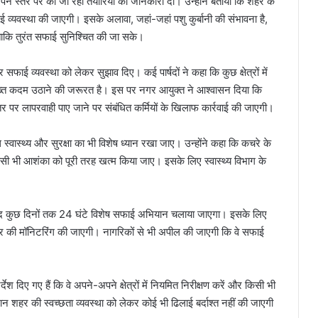
 स्तर पर की जा रही तैयारियों की जानकारी दी। उन्होंने बताया कि शहर के
व्यवस्था की जाएगी। इसके अलावा, जहां-जहां पशु कुर्बानी की संभावना है,
 ताकि तुरंत सफाई सुनिश्चित की जा सके।
 सफाई व्यवस्था को लेकर सुझाव दिए। कई पार्षदों ने कहा कि कुछ क्षेत्रों में
ख्त कदम उठाने की जरूरत है। इस पर नगर आयुक्त ने आश्वासन दिया कि
पर लापरवाही पाए जाने पर संबंधित कर्मियों के खिलाफ कार्रवाई की जाएगी।
स्वास्थ्य और सुरक्षा का भी विशेष ध्यान रखा जाए। उन्होंने कहा कि कचरे के
सी भी आशंका को पूरी तरह खत्म किया जाए। इसके लिए स्वास्थ्य विभाग के
बाद कुछ दिनों तक 24 घंटे विशेष सफाई अभियान चलाया जाएगा। इसके लिए
हर की मॉनिटरिंग की जाएगी। नागरिकों से भी अपील की जाएगी कि वे सफाई
 दिए गए हैं कि वे अपने-अपने क्षेत्रों में नियमित निरीक्षण करें और किसी भी
न शहर की स्वच्छता व्यवस्था को लेकर कोई भी ढिलाई बर्दाश्त नहीं की जाएगी