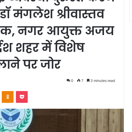
डॉ मंगलेश श्रीवास्तव
बैठक, नगर आयुक्त अजय
्देश शहर में विशेष
ाने पर जोर
0
7
3 minutes read