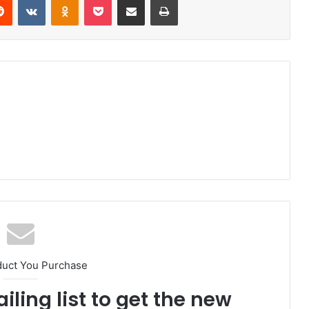
duct You Purchase
iling list to get the new