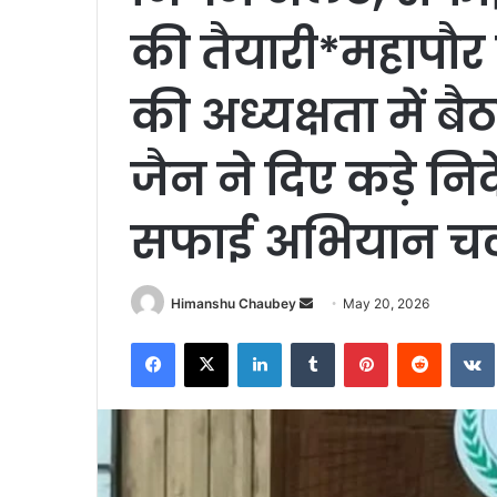
की तैयारी*महापौर 
की अध्यक्षता में 
जैन ने दिए कड़े निर
सफाई अभियान चल
Himanshu Chaubey
May 20, 2026