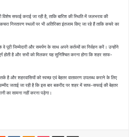
ी विशेष सफाई कराई जा रही है, ताकि बारिश की स्थिति में जलभराव की
चरा निस्तारण स्थलों पर भी अतिरिक्त इंतजाम किए जा रहे हैं ताकि कचरे का
े पूरी जिम्मेदारी और समर्पण के साथ अपने कर्तव्यों का निर्वहन करें। उन्होंने
पूर्ण होती है और सभी को मिलकर यह सुनिश्चित करना होगा कि शहर साफ-
क है और शहरवासियों को स्वच्छ एवं बेहतर वातावरण उपलब्ध कराने के लिए
उम्मीद जताई जा रही है कि इस बार बकरीद पर शहर में साफ-सफाई की बेहतर
शानी का सामना नहीं करना पड़ेगा।