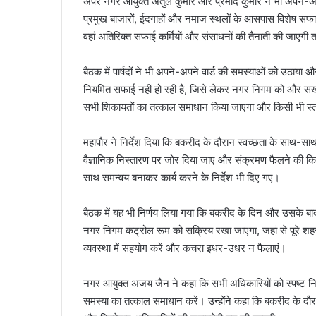
अपर नगर आयुक्त अतुल कुमार और प्रमोद कुमार ने भी अपने-अपने
प्रमुख बाजारों, ईदगाहों और नमाज स्थलों के आसपास विशेष सफाई 
वहां अतिरिक्त सफाई कर्मियों और संसाधनों की तैनाती की जाएगी
बैठक में पार्षदों ने भी अपने-अपने वार्ड की समस्याओं को उठाया और
नियमित सफाई नहीं हो रही है, जिसे लेकर नगर निगम को और स
सभी शिकायतों का तत्काल समाधान किया जाएगा और किसी भी स्तर 
महापौर ने निर्देश दिया कि बकरीद के दौरान स्वच्छता के साथ-साथ 
वैज्ञानिक निस्तारण पर जोर दिया जाए और संक्रमण फैलने की कि
साथ समन्वय बनाकर कार्य करने के निर्देश भी दिए गए।
बैठक में यह भी निर्णय लिया गया कि बकरीद के दिन और उसके 
नगर निगम कंट्रोल रूम को सक्रिय रखा जाएगा, जहां से पूरे श
व्यवस्था में सहयोग करें और कचरा इधर-उधर न फैलाएं।
नगर आयुक्त अजय जैन ने कहा कि सभी अधिकारियों को स्पष्ट निर्देश
समस्या का तत्काल समाधान करें। उन्होंने कहा कि बकरीद के दौरा