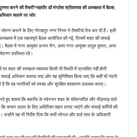
स्त करने की तैयारी*महापौर डॉ मंगलेश श्रीवास्तव की अध्यक्षता में बैठक,
ई अभियान चलाने पर जोर
ें संपन्न कराने के लिए गोरखपुर नगर निगम ने तैयारियां तेज कर दी हैं। इसी
 अध्यक्षता में एक महत्वपूर्ण बैठक आयोजित की गई, जिसमें शहर की सफाई
की गई। बैठक में नगर आयुक्त अजय जैन, अपर नगर आयुक्त अतुल कुमार, अपर
्षदगण उपस्थित रहे।
्व पर शहर की स्वच्छता व्यवस्था किसी भी स्थिति में प्रभावित नहीं होनी
ं विशेष सफाई अभियान चलाया जाए और यह सुनिश्चित किया जाए कि कहीं भी गंदगी
री है कि वह नागरिकों को स्वच्छ और सुरक्षित वातावरण उपलब्ध कराए।
करते हुए बताया कि बकरीद के मद्देनजर शहर के संवेदनशील और भीड़भाड़ वाले
हा कि कचरा उठान के लिए अतिरिक्त वाहन लगाए जाएंगे और सफाई कर्मियों की
 उन्होंने यह भी निर्देश दिया कि सभी जोनल और वार्ड स्तर के अधिकारी