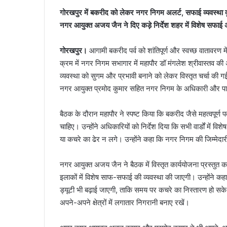
गोरखपुर में बकरीद को लेकर नगर निगम अलर्ट, सफाई व्यवस्था दुरु
नगर आयुक्त अजय जैन ने दिए कड़े निर्देश शहर में विशेष सफा
गोरखपुर।
आगामी बकरीद पर्व को शांतिपूर्ण और स्वच्छ वातावरण म
क्रम में नगर निगम सभागार में महापौर डॉ मंगलेश श्रीवास्तव की
व्यवस्था को सुगम और प्रभावी बनाने को लेकर विस्तृत चर्चा 
नगर आयुक्त प्रमोद कुमार सहित नगर निगम के अधिकारी और पार
बैठक के दौरान महापौर ने स्पष्ट किया कि बकरीद जैसे महत्वपूर्ण पर
चाहिए। उन्होंने अधिकारियों को निर्देश दिया कि सभी वार्डों मे
या कचरे का ढेर न लगे। उन्होंने कहा कि नगर निगम की जिम्मेदा
नगर आयुक्त अजय जैन ने बैठक में विस्तृत कार्ययोजना प्रस्तुत 
इलाकों में विशेष साफ-सफाई की व्यवस्था की जाएगी। उन्होंने क
ड्यूटी भी बढ़ाई जाएगी, ताकि समय पर कचरे का निस्तारण हो सके।
अपने-अपने क्षेत्रों में लगातार निगरानी बनाए रखें।