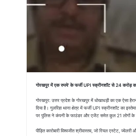
गोरखपुर में एक रुपये’ के फर्जी UPI स्क्रीनशॉट से 24 करोड़ 
​गोरखपुर: उत्तर प्रदेश के गोरखपुर में धोखाधड़ी का एक ऐसा हैर
दिया है। गुलरिहा थाना क्षेत्र में फर्जी UPI स्क्रीनशॉट का इस
पर पुलिस ने कंपनी के फाउंडर और एजेंट समेत कुल 21 लोगों के 
​पीड़ित कारोबारी विश्वजीत श्रीवास्तव, जो रियल एस्टेट, ज्वेलरी औ