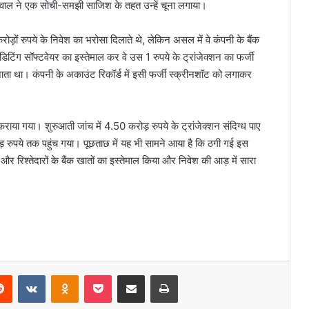
ाल ने एक सोची-समझी साजिश के तहत उन्हें चूना लगाया।
ोड़ों रुपये के निवेश का भरोसा दिलाते थे, लेकिन असल में वे कंपनी के बैंक
टिंग सॉफ्टवेयर का इस्तेमाल कर वे उस 1 रुपये के ट्रांजेक्शन का फर्जी
 जाता था। कंपनी के अकाउंट रिकॉर्ड में इसी फर्जी स्क्रीनशॉट को लगाकर
ा गया। शुरुआती जांच में 4.50 करोड़ रुपये के ट्रांजेक्शन संदिग्ध पाए
 रुपये तक पहुंच गया। पूछताछ में यह भी सामने आया है कि ठगी गई इस
र रिश्तेदारों के बैंक खातों का इस्तेमाल किया और निवेश की आड़ में सारा