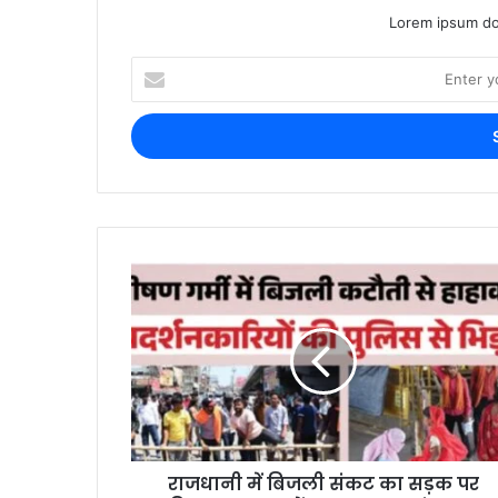
Lorem ipsum dol
राजधानी में बिजली संकट का सड़क पर