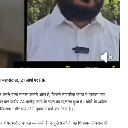
का महाघोटाला, 21 लोगों पर FIR
ान करने वाला मामला सामने आया है, जिसने व्यापारिक जगत में हड़कंप मचा
्तेमाल कर करीब 24 करोड़ रुपये के गबन का खुलासा हुआ है। कोर्ट के आदेश
खिलाफ गंभीर धाराओं में मुकदमा दर्ज कर लिया है।
र शेयर मार्केट के बड़े व्यवसायी हैं, ने पुलिस को दी गई शिकायत में बताया कि