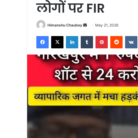
लोगों पर FIR
Himanshu Chaubey
May 21, 2026