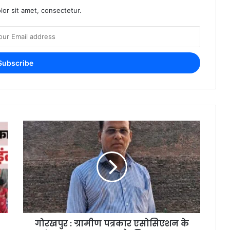
or sit amet, consectetur.
गोरखपुर : ग्रामीण पत्रकार एसोसिएशन के