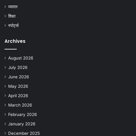
व्यापार
शिक्षा
स्पोर्ट्स
Archives
August 2026
July 2026
June 2026
May 2026
April 2026
March 2026
February 2026
January 2026
December 2025