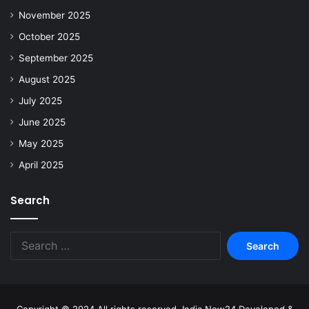
November 2025
October 2025
September 2025
August 2025
July 2025
June 2025
May 2025
April 2025
Search
Copyright © 2024 All rights reserved. India Now24 Developed &