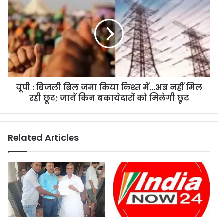
यूपी : बिजली बिल जमा किया किश्त में...अब नहीं मिल
रही छूट; जानें किन बकायेदारों को मिलेगी छूट
Related Articles