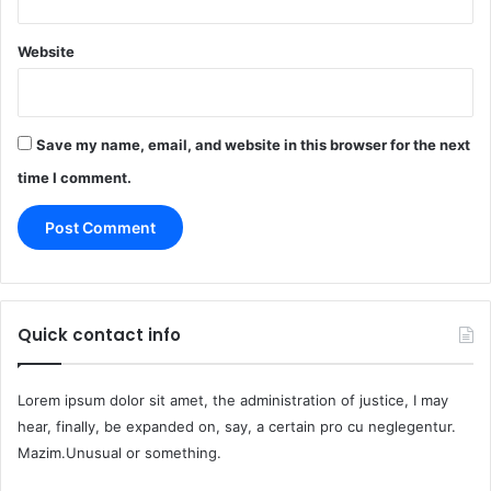
Website
Save my name, email, and website in this browser for the next
time I comment.
Quick contact info
Lorem ipsum dolor sit amet, the administration of justice, I may
hear, finally, be expanded on, say, a certain pro cu neglegentur.
Mazim.Unusual or something.