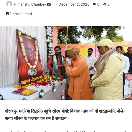
Himanshu Chaubey
December 3, 2025
0
5
1 minute read
गोरखपुर मदरिया सिद्धपीठ पहुंचे सीएम योगी: दिवंगत महंत को दी श्रद्धांजलि, बोले-
मानव जीवन के कल्याण का धर्म है सनातन