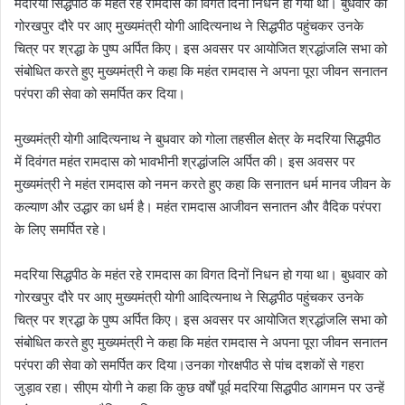
मदरिया सिद्धपीठ के महंत रहे रामदास का विगत दिनों निधन हो गया था। बुधवार को
गोरखपुर दौरे पर आए मुख्यमंत्री योगी आदित्यनाथ ने सिद्धपीठ पहुंचकर उनके
चित्र पर श्रद्धा के पुष्प अर्पित किए। इस अवसर पर आयोजित श्रद्धांजलि सभा को
संबोधित करते हुए मुख्यमंत्री ने कहा कि महंत रामदास ने अपना पूरा जीवन सनातन
परंपरा की सेवा को समर्पित कर दिया।
मुख्यमंत्री योगी आदित्यनाथ ने बुधवार को गोला तहसील क्षेत्र के मदरिया सिद्धपीठ
में दिवंगत महंत रामदास को भावभीनी श्रद्धांजलि अर्पित की। इस अवसर पर
मुख्यमंत्री ने महंत रामदास को नमन करते हुए कहा कि सनातन धर्म मानव जीवन के
कल्याण और उद्धार का धर्म है। महंत रामदास आजीवन सनातन और वैदिक परंपरा
के लिए समर्पित रहे।
मदरिया सिद्धपीठ के महंत रहे रामदास का विगत दिनों निधन हो गया था। बुधवार को
गोरखपुर दौरे पर आए मुख्यमंत्री योगी आदित्यनाथ ने सिद्धपीठ पहुंचकर उनके
चित्र पर श्रद्धा के पुष्प अर्पित किए। इस अवसर पर आयोजित श्रद्धांजलि सभा को
संबोधित करते हुए मुख्यमंत्री ने कहा कि महंत रामदास ने अपना पूरा जीवन सनातन
परंपरा की सेवा को समर्पित कर दिया।उनका गोरक्षपीठ से पांच दशकों से गहरा
जुड़ाव रहा। सीएम योगी ने कहा कि कुछ वर्षों पूर्व मदरिया सिद्धपीठ आगमन पर उन्हें