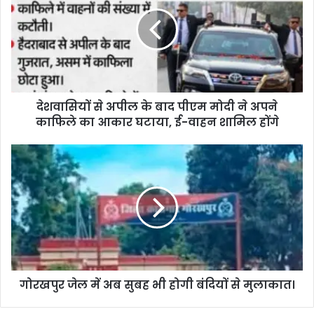
देशवासियों से अपील के बाद पीएम मोदी ने अपने
काफिले का आकार घटाया, ई-वाहन शामिल होंगे
गोरखपुर जेल में अब सुबह भी होगी बंदियों से मुलाकात।