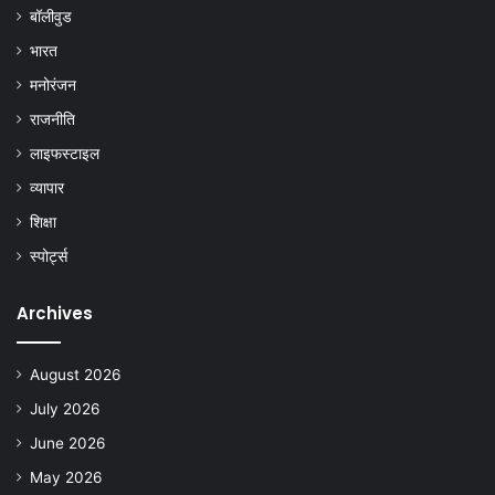
बॉलीवुड
भारत
मनोरंजन
राजनीति
लाइफस्टाइल
व्यापार
शिक्षा
स्पोर्ट्स
Archives
August 2026
July 2026
June 2026
May 2026