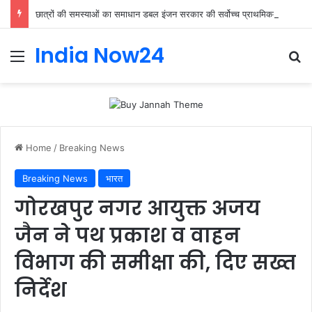
छात्रों की समस्याओं का समाधान डबल इंजन सरकार की सर्वोच्च प्राथमिकता केशव प्रसाद मौर्या
India Now24
Home
/
Breaking News
Breaking News
भारत
गोरखपुर नगर आयुक्त अजय
जैन ने पथ प्रकाश व वाहन
विभाग की समीक्षा की, दिए सख्त
निर्देश