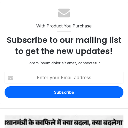
With Product You Purchase
Subscribe to our mailing list
to get the new updates!
Lorem ipsum dolor sit amet, consectetur.