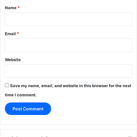
*
Name
*
Email
*
Website
Save my name, email, and website in this browser for the next
time I comment.