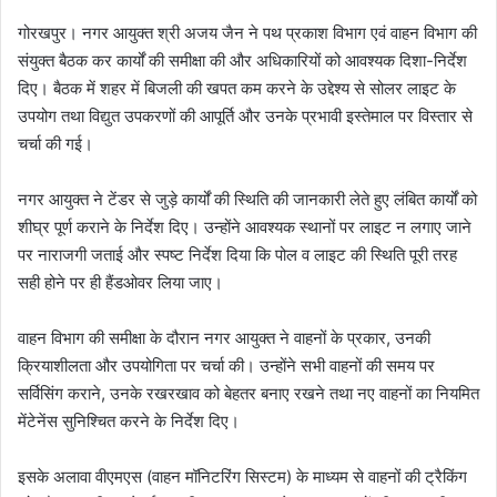
गोरखपुर। नगर आयुक्त श्री अजय जैन ने पथ प्रकाश विभाग एवं वाहन विभाग की
संयुक्त बैठक कर कार्यों की समीक्षा की और अधिकारियों को आवश्यक दिशा-निर्देश
दिए। बैठक में शहर में बिजली की खपत कम करने के उद्देश्य से सोलर लाइट के
उपयोग तथा विद्युत उपकरणों की आपूर्ति और उनके प्रभावी इस्तेमाल पर विस्तार से
चर्चा की गई।
नगर आयुक्त ने टेंडर से जुड़े कार्यों की स्थिति की जानकारी लेते हुए लंबित कार्यों को
शीघ्र पूर्ण कराने के निर्देश दिए। उन्होंने आवश्यक स्थानों पर लाइट न लगाए जाने
पर नाराजगी जताई और स्पष्ट निर्देश दिया कि पोल व लाइट की स्थिति पूरी तरह
सही होने पर ही हैंडओवर लिया जाए।
वाहन विभाग की समीक्षा के दौरान नगर आयुक्त ने वाहनों के प्रकार, उनकी
क्रियाशीलता और उपयोगिता पर चर्चा की। उन्होंने सभी वाहनों की समय पर
सर्विसिंग कराने, उनके रखरखाव को बेहतर बनाए रखने तथा नए वाहनों का नियमित
मेंटेनेंस सुनिश्चित करने के निर्देश दिए।
इसके अलावा वीएमएस (वाहन मॉनिटरिंग सिस्टम) के माध्यम से वाहनों की ट्रैकिंग