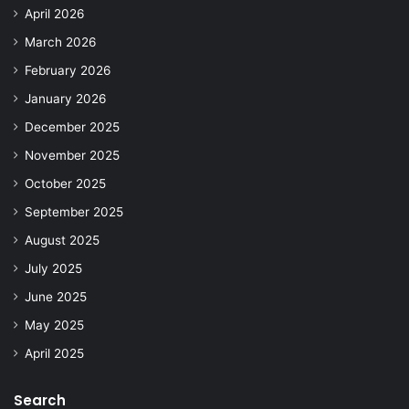
April 2026
March 2026
February 2026
January 2026
December 2025
November 2025
October 2025
September 2025
August 2025
July 2025
June 2025
May 2025
April 2025
Search