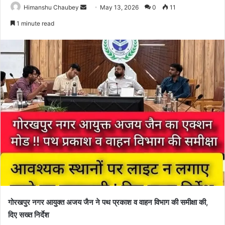
Himanshu Chaubey
May 13, 2026
0
11
1 minute read
गोरखपुर नगर आयुक्त अजय जैन ने पथ प्रकाश व वाहन विभाग की समीक्षा की,
दिए सख्त निर्देश