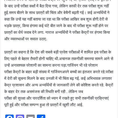
के बाद उन्हें परीक्षा कक्षों में बैठा दिया गया, लेकिन काफी देर तक परीक्षा शुरू नहीं
हुई.समय बीतने के साथ छात्रों की चिंता और बेचैनी बढ़ती गई। कई अभ्यर्थियों ने
कहा कि उन्हें यह नहीं बताया जा रहा था कि परीक्षा आखिर कब शुरू होगी.देरी से
भड़के छात्र, किया हंगामा कई घंटे बीत जाने के बाद भी परीक्षा शुरू नहीं होने पर
छात्रों का धैर्य जवाब देने लगा. नाराज अभ्यर्थियों ने परीक्षा केंद्रों पर हंगामा किया
और व्यवस्थाओं पर सवाल उठाए.
छात्रों का कहना है कि देश की सबसे बड़ी प्रवेश परीक्षाओं में शामिल इस परीक्षा के
लिए पहले से बेहतर तैयारी होनी चाहिए थी.अचानक तकनीकी समस्या सामने आने से
उन्हें अनावश्यक परेशानी का सामना करना पड़ा.गार्जियन भी रहे परेशान
परीक्षा केंद्रों के बाहर बड़ी संख्या में गार्जियनअपने बच्चों का इंतजार करते रहे.परीक्षा
में देरी की सूचना मिलने के बाद उनकी में भी चिंता बढ़ गई. कई अभिभावक लगातार
केंद्र प्रशासन और अन्य अभ्यर्थियों से जानकारी लेने की कोशिश करते रहे. केंद्रों
के बाहर देर तक असमंजस की स्थिति बनी रही . लेकिन जब
परीक्षा की सुरक्षा और पारदर्शिता को ध्यान में रखते हुए सभी तकनीकी प्रक्रियाएं
पूरी हुई और परीक्षा सम्पन्न हुआ तो छात्रों में खुशी लौट आई.