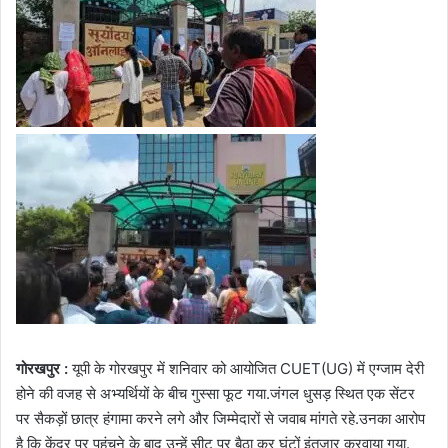
गोरखपुर :
यूपी के गोरखपुर में शनिवार को आयोजित CUET(UG) में एग्जाम देरी
होने की वजह से अभ्यर्थियों के बीच गुस्सा फूट गया.जंगल धुसड़ स्थित एक सेंटर
पर सैकड़ों छात्र हंगामा करने लगे और जिम्मेदारों से जवाब मांगते रहे.उनका आरोप
है कि केंद्र पर पहुंचने के बाद उन्हें सीट पर बैठा कर घंटों इंतजार करवाया गया.