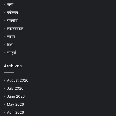
भारत
मनोरंजन
राजनीति
लाइफस्टाइल
व्यापार
शिक्षा
स्पोर्ट्स
Archives
August 2026
July 2026
June 2026
May 2026
April 2026