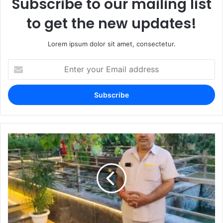
Subscribe to our mailing list
to get the new updates!
Lorem ipsum dolor sit amet, consectetur.