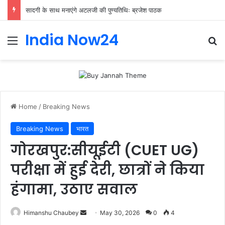
सादगी के साथ मनाएंगे अटलजी की पुण्यतिथिः ब्रजेश पाठक
India Now24
Home
/
Breaking News
Breaking News
भारत
गोरखपुर:सीयूईटी (CUET UG)
परीक्षा में हुई देरी, छात्रों ने किया
हंगामा, उठाए सवाल
Himanshu Chaubey
May 30, 2026
0
4