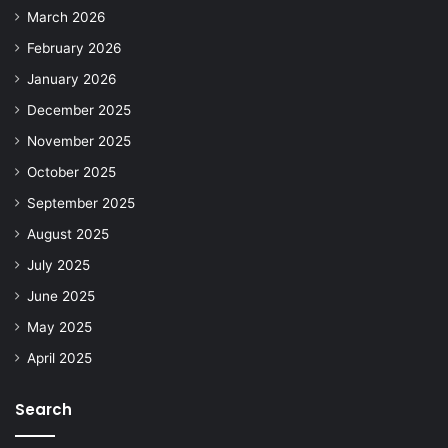
March 2026
February 2026
January 2026
December 2025
November 2025
October 2025
September 2025
August 2025
July 2025
June 2025
May 2025
April 2025
Search