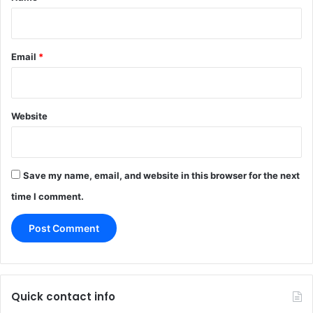
Email
*
Website
Save my name, email, and website in this browser for the next
time I comment.
Quick contact info