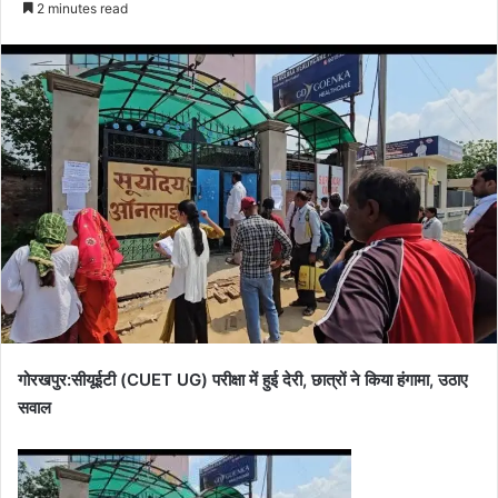
2 minutes read
गोरखपुर:सीयूईटी (CUET UG) परीक्षा में हुई देरी, छात्रों ने किया हंगामा, उठाए
सवाल