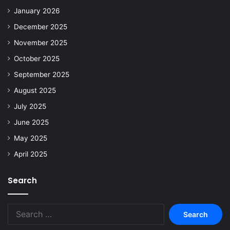
January 2026
December 2025
November 2025
October 2025
September 2025
August 2025
July 2025
June 2025
May 2025
April 2025
Search