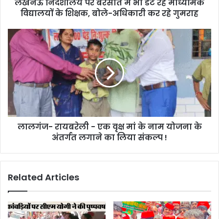
लखनऊ निदेशालय पर बरसात में भी डटे रहे माध्यमिक
विद्यालयों के शिक्षक, बोले-अधिकारी कर रहे गुमराह
लालगंज- रायबरेली - एक वृक्ष मां के नाम योजना के
अंतर्गत लगाने का लिया संकल्प !
Related Articles