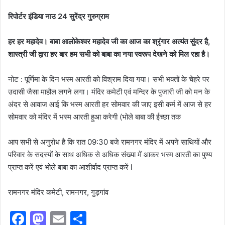
रिपोर्टर इंडिया नाउ 24 सुरेंद्र गुरुग्राम
हर हर महादेव। बाबा आलोकेश्वर महादेव जी का आज का श्रृंगार अत्यंत सुंदर है,
शास्त्री जी द्वारा हर बार हम सभी को बाबा का नया स्वरूप देखने को मिल रहा है।
नोट : पूर्णिमा के दिन भस्म आरती को विश्राम दिया गया। सभी भक्तों के चेहरे पर
उदासी जैसा माहौल लगने लगा। मंदिर कमेटी एवं मन्दिर के पुजारी जी को मन के
अंदर से आवाज आई कि भस्म आरती हर सोमवार की जाए इसी कर्म में आज से हर
सोमवार को मंदिर में भस्म आरती हुआ करेगी (भोले बाबा की ईच्छा तक
आप सभी से अनुरोध है कि रात 09:30 बजे रामनगर मंदिर में अपने साथियों और
परिवार के सदस्यों के साथ अधिक से अधिक संख्या में आकर भस्म आरती का पुण्य
प्राप्त करें एवं भोले बाबा का आशीर्वाद प्राप्त करें l
रामनगर मंदिर कमेटी, रामनगर, गुड़गांव
F
M
E
S