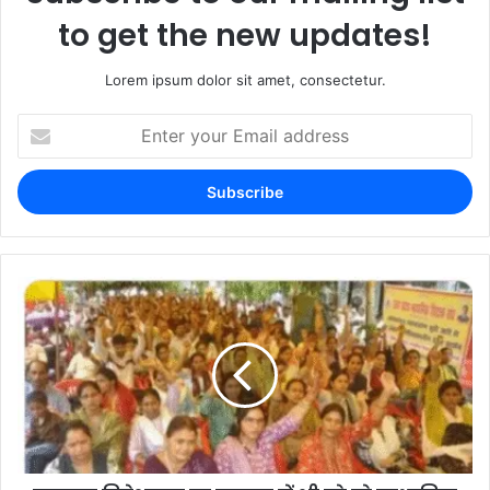
to get the new updates!
Lorem ipsum dolor sit amet, consectetur.