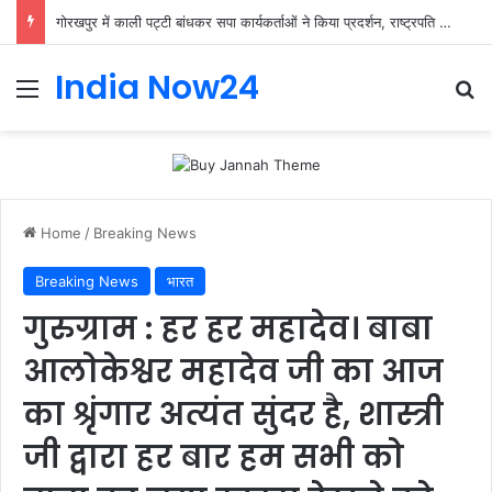
गोरखपुर में काली पट्टी बांधकर सपा कार्यकर्ताओं ने किया प्रदर्शन, राष्ट्रपति को भेजा ज्ञापन
India Now24
Home
/
Breaking News
Breaking News
भारत
गुरुग्राम : हर हर महादेव। बाबा
आलोकेश्वर महादेव जी का आज
का श्रृंगार अत्यंत सुंदर है, शास्त्री
जी द्वारा हर बार हम सभी को