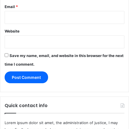
Email
*
Website
Save my name, email, and website in this browser for the next
time I comment.
Quick contact info
Lorem ipsum dolor sit amet, the administration of justice, I may