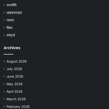
राजनीति
लाइफस्टाइल
व्यापार
शिक्षा
स्पोर्ट्स
Archives
August 2026
July 2026
June 2026
May 2026
April 2026
March 2026
February 2026