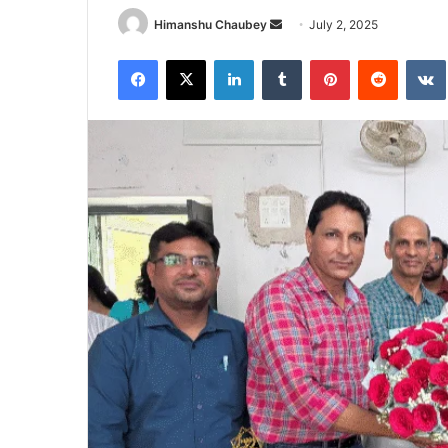
Himanshu Chaubey
July 2, 2025