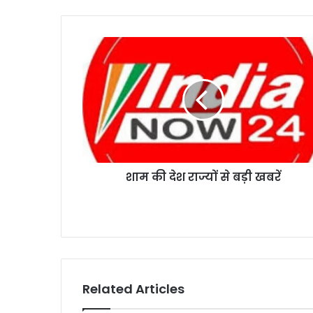
शाम की देश राज्यों से बड़ी खबरें
Related Articles