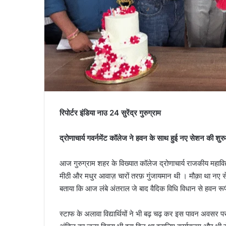
रिपोर्टर इंडिया नाउ 24 सुरेंद्र गुरुग्राम
द्रोणाचार्य गवर्नमेंट कॉलेज ने हवन के साथ हुई नए सेशन की शु
आज गुरुग्राम शहर के विख्यात कॉलेज द्रोणाचार्य राजकीय महावि
मीठी और मधुर आवाज़ चारों तरफ़ गुंजायमान थी । मौक़ा था नए
बताया कि आज लंबे अंतराल जे बाद वैदिक विधि विधान से हवन रूपी 
स्टाफ के अलावा विद्यार्थियों ने भी बढ़ चढ़ कर इस पावन अवसर पर