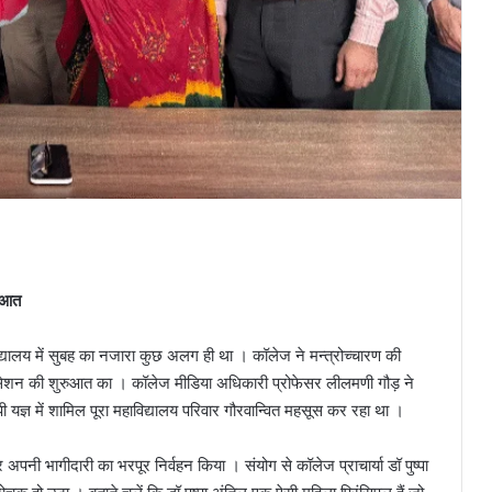
रुआत
द्यालय में सुबह का नजारा कुछ अलग ही था । कॉलेज ने मन्त्रोच्चारण की
 सेशन की शुरुआत का । कॉलेज मीडिया अधिकारी प्रोफेसर लीलमणी गौड़ ने
यज्ञ में शामिल पूरा महाविद्यालय परिवार गौरवान्वित महसूस कर रहा था ।
 अपनी भागीदारी का भरपूर निर्वहन किया । संयोग से कॉलेज प्राचार्या डॉ पुष्पा