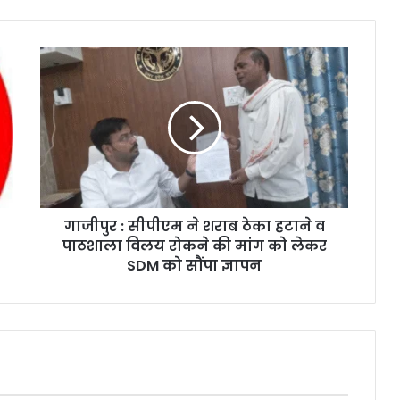
गाजीपुर : सीपीएम ने शराब ठेका हटाने व
पाठशाला विलय रोकने की मांग को लेकर
SDM को सौंपा ज्ञापन