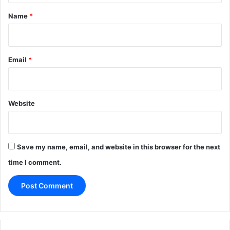
*
Name
*
Email
*
Website
Save my name, email, and website in this browser for the next
time I comment.