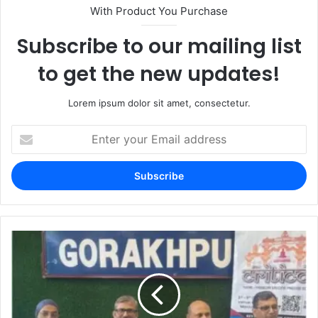
With Product You Purchase
Subscribe to our mailing list
to get the new updates!
Lorem ipsum dolor sit amet, consectetur.