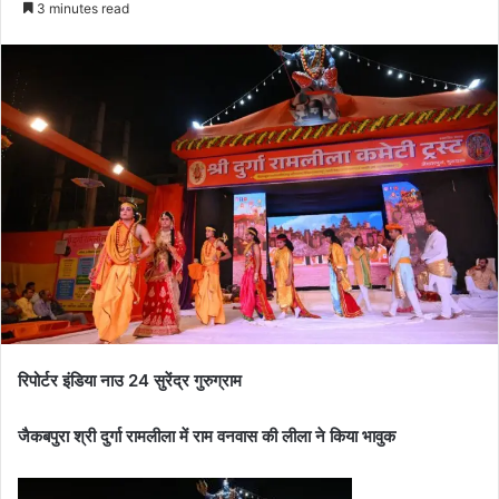
3 minutes read
रिपोर्टर इंडिया नाउ 24 सुरेंद्र गुरुग्राम
जैकबपुरा श्री दुर्गा रामलीला में राम वनवास की लीला ने किया भावुक