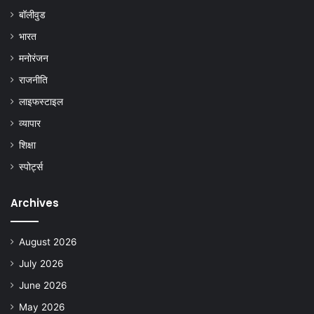
बॉलीवुड
भारत
मनोरंजन
राजनीति
लाइफस्टाइल
व्यापार
शिक्षा
स्पोर्ट्स
Archives
August 2026
July 2026
June 2026
May 2026