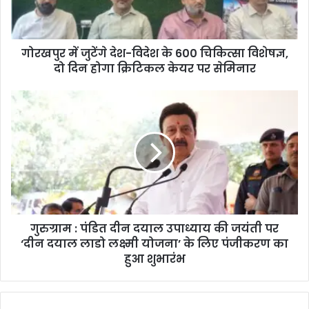
गोरखपुर में जुटेंगे देश-विदेश के 600 चिकित्सा विशेषज्ञ,
दो दिन होगा क्रिटिकल केयर पर सेमिनार
गुरुग्राम : पंडित दीन दयाल उपाध्याय की जयंती पर
‘दीन दयाल लाडो लक्ष्मी योजना’ के लिए पंजीकरण का
हुआ शुभारंभ