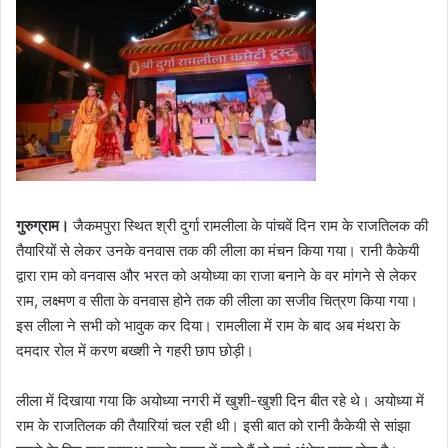
गुरुग्राम।
जैकमपुरा स्थित श्री दुर्गा रामलीला के पांचवें दिन राम के राजतिलक की
तैयारियों से लेकर उनके वनवास तक की लीला का मंचन किया गया। रानी कैकेयी
द्वारा राम को वनवास और भरत को अयोध्या का राजा बनाने के वर मांगने से लेकर
राम, लक्ष्मण व सीता के वनवास होने तक की लीला का सजीव चित्रण किया गया।
इस लीला ने सभी को भावुक कर दिया। रामलीला में राम के बाद अब मंथरा के
दमदार रोल में करण बख्शी ने गहरी छाप छोड़ी।
लीला में दिखाया गया कि अयोध्या नगरी में खुशी-खुशी दिन बीत रहे थे। अयोध्या में
राम के राजतिलक की तैयारियां चल रही थी। इसी बात को रानी कैकेयी से सांझा