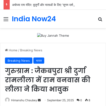
अयोध्या राम मंदिर: बुजुर्गों और माताओं के लिए ‘सुगम दर्शन’ की विशेष पहल
India Now24
Home
/
Breaking News
Breaking News
भारत
गुरुग्राम : जैकबपुरा श्री दुर्गा
रामलीला में राम वनवास की
लीला ने किया भावुक
Himanshu Chaubey
September 25, 2025
0
8