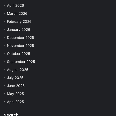
April 2026
March 2026
February 2026
January 2026
December 2025
November 2025
October 2025
September 2025
August 2025
July 2025
June 2025
May 2025
April 2025
Search