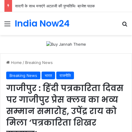
सादगी के साथ मनाएंगे अटलजी की पुण्यतिथिः ब्रजेश पाठक
India Now24
Home
/
Breaking News
Breaking News
भारत
राजनीति
गाजीपुर : हिंदी पत्रकारिता दिवस
पर गाजीपुर प्रेस क्लब का भव्य
सम्मान समारोह, उपेंद्र राय को
मिला ‘पत्रकारिता शिखर