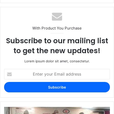
With Product You Purchase
Subscribe to our mailing list
to get the new updates!
Lorem ipsum dolor sit amet, consectetur.