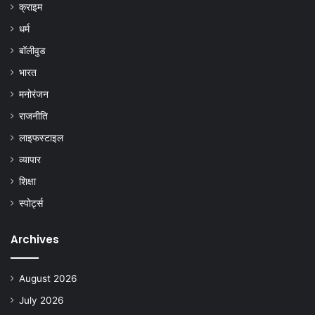
क्राइम
धर्म
बॉलीवुड
भारत
मनोरंजन
राजनीति
लाइफस्टाइल
व्यापार
शिक्षा
स्पोर्ट्स
Archives
August 2026
July 2026