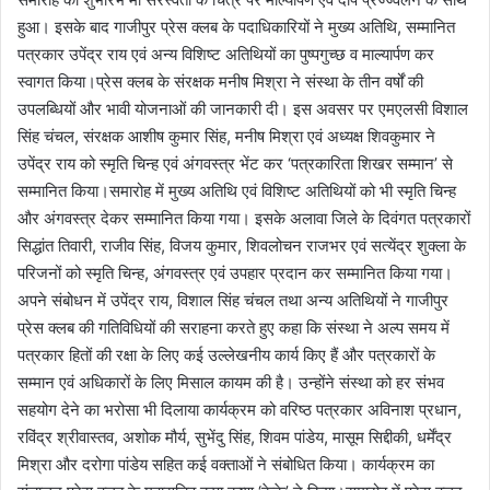
हुआ। इसके बाद गाजीपुर प्रेस क्लब के पदाधिकारियों ने मुख्य अतिथि, सम्मानित
पत्रकार उपेंद्र राय एवं अन्य विशिष्ट अतिथियों का पुष्पगुच्छ व माल्यार्पण कर
स्वागत किया।प्रेस क्लब के संरक्षक मनीष मिश्रा ने संस्था के तीन वर्षों की
उपलब्धियों और भावी योजनाओं की जानकारी दी। इस अवसर पर एमएलसी विशाल
सिंह चंचल, संरक्षक आशीष कुमार सिंह, मनीष मिश्रा एवं अध्यक्ष शिवकुमार ने
उपेंद्र राय को स्मृति चिन्ह एवं अंगवस्त्र भेंट कर ‘पत्रकारिता शिखर सम्मान’ से
सम्मानित किया।समारोह में मुख्य अतिथि एवं विशिष्ट अतिथियों को भी स्मृति चिन्ह
और अंगवस्त्र देकर सम्मानित किया गया। इसके अलावा जिले के दिवंगत पत्रकारों
सिद्धांत तिवारी, राजीव सिंह, विजय कुमार, शिवलोचन राजभर एवं सत्येंद्र शुक्ला के
परिजनों को स्मृति चिन्ह, अंगवस्त्र एवं उपहार प्रदान कर सम्मानित किया गया।
अपने संबोधन में उपेंद्र राय, विशाल सिंह चंचल तथा अन्य अतिथियों ने गाजीपुर
प्रेस क्लब की गतिविधियों की सराहना करते हुए कहा कि संस्था ने अल्प समय में
पत्रकार हितों की रक्षा के लिए कई उल्लेखनीय कार्य किए हैं और पत्रकारों के
सम्मान एवं अधिकारों के लिए मिसाल कायम की है। उन्होंने संस्था को हर संभव
सहयोग देने का भरोसा भी दिलाया कार्यक्रम को वरिष्ठ पत्रकार अविनाश प्रधान,
रविंद्र श्रीवास्तव, अशोक मौर्य, सुभेंदु सिंह, शिवम पांडेय, मासूम सिद्दीकी, धर्मेंद्र
मिश्रा और दरोगा पांडेय सहित कई वक्ताओं ने संबोधित किया। कार्यक्रम का