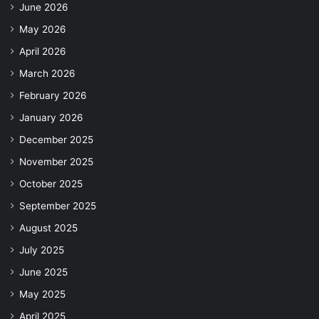
June 2026
May 2026
April 2026
March 2026
February 2026
January 2026
December 2025
November 2025
October 2025
September 2025
August 2025
July 2025
June 2025
May 2025
April 2025