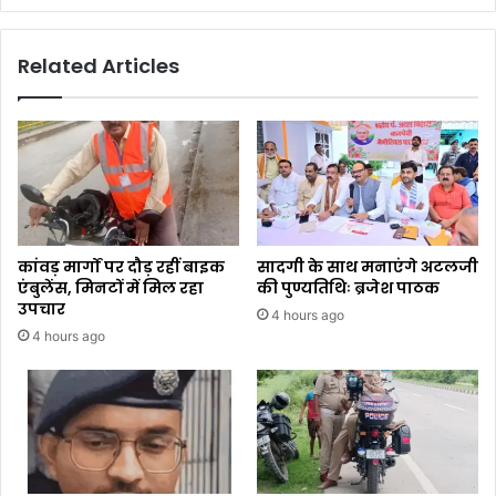
Related Articles
कांवड़ मार्गों पर दौड़ रहीं बाइक
सादगी के साथ मनाएंगे अटलजी
एंबुलेंस, मिनटों में मिल रहा
की पुण्यतिथिः ब्रजेश पाठक
उपचार
4 hours ago
4 hours ago