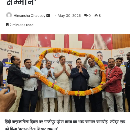
सम्मान’
Himanshu Chaubey
May 30, 2026
0
8
2 minutes read
हिंदी पत्रकारिता दिवस पर गाजीपुर प्रेस क्लब का भव्य सम्मान समारोह, उपेंद्र राय
को मिला ‘पत्रकारिता शिखर सम्मान’