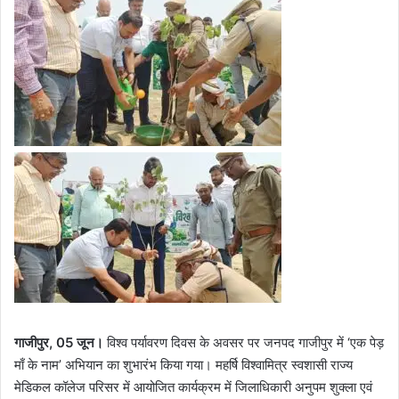
गाजीपुर, 05 जून।
विश्व पर्यावरण दिवस के अवसर पर जनपद गाजीपुर में ‘एक पेड़
माँ के नाम’ अभियान का शुभारंभ किया गया। महर्षि विश्वामित्र स्वशासी राज्य
मेडिकल कॉलेज परिसर में आयोजित कार्यक्रम में जिलाधिकारी अनुपम शुक्ला एवं