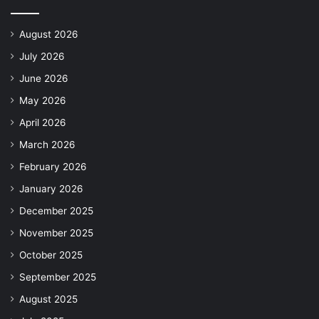
August 2026
July 2026
June 2026
May 2026
April 2026
March 2026
February 2026
January 2026
December 2025
November 2025
October 2025
September 2025
August 2025