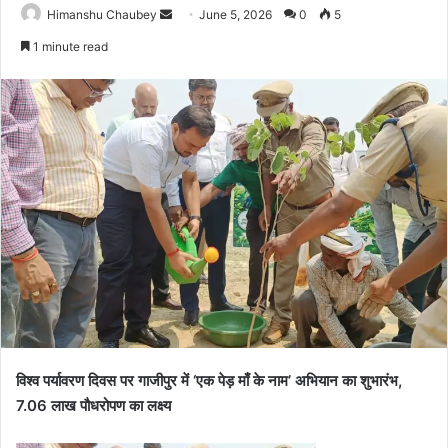
Himanshu Chaubey
June 5, 2026
0
5
1 minute read
विश्व पर्यावरण दिवस पर गाजीपुर में ‘एक पेड़ माँ के नाम’ अभियान का शुभारंभ,
7.06 लाख पौधरोपण का लक्ष्य