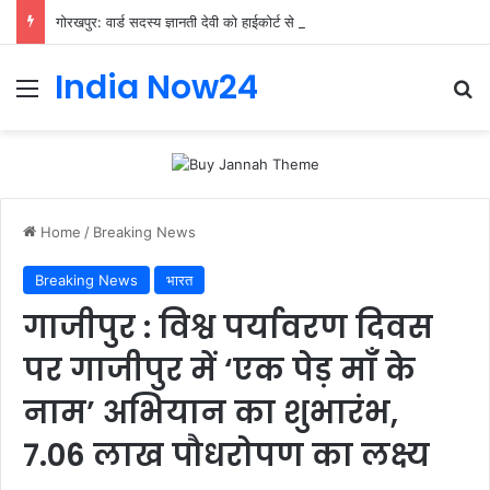
गोरखपुर: वार्ड सदस्य ज्ञानती देवी को हाईकोर्ट से बड़ी राहत, चुनाव रद्द करने के आदेश पर लगी रोक
India Now24
Home
/
Breaking News
Breaking News
भारत
गाजीपुर : विश्व पर्यावरण दिवस
पर गाजीपुर में ‘एक पेड़ माँ के
नाम’ अभियान का शुभारंभ,
7.06 लाख पौधरोपण का लक्ष्य