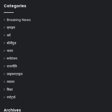
Categories
Breaking News
क्राइम
धर्म
बॉलीवुड
भारत
मनोरंजन
राजनीति
लाइफस्टाइल
व्यापार
शिक्षा
स्पोर्ट्स
Archives