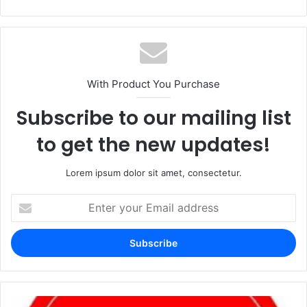
With Product You Purchase
Subscribe to our mailing list
to get the new updates!
Lorem ipsum dolor sit amet, consectetur.