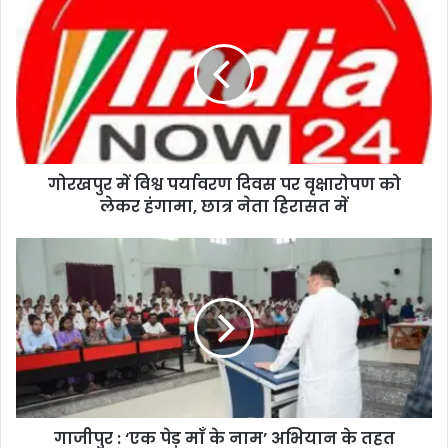
गोरखपुर में विश्व पर्यावरण दिवस पर वृक्षारोपण को
लेकर हंगामा, छात्र नेता हिरासत में
गाजीपुर : ‘एक पेड़ माँ के नाम’ अभियान के तहत