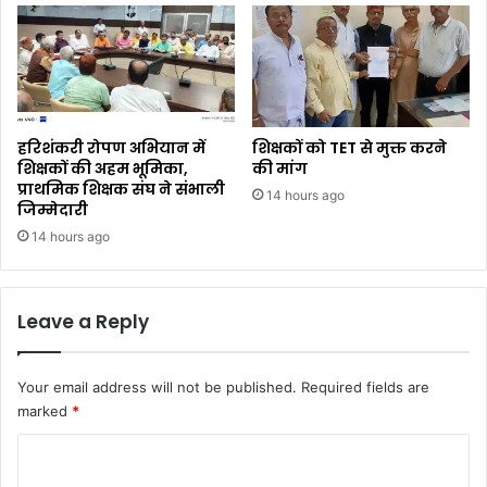
हरिशंकरी रोपण अभियान में
शिक्षकों को TET से मुक्त करने
शिक्षकों की अहम भूमिका,
की मांग
प्राथमिक शिक्षक संघ ने संभाली
14 hours ago
जिम्मेदारी
14 hours ago
Leave a Reply
Your email address will not be published.
Required fields are
marked
*
C
o