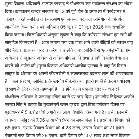
मुख्य विकास अधिकारी आलोक प्रसाद ने पौधरोपण कर पर्यावरण संरक्षण का संदेश
दिया।कार्यक्रम केन्द्र सरकार के 12 वर्ष पूर्ण होने के उपलक्ष्य में प्रदेशभर में
चलाए जा रहे समेकित जन-कल्याण एवं जन-जागरूकता अभियान के अंतर्गत
आयोजित किया गया। यह अभियान 05 जून से 21 जून 2026 तक संचालित
किया जाएगा।जिलाधिकारी अनुपम शुक्ला ने कहा कि पर्यावरण संरक्षण हम सभी की
सामूहिक जिम्मेदारी है। आज लगाया गया एक पौधा आने वाली पीढ़ियों को स्वच्छ वायु
और बेहतर वातावरण प्रदान करेगा। उन्होंने जनपदवासियों से ‘एक पेड़ माँ के नाम’
अभियान से जुड़कर अधिक से अधिक पौधे लगाने तथा उनकी नियमित देखभाल
करने की अपील की।मुख्य विकास अधिकारी आलोक प्रसाद ने कहा कि मिशन
लाइफ के अंतर्गत हमें अपनी जीवनशैली में सकारात्मक बदलाव लाने की आवश्यकता
है। जल संरक्षण, प्लास्टिक के उपयोग में कमी तथा वृक्षारोपण जैसे कदम पर्यावरण
संरक्षण के लिए अत्यंत महत्वपूर्ण हैं। उन्होंने ग्राम पंचायत स्तर पर चल रहे
पौधरोपण अभियान में जनसहभागिता बढ़ाने पर जोर दिया।प्रभागीय निदेशक अजीत
प्रताप सिंह ने बताया कि मुख्यमंत्री उत्तर प्रदेश द्वारा विश्व पर्यावरण दिवस पर
प्रदेशभर में 5 करोड़ पौधे लगाने का लक्ष्य निर्धारित किया गया है। इसी क्रम में
जनपद गाजीपुर को 7.06 लाख पौधरोपण का लक्ष्य मिला है। इसमें वन विभाग को
68 हजार, ग्राम्य विकास विभाग को 4.28 लाख, उद्यान विभाग को 71 हजार,
पंचायती राज विभाग को 29 हजार, कृषि विभाग को 1.07 लाख तथा नगर विकास