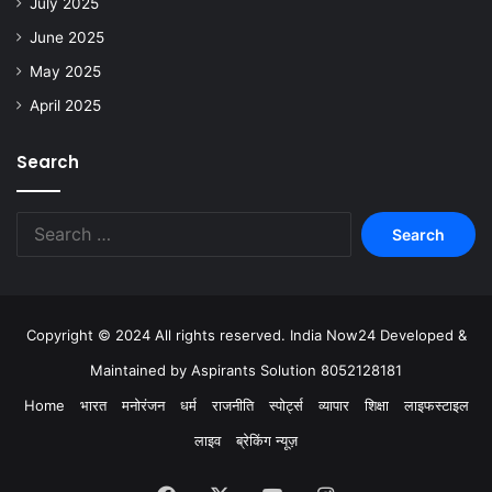
July 2025
June 2025
May 2025
April 2025
Search
Copyright © 2024 All rights reserved. India Now24 Developed &
Maintained by Aspirants Solution 8052128181
Home
भारत
मनोरंजन
धर्म
राजनीति
स्पोर्ट्स
व्यापार
शिक्षा
लाइफस्टाइल
लाइव
ब्रेकिंग न्यूज़