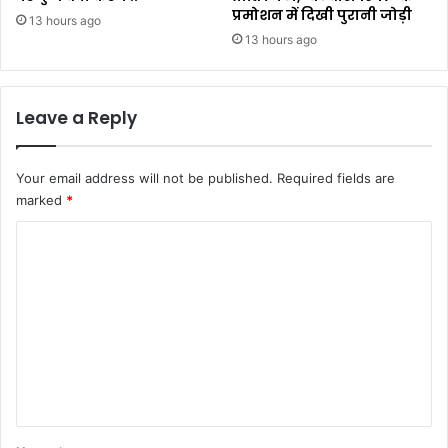
प्रमोशन में दिखी पुरानी जोड़ी
13 hours ago
13 hours ago
Leave a Reply
Your email address will not be published.
Required fields are
marked
*
C
o
m
m
e
n
t
*