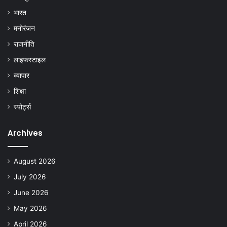
भारत
मनोरंजन
राजनीति
लाइफस्टाइल
व्यापार
शिक्षा
स्पोर्ट्स
Archives
August 2026
July 2026
June 2026
May 2026
April 2026