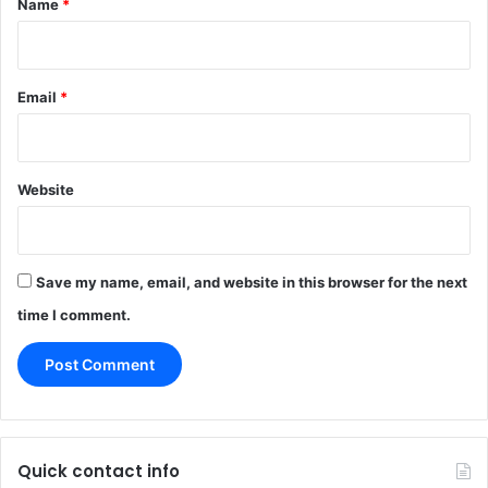
Name
*
Email
*
Website
Save my name, email, and website in this browser for the next
time I comment.
Quick contact info