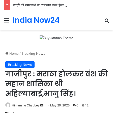
छात्रों की समस्याओं का समाधान डबल इंजन सरकार की सर्वोच्च प्राथमिकता केशव प्रसाद मौर्या
India Now24
Home
/
Breaking News
Breaking News
गाजीपुर : मराठा होलकर वंश की
महान शासिका थी
अहिल्याबाई,भानु सिंह।
Himanshu Chaubey
May 29, 2025
0
12