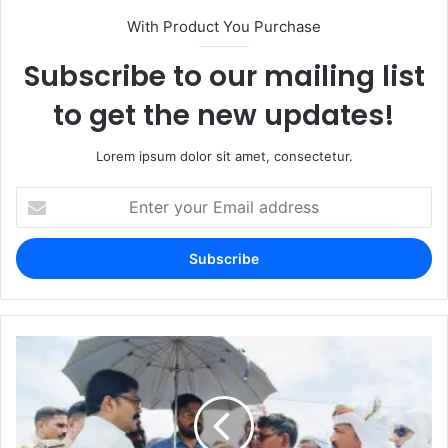
With Product You Purchase
Subscribe to our mailing list
to get the new updates!
Lorem ipsum dolor sit amet, consectetur.