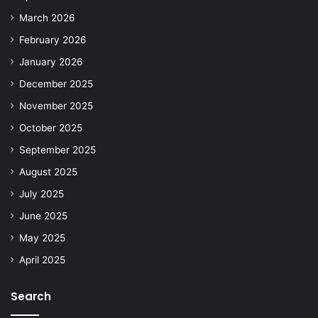
March 2026
February 2026
January 2026
December 2025
November 2025
October 2025
September 2025
August 2025
July 2025
June 2025
May 2025
April 2025
Search