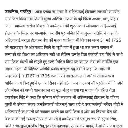
जखनिया, गाजीपुर।
आज़ ब्लॉक सभागार में अहिल्याबाई होलकर शताब्दी समारोह
आयोजित किया गया जिसमें मुख्य अतिथि भाजपा के पूर्व जिला अध्यक्ष भानु सिंह व
जिला उपाध्यक्ष सरोज मिश्रा ने कार्यक्रम की शुरुआत में लोकमाता अहिल्याबाई
होलकर के चित्र पर माल्यार्पण कर दीप प्रज्वलित किया मुख्य अतिथि ने कहा कि
अहिल्याबाई मराठा होलकर वंश की महान शासिका थी जिनका जन्म 31 मई 1725
को महाराष्ट्र के औरंगाबाद जिले के चूड़ी गांव में हुआ था उस समय समाज में
कन्याओं को शिक्षा का अधिकार नहीं था लेकिन उनके पिता मंकोजी राव शिंदे ने सभी
सामाजिक बंधनों को तोड़ते हुए उन्हें शिक्षित किया वह समाज सेवा को समर्पित एक
महान महिला थी विशिष्ट अतिथि ब्लॉक प्रमुख इंदु देवी ने कहा कि महारानी
अहिल्याबाई ने 1767 से 1795 तक अपने शासनकाल में अनेक सामाजिक व
धार्मिक कार्य किए हुए वे एक शासिका नहीं बल्कि जन कल्याण की प्रतीक थी जिन्होंने
लोकमंगल को अपने शासनकाल का मूल मंत्र बनाया था भाजपा के वरिष्ठ नेता
दयाशंकर सिंह ने कहा कि वर्तमान मोदी सरकार भी अहिल्याबाई होलकर के जीवन
मूल्यों से प्रेरणा लेकर जनहितकारी योजनाएं चला रही है प्रधानमंत्री नरेंद्र मोदी ने
अहिल्याबाई के सपनों को साकार करने का कार्य किया है और वह निरंतर देश को
विकास की नई ऊंचाइयों पर ले जा रहे हैं कार्यक्रम में प्रमुख रूप से झुन्ना सिंह,
धर्मवीर भारद्वाज,प्रदीप सिंह,इंद्रदेव कुशवाहा, उमाशंकर यादव, बीडीओ संजय गुप्ता