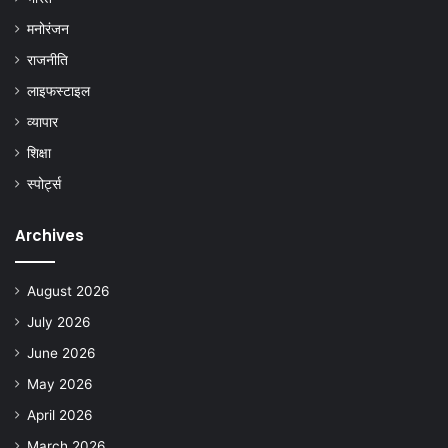
मनोरंजन
राजनीति
लाइफस्टाइल
व्यापार
शिक्षा
स्पोर्ट्स
Archives
August 2026
July 2026
June 2026
May 2026
April 2026
March 2026