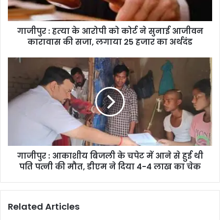
गाजीपुर : हत्‍या के आरोपी को कोर्ट ने सुनाई आजीवन
कारावास की सजा, लगाया 25 हजार का अर्थदंड
गाजीपुर : आकाशीय बिजली के चपेट में आने से हुई थी
पति पत्नी की मौत, डीएम ने दिया 4-4 लाख का चेक
Related Articles