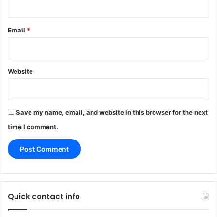
Email
*
Website
Save my name, email, and website in this browser for the next
time I comment.
Quick contact info