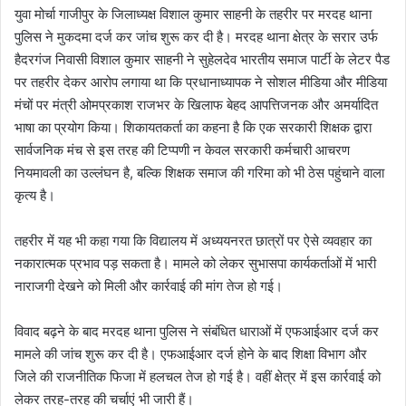
युवा मोर्चा गाजीपुर के जिलाध्यक्ष विशाल कुमार साहनी के तहरीर पर मरदह थाना
पुलिस ने मुकदमा दर्ज कर जांच शुरू कर दी है। मरदह थाना क्षेत्र के सरार उर्फ
हैदरगंज निवासी विशाल कुमार साहनी ने सुहेलदेव भारतीय समाज पार्टी के लेटर पैड
पर तहरीर देकर आरोप लगाया था कि प्रधानाध्यापक ने सोशल मीडिया और मीडिया
मंचों पर मंत्री ओमप्रकाश राजभर के खिलाफ बेहद आपत्तिजनक और अमर्यादित
भाषा का प्रयोग किया। शिकायतकर्ता का कहना है कि एक सरकारी शिक्षक द्वारा
सार्वजनिक मंच से इस तरह की टिप्पणी न केवल सरकारी कर्मचारी आचरण
नियमावली का उल्लंघन है, बल्कि शिक्षक समाज की गरिमा को भी ठेस पहुंचाने वाला
कृत्य है।
तहरीर में यह भी कहा गया कि विद्यालय में अध्ययनरत छात्रों पर ऐसे व्यवहार का
नकारात्मक प्रभाव पड़ सकता है। मामले को लेकर सुभासपा कार्यकर्ताओं में भारी
नाराजगी देखने को मिली और कार्रवाई की मांग तेज हो गई।
विवाद बढ़ने के बाद मरदह थाना पुलिस ने संबंधित धाराओं में एफआईआर दर्ज कर
मामले की जांच शुरू कर दी है। एफआईआर दर्ज होने के बाद शिक्षा विभाग और
जिले की राजनीतिक फिजा में हलचल तेज हो गई है। वहीं क्षेत्र में इस कार्रवाई को
लेकर तरह-तरह की चर्चाएं भी जारी हैं।