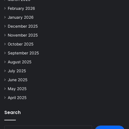
February 2026
January 2026
December 2025
November 2025
October 2025
September 2025
August 2025
July 2025
June 2025
May 2025
April 2025
Search