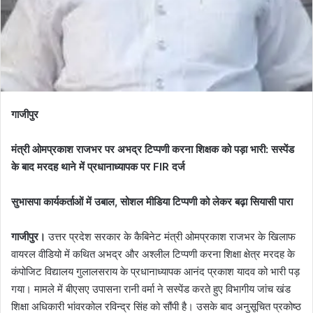
गाजीपुर
मंत्री ओमप्रकाश राजभर पर अभद्र टिप्पणी करना शिक्षक को पड़ा भारी: सस्पेंड
के बाद मरदह थाने में प्रधानाध्यापक पर FIR दर्ज
सुभासपा कार्यकर्ताओं में उबाल, सोशल मीडिया टिप्पणी को लेकर बढ़ा सियासी पारा
गाजीपुर।
उत्तर प्रदेश सरकार के कैबिनेट मंत्री ओमप्रकाश राजभर के खिलाफ
वायरल वीडियो में कथित अभद्र और अश्लील टिप्पणी करना शिक्षा क्षेत्र मरदह के
कंपोजिट विद्यालय गुलालसराय के प्रधानाध्यापक आनंद प्रकाश यादव को भारी पड़
गया। मामले में बीएसए उपासना रानी वर्मा ने सस्पेंड करते हुए विभागीय जांच खंड
शिक्षा अधिकारी भांवरकोल रविन्द्र सिंह को सौंपी है। उसके बाद अनुसूचित प्रकोष्ठ