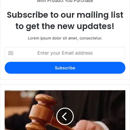
With Product You Purchase
Subscribe to our mailing list
to get the new updates!
Lorem ipsum dolor sit amet, consectetur.