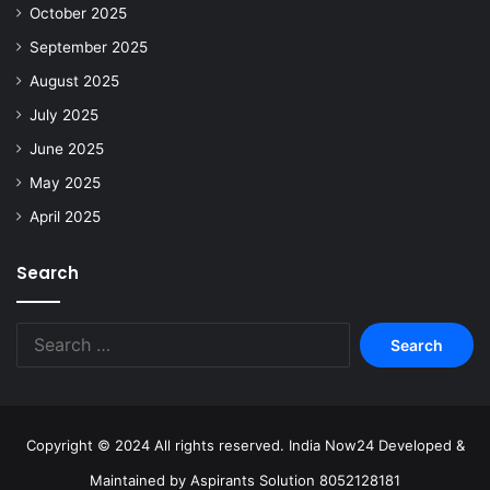
October 2025
September 2025
August 2025
July 2025
June 2025
May 2025
April 2025
Search
Copyright © 2024 All rights reserved. India Now24 Developed &
Maintained by Aspirants Solution 8052128181