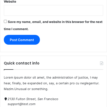
Website
Save my name, email, and website in this browser for the next
time I comment.
Quick contact info
Lorem ipsum dolor sit amet, the administration of justice, I may
hear, finally, be expanded on, say, a certain pro cu neglegentur.
Mazim.Unusual or something.
2130 Fulton Street, San Francisco
support@test.com