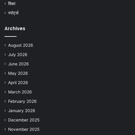
शिक्षा
स्पोर्ट्स
Archives
August 2026
July 2026
June 2026
May 2026
April 2026
March 2026
February 2026
January 2026
December 2025
November 2025