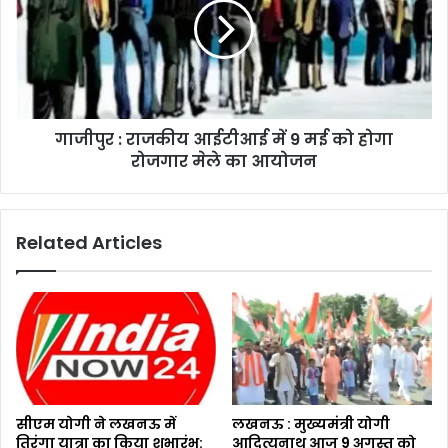
गाजीपुर : राजकीय आईटीआई में 9 मई को होगा
रोजगार मेले का आयोजन
Related Articles
सीएम योगी ने लखनऊ में
लखनऊ : मुख्यमंत्री योगी
तिरंगा यात्रा का किया शुभारंभ:
आदित्यनाथ आज 9 अगस्त को