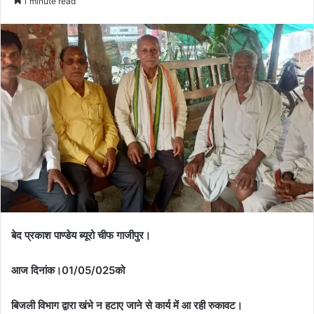
1 minute read
बेद प्रकाश पाण्डेय ब्यूरो चीफ गाजीपुर।
आज दिनांक।01/05/025को
बिजली विभाग द्वारा खंभे न हटाए जाने से कार्य में आ रही रुकावट।