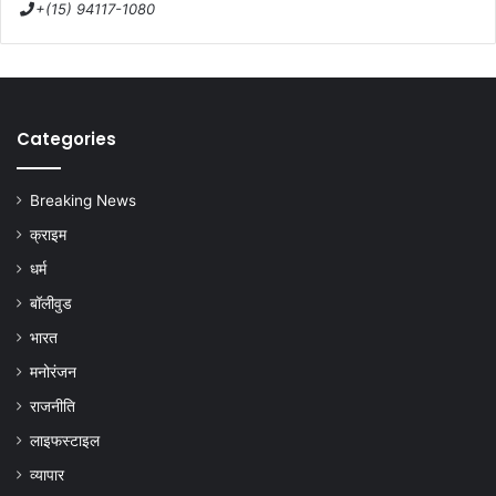
+(15) 94117-1080
Categories
Breaking News
क्राइम
धर्म
बॉलीवुड
भारत
मनोरंजन
राजनीति
लाइफस्टाइल
व्यापार