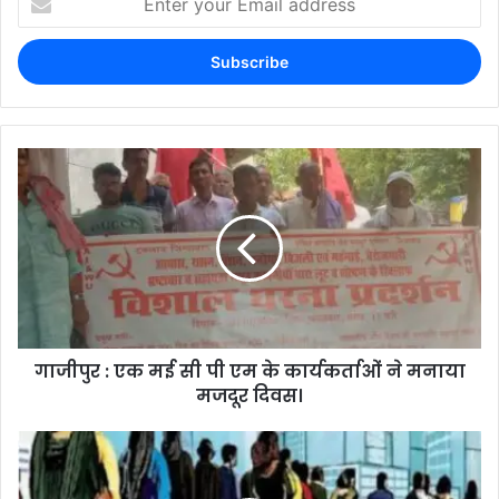
गाजीपुर : एक मई सी पी एम के कार्यकर्ताओं ने मनाया
मजदूर दिवस।