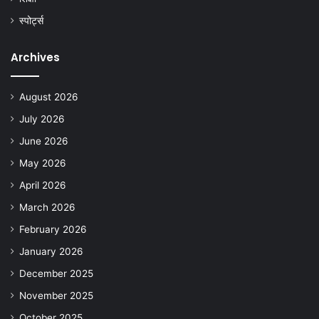
स्पोर्ट्स
Archives
August 2026
July 2026
June 2026
May 2026
April 2026
March 2026
February 2026
January 2026
December 2025
November 2025
October 2025