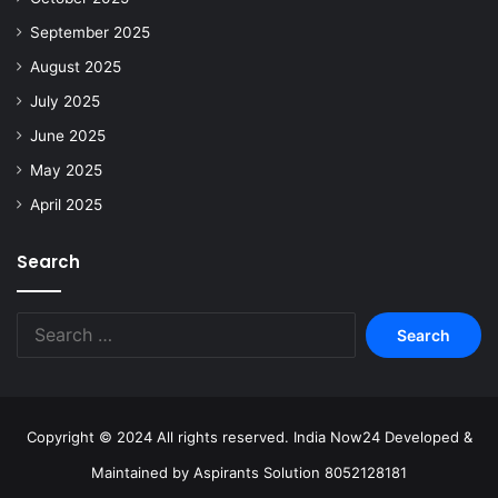
September 2025
August 2025
July 2025
June 2025
May 2025
April 2025
Search
Copyright © 2024 All rights reserved. India Now24 Developed &
Maintained by Aspirants Solution 8052128181