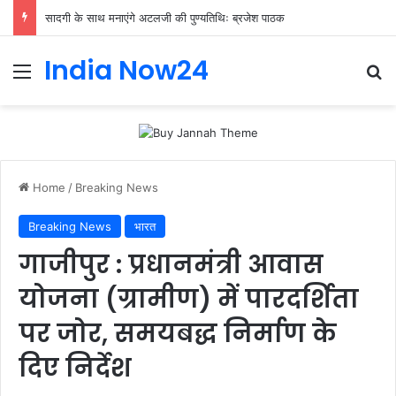
सादगी के साथ मनाएंगे अटलजी की पुण्यतिथिः ब्रजेश पाठक
India Now24
Home
/
Breaking News
Breaking News
भारत
गाजीपुर : प्रधानमंत्री आवास
योजना (ग्रामीण) में पारदर्शिता
पर जोर, समयबद्ध निर्माण के
दिए निर्देश