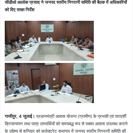
सीडीओ आलोक प्रसाद ने जनपद स्तरीय निगरानी समिति की बैठक में अधिकारियों
को दिए सख्त निर्देश
गाजीपुर, 4 जुलाई।
प्रधानमंत्री आवास योजना (ग्रामीण) के प्रभावी एवं पारदर्शी
क्रियान्वयन तथा पात्र लाभार्थियों को समयबद्ध रूप से पक्का आवास उपलब्ध कराने
के उद्देश्य से शनिवार को कलेक्ट्रेट सभागार में जनपद स्तरीय निगरानी समिति की