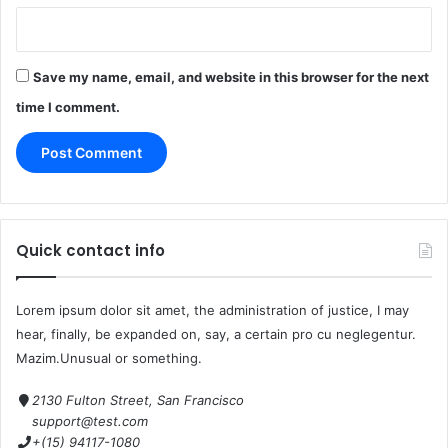
Save my name, email, and website in this browser for the next
time I comment.
Quick contact info
Lorem ipsum dolor sit amet, the administration of justice, I may
hear, finally, be expanded on, say, a certain pro cu neglegentur.
Mazim.Unusual or something.
2130 Fulton Street, San Francisco
support@test.com
+(15) 94117-1080