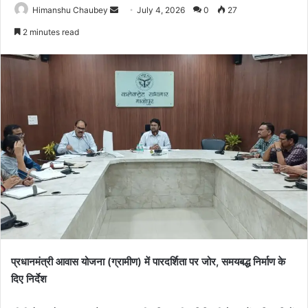
Himanshu Chaubey
July 4, 2026
0
27
2 minutes read
प्रधानमंत्री आवास योजना (ग्रामीण) में पारदर्शिता पर जोर, समयबद्ध निर्माण के
दिए निर्देश