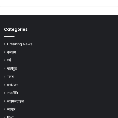
Categories
Breaking News
क्राइम
धर्म
बॉलीवुड
भारत
मनोरंजन
राजनीति
लाइफस्टाइल
व्यापार
शिक्षा