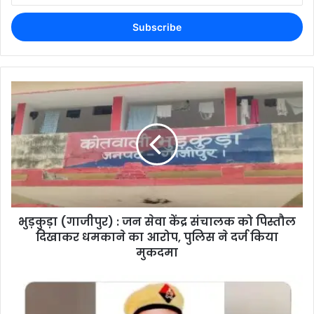
भुड़कुड़ा (गाजीपुर) : जन सेवा केंद्र संचालक को पिस्तौल
दिखाकर धमकाने का आरोप, पुलिस ने दर्ज किया
मुकदमा