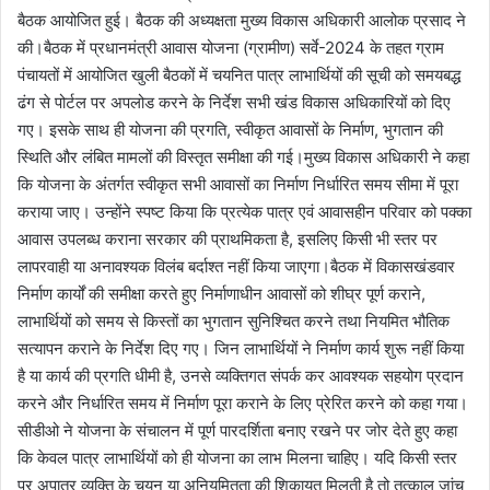
बैठक आयोजित हुई। बैठक की अध्यक्षता मुख्य विकास अधिकारी आलोक प्रसाद ने
की।बैठक में प्रधानमंत्री आवास योजना (ग्रामीण) सर्वे-2024 के तहत ग्राम
पंचायतों में आयोजित खुली बैठकों में चयनित पात्र लाभार्थियों की सूची को समयबद्ध
ढंग से पोर्टल पर अपलोड करने के निर्देश सभी खंड विकास अधिकारियों को दिए
गए। इसके साथ ही योजना की प्रगति, स्वीकृत आवासों के निर्माण, भुगतान की
स्थिति और लंबित मामलों की विस्तृत समीक्षा की गई।मुख्य विकास अधिकारी ने कहा
कि योजना के अंतर्गत स्वीकृत सभी आवासों का निर्माण निर्धारित समय सीमा में पूरा
कराया जाए। उन्होंने स्पष्ट किया कि प्रत्येक पात्र एवं आवासहीन परिवार को पक्का
आवास उपलब्ध कराना सरकार की प्राथमिकता है, इसलिए किसी भी स्तर पर
लापरवाही या अनावश्यक विलंब बर्दाश्त नहीं किया जाएगा।बैठक में विकासखंडवार
निर्माण कार्यों की समीक्षा करते हुए निर्माणाधीन आवासों को शीघ्र पूर्ण कराने,
लाभार्थियों को समय से किस्तों का भुगतान सुनिश्चित करने तथा नियमित भौतिक
सत्यापन कराने के निर्देश दिए गए। जिन लाभार्थियों ने निर्माण कार्य शुरू नहीं किया
है या कार्य की प्रगति धीमी है, उनसे व्यक्तिगत संपर्क कर आवश्यक सहयोग प्रदान
करने और निर्धारित समय में निर्माण पूरा कराने के लिए प्रेरित करने को कहा गया।
सीडीओ ने योजना के संचालन में पूर्ण पारदर्शिता बनाए रखने पर जोर देते हुए कहा
कि केवल पात्र लाभार्थियों को ही योजना का लाभ मिलना चाहिए। यदि किसी स्तर
पर अपात्र व्यक्ति के चयन या अनियमितता की शिकायत मिलती है तो तत्काल जांच