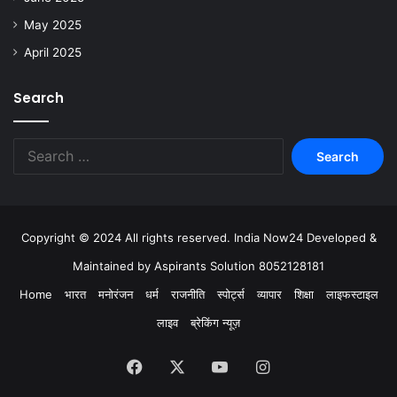
May 2025
April 2025
Search
Copyright © 2024 All rights reserved. India Now24 Developed &
Maintained by Aspirants Solution 8052128181
Home
भारत
मनोरंजन
धर्म
राजनीति
स्पोर्ट्स
व्यापार
शिक्षा
लाइफस्टाइल
लाइव
ब्रेकिंग न्यूज़