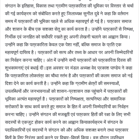
संगठन के इतिहास, विकास तथा ग्रामीण पत्रकारिता की भूमिका पर विस्तार से चर्चा
की गई कार्यक्रम को संबोधित करते हुए जिलाध्यक्ष सुनील दुबे ने कहा कि वर्तमान
समय में पत्रकारों की भूमिका पहले से अधिक महत्वपूर्ण हो गई है। पत्रकार समाज
और शासन के बीच एक सशक्त सेतु का कार्य करता है। उन्होंने पत्रकारों से निष्पक्ष,
निर्भीक एवं जनहित को सर्वोपरि रखते हुए अपनी लेखनी चलाने का आह्वान किया।
उन्होंने कहा कि पत्रकारिता केवल एक पेशा नहीं, बल्कि समाज के प्रति एक
महत्वपूर्ण दायित्व है। पत्रकारों को सत्य और तथ्य के आधार पर अपनी जिम्मेदारियों
का निर्वहन करना चाहिए। अंत में उन्होंने सभी पत्रकारों को पत्रकारिता दिवस की
शुभकामनाएं एवं बधाई दी।इस अवसर पर मंडल अध्यक्ष वेद प्रकाश पाण्डेय ने कहा
कि पत्रकारिता लोकतंत्र का चौथा स्तंभ है और पत्रकारों की कलम समाज को नई
दिशा देने का कार्य करती है। उन्होंने कहा कि ग्रामीण क्षेत्रों की समस्याओं,
उपलब्धियों और जनभावनाओं को शासन-प्रशासन तक पहुंचाने में पत्रकारों की
भूमिका अत्यंत महत्वपूर्ण है। पत्रकारों को निष्पक्षता, सत्यनिष्ठा और सामाजिक
सरोकारों के साथ कार्य करते हुए समाज के हित में अपनी जिम्मेदारियों का निर्वहन
करना चाहिए। उन्होंने संगठन की मजबूती एवं पत्रकार हितों की रक्षा के लिए सभी
सदस्यों से एकजुट होकर कार्य करने का आह्वान कियाकार्यक्रम में संगठन के
पदाधिकारियों एवं सदस्यों ने संगठन को और अधिक सशक्त बनाने तथा पत्रकार
हितों के लिए निरंतर कार्य करने पर विचार-विमर्श किया। इस दौरान उपस्थित