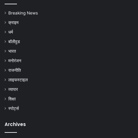
Breaking News
क्राइम
धर्म
बॉलीवुड
भारत
मनोरंजन
राजनीति
लाइफस्टाइल
व्यापार
शिक्षा
स्पोर्ट्स
Archives