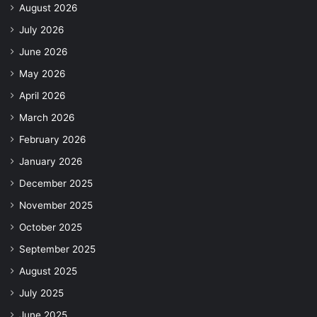
August 2026
July 2026
June 2026
May 2026
April 2026
March 2026
February 2026
January 2026
December 2025
November 2025
October 2025
September 2025
August 2025
July 2025
June 2025