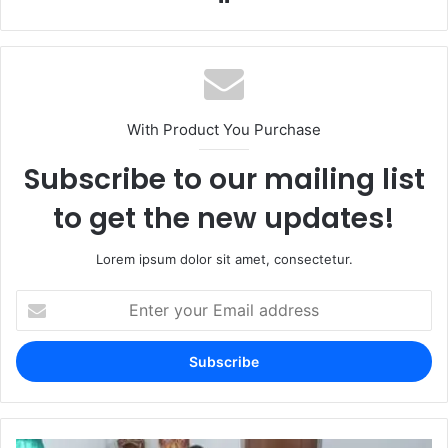
With Product You Purchase
Subscribe to our mailing list
to get the new updates!
Lorem ipsum dolor sit amet, consectetur.