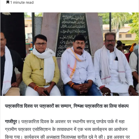
1 minute read
पत्रकारिता दिवस पर पत्रकारों का सम्मान, निष्पक्ष पत्रकारिता का लिया संकल्प
गाजीपुर।
पत्रकारिता दिवस के अवसर पर स्थानीय सरजू पाण्डेय पार्क में महा
ग्रामीण पत्रकार एसोसिएशन के तत्वावधान में एक भव्य कार्यक्रम का आयोजन
किया गया। कार्यक्रम की अध्यक्षता जिलाध्यक्ष सुनील दुबे ने की। इस अवसर पर