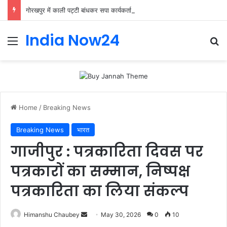
गोरखपुर में काली पट्टी बांधकर सपा कार्यकर्ताओं ने किया प्रदर्शन, राष्ट्रपति को भेजा ज्ञापन
India Now24
Home
/
Breaking News
Breaking News
भारत
गाजीपुर : पत्रकारिता दिवस पर
पत्रकारों का सम्मान, निष्पक्ष
पत्रकारिता का लिया संकल्प
Himanshu Chaubey
May 30, 2026
0
10