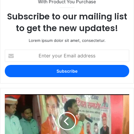
With Product You Purchase
Subscribe to our mailing list
to get the new updates!
Lorem ipsum dolor sit amet, consectetur.