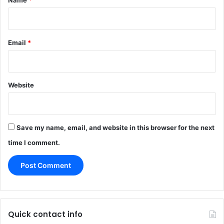
Email
*
Website
Save my name, email, and website in this browser for the next
time I comment.
Quick contact info