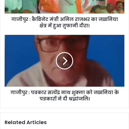
गाजीपुर : कैबिनेट मंत्री अनिल राजभर का जखनिया
क्षेत्र में हुआ तुफानी दौरा।
गाजीपुर : पत्रकार सत्येंद्र नाथ शुक्ला को जखनिया के
पत्रकारों ने दी श्रद्धांजलि।
Related Articles