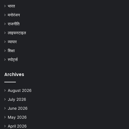
भारत
मनोरंजन
राजनीति
लाइफस्टाइल
व्यापार
शिक्षा
स्पोर्ट्स
Archives
August 2026
July 2026
June 2026
May 2026
April 2026