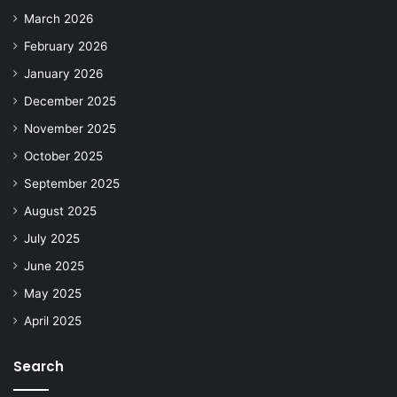
March 2026
February 2026
January 2026
December 2025
November 2025
October 2025
September 2025
August 2025
July 2025
June 2025
May 2025
April 2025
Search