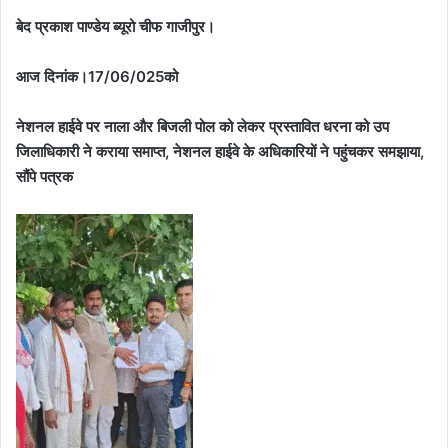
बेद प्रकाश पाण्डेय ब्यूरो चीफ गाजीपुर।
आज दिनांक।17/06/025को
नेशनल हाईवे पर नाला और बिजली पोल को लेकर प्रस्तावित धरना को उप
जिलाधिकारी ने कराया समाप्त, नेशनल हाईवे के अधिकारियों ने पहुंचकर समझाया,
सौंपे पत्रक