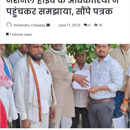
नेशनल हाईवे के अधिकारियों ने
पहुंचकर समझाया, सौंपे पत्रक
Himanshu Chaubey
June 17, 2025
0
10
1 minute read