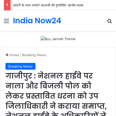
सादगी के साथ मनाएंगे अटलजी की पुण्यतिथिः ब्रजेश पाठक
India Now24
Home
/
Breaking News
Breaking News
गाजीपुर : नेशनल हाईवे पर
नाला और बिजली पोल को
लेकर प्रस्तावित धरना को उप
जिलाधिकारी ने कराया समाप्त,