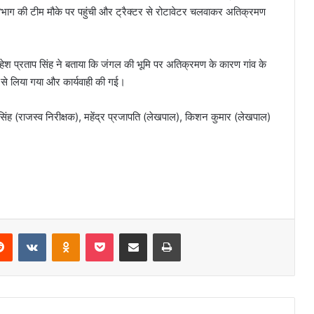
 विभाग की टीम मौके पर पहुंची और ट्रैक्टर से रोटावेटर चलवाकर अतिक्रमण
महेश प्रताप सिंह ने बताया कि जंगल की भूमि पर अतिक्रमण के कारण गांव के
ा से लिया गया और कार्यवाही की गई।
सिंह (राजस्व निरीक्षक), महेंद्र प्रजापति (लेखपाल), किशन कुमार (लेखपाल)