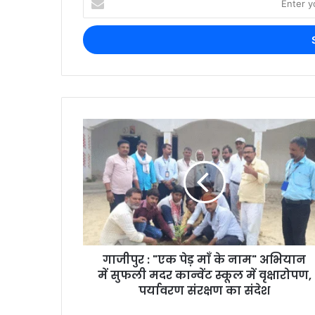
गाजीपुर : "एक पेड़ माँ के नाम" अभियान
में सुफली मदर कान्वेंट स्कूल में वृक्षारोपण,
पर्यावरण संरक्षण का संदेश