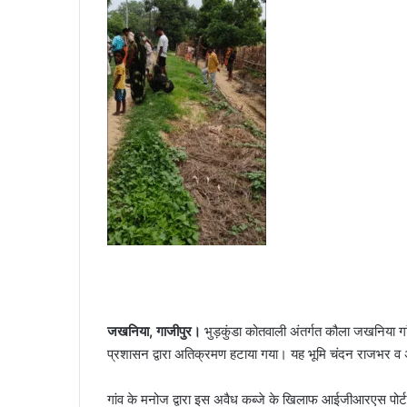
जखनिया, गाजीपुर।
भुड़कुंडा कोतवाली अंतर्गत कौला जखनिया गा
प्रशासन द्वारा अतिक्रमण हटाया गया। यह भूमि चंदन राजभर व अन
गांव के मनोज द्वारा इस अवैध कब्जे के खिलाफ आईजीआरएस पो