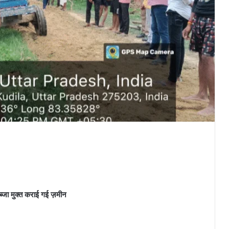
्जा मुक्त कराई गई ज़मीन