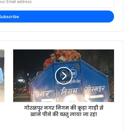
गोरखपुर नगर निगम की कूड़ा गाड़ी से
खाने पीने की वस्तु लाया जा रहा