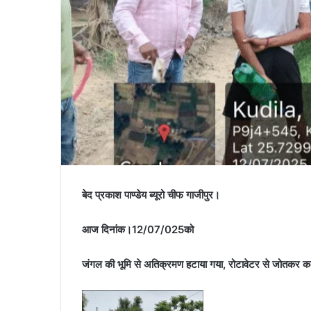
बेद प्रकाश पाण्डेय ब्यूरो चीफ गाजीपुर।
आज दिनांक।12/07/025को
जंगल की भूमि से अतिक्रमण हटाया गया, रोटावेटर से जोतकर कब