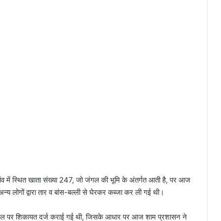
ंव में स्थित खाता संख्या 247, जो जंगल की भूमि के अंतर्गत आती है, पर आज
्य लोगों द्वारा तार व बांस-बल्ली से घेरकर कब्जा कर ली गई थी।
र्टल पर शिकायत दर्ज कराई गई थी, जिसके आधार पर आज शाम प्रशासन ने