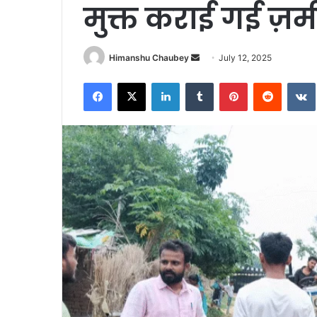
मुक्त कराई गई ज़
Himanshu Chaubey
July 12, 2025