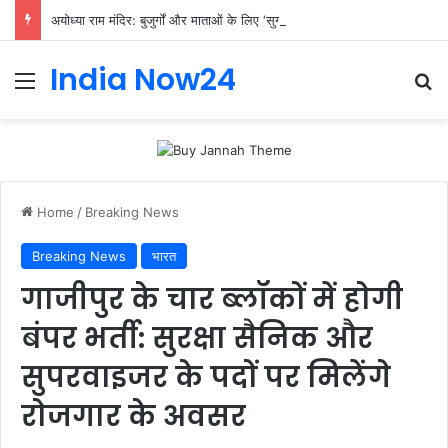
अयोध्या राम मंदिर: बुजुर्गों और माताओं के लिए ‘सुगम दर्शन’ की विशेष पहल
India Now24
Home
/
Breaking News
Breaking News
भारत
गाजीपुर के चार ब्लॉकों में होगी
बंपर भर्ती: सुरक्षा सैनिक और
सुपरवाइजर के पदों पर मिलेंगे
रोजगार के अवसर