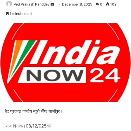
Ved Prakash Panddey
December 8, 2025
0
109
1 minute read
बेद प्रकाश पाण्डेय ब्यूरो चीफ गाजीपुर।
आज दिनांक।08/12/025को