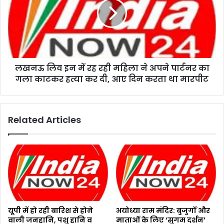
लखनऊ लिव इन में रह रही महिला ने अपने पार्टनर का
गला काटकर हत्या कर दी, आए दिन करता था मारपीट
Related Articles
यूपी में हो रही बारिश से होने
अयोध्या राम मंदिर: बुजुर्गों और
वाली जनहानि, पशु हानि व
माताओं के लिए ‘सुगम दर्शन’