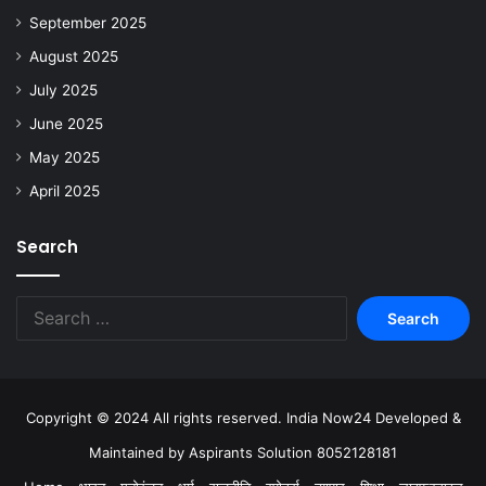
September 2025
August 2025
July 2025
June 2025
May 2025
April 2025
Search
Copyright © 2024 All rights reserved. India Now24 Developed &
Maintained by Aspirants Solution 8052128181