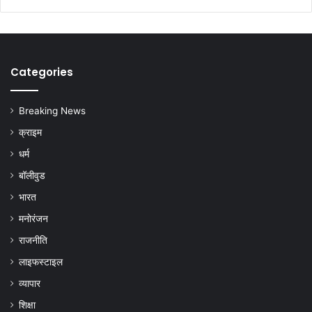
Categories
Breaking News
क्राइम
धर्म
बॉलीवुड
भारत
मनोरंजन
राजनीति
लाइफस्टाइल
व्यापार
शिक्षा