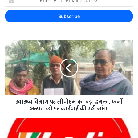
स्वास्थ्य विभाग पर सीपीएम का बड़ा हमला, फर्जी
अस्पतालों पर कार्रवाई की उठी मांग