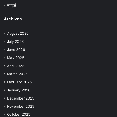
स्पोर्ट्स
Archives
August 2026
July 2026
June 2026
May 2026
April 2026
March 2026
February 2026
January 2026
December 2025
November 2025
October 2025