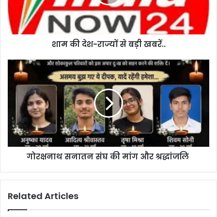
शाम की देश-राज्यों से बड़ी खबरें..
गोरक्षनाथ सनातन संघ की मांग और श्रद्धांजलि
Related Articles