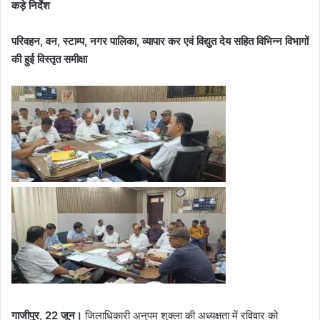
कड़े निर्देश
परिवहन, वन, स्टाम्प, नगर पालिका, व्यापार कर एवं विद्युत देय सहित विभिन्न विभागों
की हुई विस्तृत समीक्षा
गाजीपुर, 22 जून।
जिलाधिकारी अनुपम शुक्ला की अध्यक्षता में रविवार को