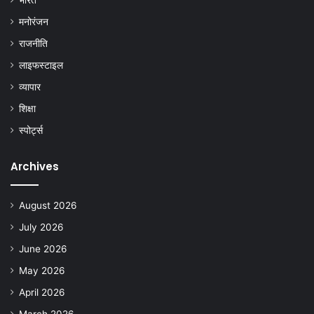
भारत
मनोरंजन
राजनीति
लाइफस्टाइल
व्यापार
शिक्षा
स्पोर्ट्स
Archives
August 2026
July 2026
June 2026
May 2026
April 2026