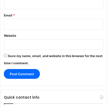
Email
*
Website
Save my name, email, and website in this browser for the next
time I comment.
Quick contact info