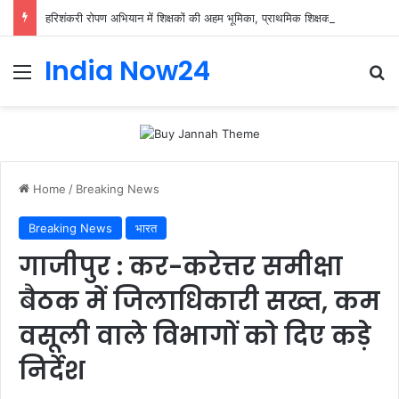
हरिशंकरी रोपण अभियान में शिक्षकों की अहम भूमिका, प्राथमिक शिक्षक संघ ने संभाली जिम्मेदारी
India Now24
Home
/
Breaking News
Breaking News
भारत
गाजीपुर : कर-करेत्तर समीक्षा
बैठक में जिलाधिकारी सख्त, कम
वसूली वाले विभागों को दिए कड़े
निर्देश