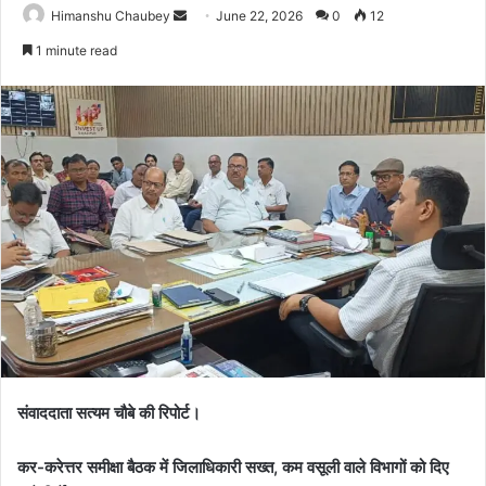
Himanshu Chaubey
June 22, 2026
0
12
1 minute read
संवाददाता सत्यम चौबे की रिपोर्ट।
कर-करेत्तर समीक्षा बैठक में जिलाधिकारी सख्त, कम वसूली वाले विभागों को दिए