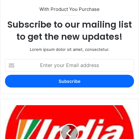
With Product You Purchase
Subscribe to our mailing list
to get the new updates!
Lorem ipsum dolor sit amet, consectetur.