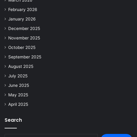
March 2026
February 2026
January 2026
December 2025
November 2025
October 2025
September 2025
August 2025
July 2025
June 2025
May 2025
April 2025
Search