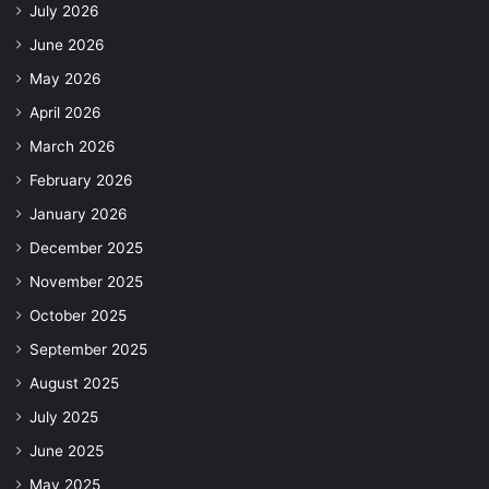
July 2026
June 2026
May 2026
April 2026
March 2026
February 2026
January 2026
December 2025
November 2025
October 2025
September 2025
August 2025
July 2025
June 2025
May 2025