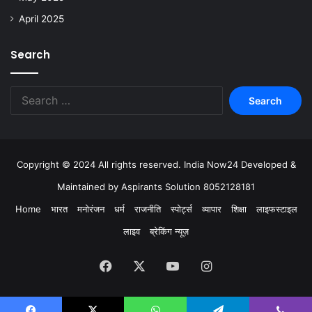
April 2025
Search
Copyright © 2024 All rights reserved. India Now24 Developed &
Maintained by Aspirants Solution 8052128181
Home
भारत
मनोरंजन
धर्म
राजनीति
स्पोर्ट्स
व्यापार
शिक्षा
लाइफस्टाइल
लाइव
ब्रेकिंग न्यूज़