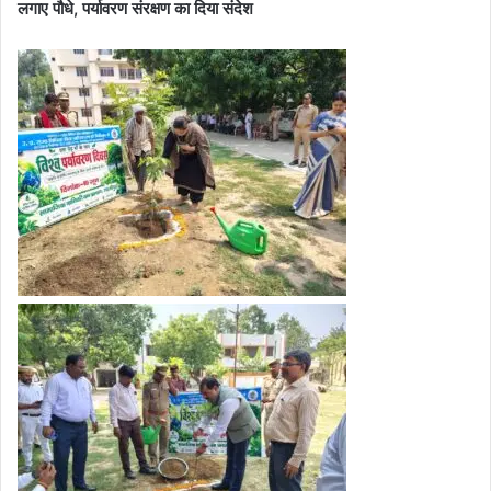
लगाए पौधे, पर्यावरण संरक्षण का दिया संदेश