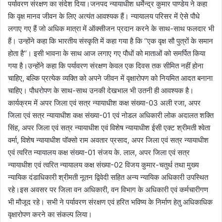
पर्यावरण संरक्षण का संदेश दिया।जनपद न्यायाधीश धर्मेन्द्र कुमार पाण्डेय ने कहा
कि वृक्ष मानव जीवन के लिए अत्यंत आवश्यक हैं। न्यायालय परिसर में ऐसे पौधे
लगाए गए हैं जो अधिक मात्रा में ऑक्सीजन प्रदान करने के साथ-साथ फलदार भी
हैं। उन्होंने कहा कि भारतीय संस्कृति में कहा गया है कि ‘‘एक वृक्ष सौ पुत्रों के समान
होता है’’। इसी भावना के साथ आज लगाए गए पौधों को माताओं को समर्पित किया
गया है।उन्होंने कहा कि पर्यावरण संरक्षण केवल एक दिवस तक सीमित नहीं होना
चाहिए, बल्कि प्रत्येक व्यक्ति को अपने जीवन में वृक्षारोपण को नियमित आदत बनाना
चाहिए। पौधरोपण के साथ-साथ उनकी देखभाल भी उतनी ही आवश्यक है।
कार्यक्रम में अपर जिला एवं सत्र न्यायाधीश कक्ष संख्या-03 अली रजा, अपर
जिला एवं सत्र न्यायाधीश कक्ष संख्या-01 एवं नोडल अधिकारी लोक अदालत शक्ति
सिंह, अपर जिला एवं सत्र न्यायाधीश एवं विशेष न्यायाधीश ईसी एक्ट श्रीमती श्वेता
वर्मा, विशेष न्यायाधीश पॉक्सो राम अवतार प्रसाद, अपर जिला एवं सत्र न्यायाधीश
एवं त्वरित न्यायालय कक्ष संख्या-01 संजय के. लाल, अपर जिला एवं सत्र
न्यायाधीश एवं त्वरित न्यायालय कक्ष संख्या-02 विजय कुमार-चतुर्थ तथा मुख्य
न्यायिक दंडाधिकारी श्रीमती नूतन द्विवेदी सहित अन्य न्यायिक अधिकारी उपस्थित
रहे।इस अवसर पर जिला वन अधिकारी, वन विभाग के अधिकारी एवं कर्मचारीगण
भी मौजूद रहे। सभी ने पर्यावरण संरक्षण एवं हरित भविष्य के निर्माण हेतु अधिकाधिक
वृक्षारोपण करने का संकल्प लिया।