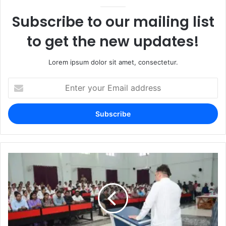
Subscribe to our mailing list
to get the new updates!
Lorem ipsum dolor sit amet, consectetur.