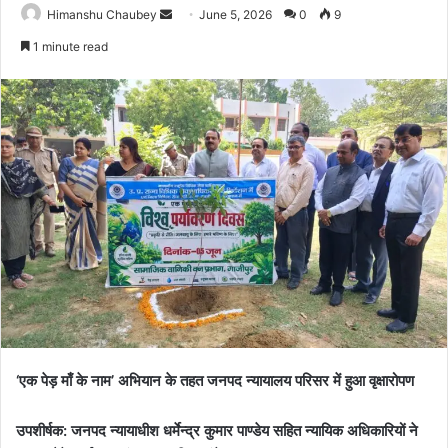
Himanshu Chaubey
June 5, 2026
0
9
1 minute read
‘एक पेड़ माँ के नाम’ अभियान के तहत जनपद न्यायालय परिसर में हुआ वृक्षारोपण
उपशीर्षक: जनपद न्यायाधीश धर्मेन्द्र कुमार पाण्डेय सहित न्यायिक अधिकारियों ने