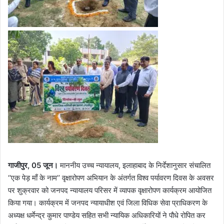
गाजीपुर, 05 जून।
माननीय उच्च न्यायालय, इलाहाबाद के निर्देशानुसार संचालित
‘‘एक पेड़ माँ के नाम’’ वृक्षारोपण अभियान के अंतर्गत विश्व पर्यावरण दिवस के अवसर
पर शुक्रवार को जनपद न्यायालय परिसर में व्यापक वृक्षारोपण कार्यक्रम आयोजित
किया गया। कार्यक्रम में जनपद न्यायाधीश एवं जिला विधिक सेवा प्राधिकरण के
अध्यक्ष धर्मेन्द्र कुमार पाण्डेय सहित सभी न्यायिक अधिकारियों ने पौधे रोपित कर