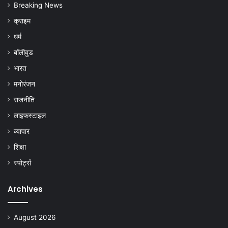
Breaking News
क्राइम
धर्म
बॉलीवुड
भारत
मनोरंजन
राजनीति
लाइफस्टाइल
व्यापार
शिक्षा
स्पोर्ट्स
Archives
August 2026