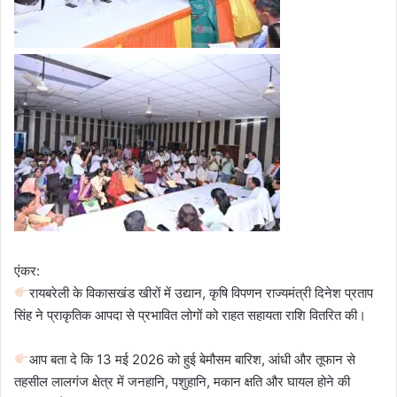
एंकर:
रायबरेली के विकासखंड खीरों में उद्यान, कृषि विपणन राज्यमंत्री दिनेश प्रताप
सिंह ने प्राकृतिक आपदा से प्रभावित लोगों को राहत सहायता राशि वितरित की।
आप बता दे कि 13 मई 2026 को हुई बेमौसम बारिश, आंधी और तूफान से
तहसील लालगंज क्षेत्र में जनहानि, पशुहानि, मकान क्षति और घायल होने की