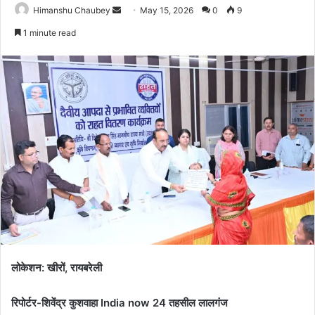
Himanshu Chaubey
May 15, 2026
0
9
1 minute read
लोकेशन: खीरों, रायबरेली
रिपोर्टर-शिवेंद्र कुशवाहा India now 24 तहसील लालगंज