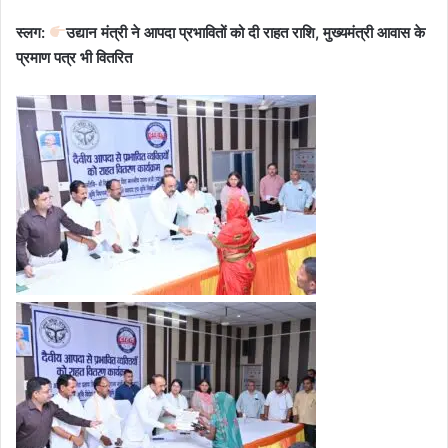
स्लग:
उद्यान मंत्री ने आपदा प्रभावितों को दी राहत राशि, मुख्यमंत्री आवास के
प्रमाण पत्र भी वितरित