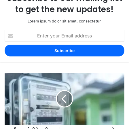
to get the new updates!
Lorem ipsum dolor sit amet, consectetur.