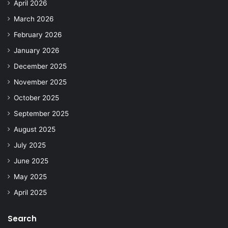
April 2026
March 2026
February 2026
January 2026
December 2025
November 2025
October 2025
September 2025
August 2025
July 2025
June 2025
May 2025
April 2025
Search