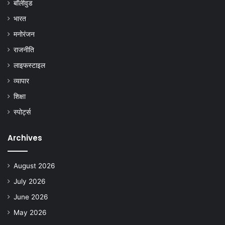
बॉलीवुड
भारत
मनोरंजन
राजनीति
लाइफस्टाइल
व्यापार
शिक्षा
स्पोर्ट्स
Archives
August 2026
July 2026
June 2026
May 2026