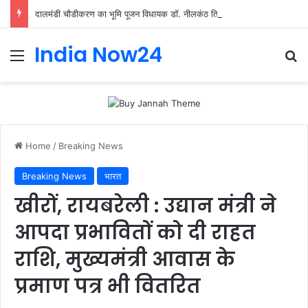
दालमंडी चौडीकरण का भूमि पूजन विधायक डॉ. नीलकंठ तिवारी द्वारा किया गया
India Now24
Home
/
Breaking News
Breaking News
भारत
खीरों, रायबरेली : उद्यान मंत्री ने
आपदा प्रभावितों को दी राहत
राशि, मुख्यमंत्री आवास के
प्रमाण पत्र भी वितरित