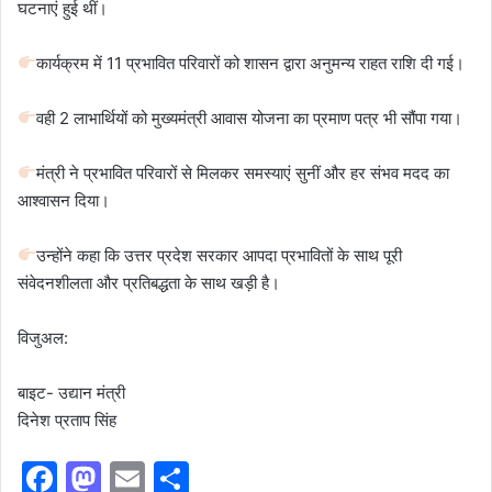
घटनाएं हुई थीं।
कार्यक्रम में 11 प्रभावित परिवारों को शासन द्वारा अनुमन्य राहत राशि दी गई।
वही 2 लाभार्थियों को मुख्यमंत्री आवास योजना का प्रमाण पत्र भी सौंपा गया।
मंत्री ने प्रभावित परिवारों से मिलकर समस्याएं सुनीं और हर संभव मदद का
आश्वासन दिया।
उन्होंने कहा कि उत्तर प्रदेश सरकार आपदा प्रभावितों के साथ पूरी
संवेदनशीलता और प्रतिबद्धता के साथ खड़ी है।
विजुअल:
बाइट- उद्यान मंत्री
दिनेश प्रताप सिंह
F
M
E
S