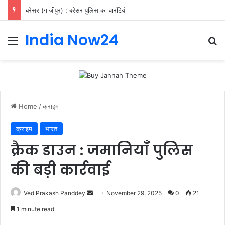
बरेसर (गाजीपुर) : बरेसर पुलिस का वारंटियों पर शिकंजा, 11 गिरफ्तार
India Now24
Home
/
क्राइम
क्राइम
भारत
क्रैक डाउन : जमानियाँ पुलिस
की बड़ी कार्रवाई
Ved Prakash Panddey
November 29, 2025
0
21
1 minute read