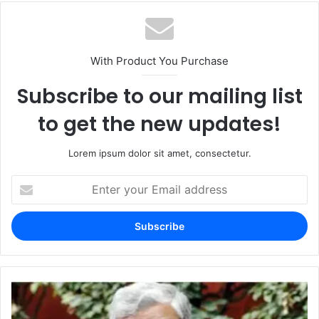
With Product You Purchase
Subscribe to our mailing list
to get the new updates!
Lorem ipsum dolor sit amet, consectetur.