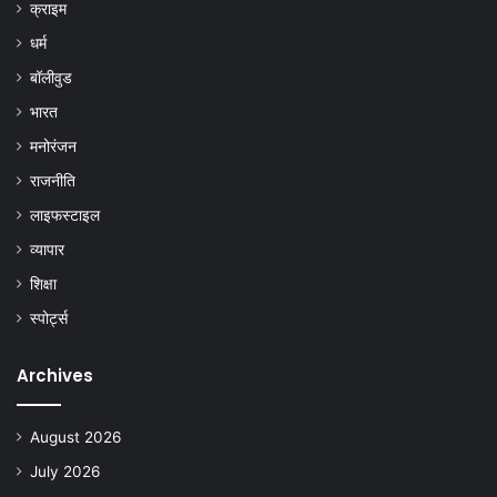
क्राइम
धर्म
बॉलीवुड
भारत
मनोरंजन
राजनीति
लाइफस्टाइल
व्यापार
शिक्षा
स्पोर्ट्स
Archives
August 2026
July 2026