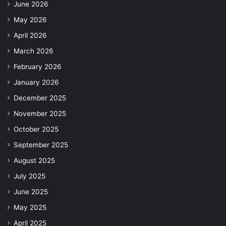
June 2026
May 2026
April 2026
March 2026
February 2026
January 2026
December 2025
November 2025
October 2025
September 2025
August 2025
July 2025
June 2025
May 2025
April 2025