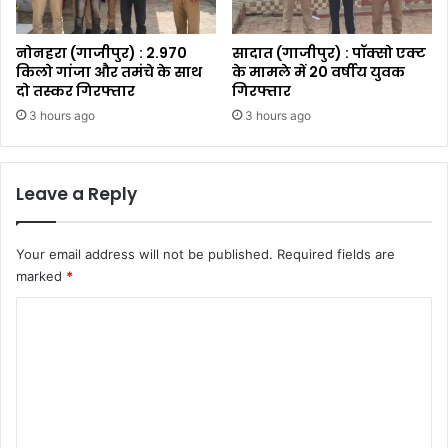
नोनहरा (गाजीपुर) : 2.970
सादात (गाजीपुर) : पॉक्सो एक्ट
किलो गांजा और तमंचे के साथ
के मामले में 20 वर्षीय युवक
दो तस्कर गिरफ्तार
गिरफ्तार
3 hours ago
3 hours ago
Leave a Reply
Your email address will not be published.
Required fields are
marked
*
C
o
m
m
e