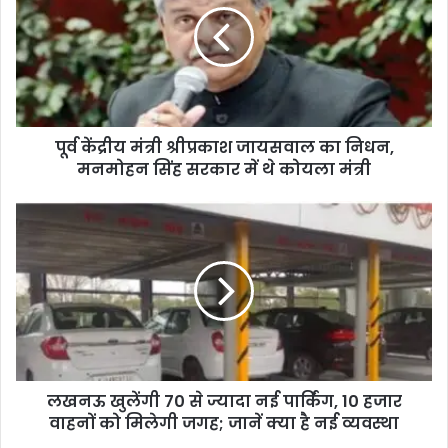
पूर्व केंद्रीय मंत्री श्रीप्रकाश जायसवाल का निधन,
मनमोहन सिंह सरकार में थे कोयला मंत्री
लखनऊ खुलेंगी 70 से ज्यादा नई पार्किंग, 10 हजार
वाहनों को मिलेगी जगह; जानें क्या है नई व्यवस्था