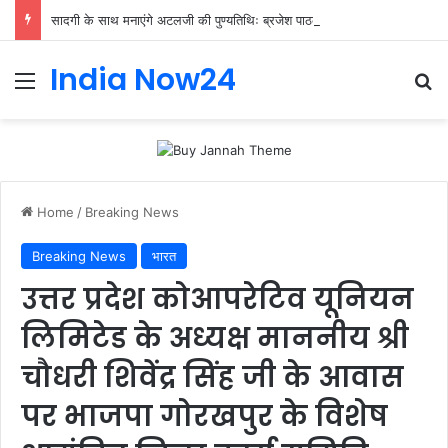
सादगी के साथ मनाएंगे अटलजी की पुण्यतिथिः ब्रजेश पाठक
India Now24
Home
/
Breaking News
Breaking News
भारत
उत्तर प्रदेश कोआपरेटिव यूनियन
लिमिटेड के अध्यक्ष माननीय श्री
चौधरी शिवेंद्र सिंह जी के आवास
पर भाजपा गोरखपुर के विशेष