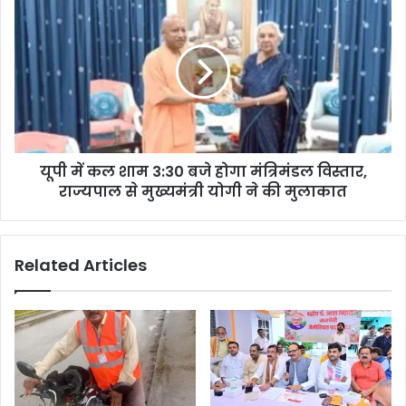
यूपी में कल शाम 3:30 बजे होगा मंत्रिमंडल विस्तार,
राज्यपाल से मुख्यमंत्री योगी ने की मुलाकात
Related Articles