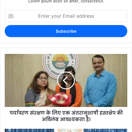
Lorem ipsum dolor sit amet, consectetur.
पर्यावरण संरक्षण के लिए एक अंतरानुशाषी हस्तक्षेप की
अविलंब आवश्यकता है।