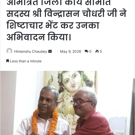
आमंत्रित जिला कार्य समिति
सदस्य श्री विन्द्रासन चौधरी जी ने
शिष्टाचार भेंट कर उनका
अभिवादन किया।
Himanshu Chaubey
May 9, 2026
0
5
Less than a minute