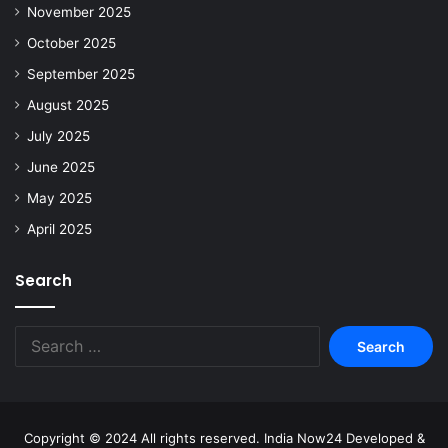
November 2025
October 2025
September 2025
August 2025
July 2025
June 2025
May 2025
April 2025
Search
Copyright © 2024 All rights reserved. India Now24 Developed &