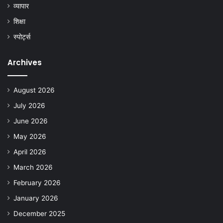
व्यापार
शिक्षा
स्पोर्ट्स
Archives
August 2026
July 2026
June 2026
May 2026
April 2026
March 2026
February 2026
January 2026
December 2025