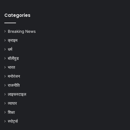
Categories
Breaking News
क्राइम
धर्म
बॉलीवुड
भारत
मनोरंजन
राजनीति
लाइफस्टाइल
व्यापार
शिक्षा
स्पोर्ट्स