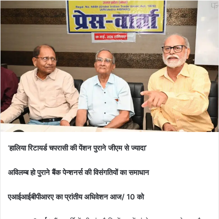
‘
हालिया रिटायर्ड चपरासी की पेंशन पुराने जीएम से ज्यादा’
अविलम्ब हो पुराने बैंक पेन्शनर्स की विसंगतियों का समाधान
एआईआईबीपीआरए का प्रांतीय अधिवेशन आज/ 10 को