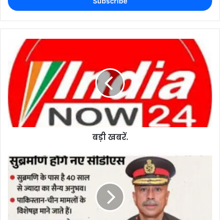
बड़ी खबरें.