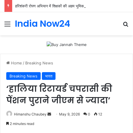
हरिशंकरी रोपण अभियान में शिक्षकों की अहम भूमिका, प्राथमिक शिक्षक संघ ने संभाली जिम्मेदारी
India Now24
Home
/
Breaking News
Breaking News
भारत
‘हालिया रिटायर्ड चपरासी की
पेंशन पुराने जीएम से ज्यादा’
Himanshu Chaubey
May 9, 2026
0
12
2 minutes read