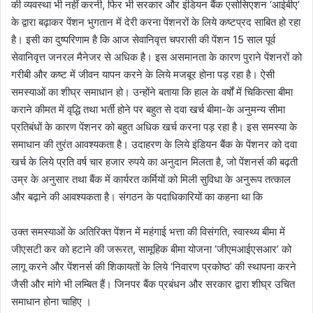
की व्यवस्था भी नहीं करनी, फिर भी सरकार और इंडियन बैंक एसोसिएशन ‘आईबीए’
के द्वारा बढ़ाकर पेंशन भुगतान में देरी करना पेंशनरों के लिये कष्टप्रद साबित हो रहा
है। इसी का दुष्परिणाम है कि आज सेवानिवृत्त चपरासी की पेंशन 15 साल पूर्व
सेवानिवृत्त जनरल मैनेजर से अधिक है। इस असमानता के कारण पुराने पेंशनरों को
गरीबी और कष्ट में जीवन यापन करने के लिये मजबूर होना पड़ रहा है। ऐसी
समस्याओं का शीघ्र समाधान हो। उन्होंने बताया कि हाल के वर्षों में चिकित्सा बीमा
कराने कीमत में वृद्धि तथा भर्ती होने पर बहुत से दवा खर्च बीमा-के अनुमन्य सीमा
प्रतिबंधों के कारण पेंशनर को बहुत अधिक खर्च करना पड़ रहा है। इस समस्या के
समाधान की तुरंत आवश्यकता है। उदाहरण के लिये इंडियन बैंक के पेंशनर को दवा
खर्च के लिये प्रति वर्ष चार हजार रुपये का अनुदान मिलता है, जो पेंशनर्स की बढ़ती
उम्र के अनुसार तथा बैंक में कार्यरत कर्मियों को मिली सुविधा के अनुरूप तत्काल
और बढ़ाने की आवश्यकता है। संगठन के पदाधिकारियों का कहना था कि
उक्त समस्याओं के अतिरिक्त पेंशन में महंगाई भत्ता की विसंगति, स्वास्थ्य बीमा में
जीएसटी कर को हटाने की जरूरत, सामूहिक बीमा योजना ‘जीएमआईएसआर’ को
लागू करने और पेंशनर्स की शिकायतों के लिये ‘निवारण प्रकोष्ठ’ की स्थापना करने
जैसी और मांगे भी लम्बित हैं। जिनपर बैंक प्रबंधन और सरकार द्वारा शीघ्र उचित
समाधान होना चाहिए ।