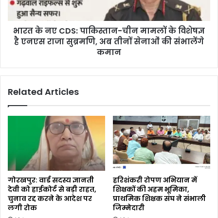
भारत के नए CDS: पाकिस्तान-चीन मामलों के विशेषज्ञ
है एनएस राजा सुब्रमणि, अब तीनों सेनाओं की संभालेंगे
कमान
Related Articles
गोरखपुर: वार्ड सदस्य ज्ञानती
हरिशंकरी रोपण अभियान में
देवी को हाईकोर्ट से बड़ी राहत,
शिक्षकों की अहम भूमिका,
चुनाव रद्द करने के आदेश पर
प्राथमिक शिक्षक संघ ने संभाली
लगी रोक
जिम्मेदारी