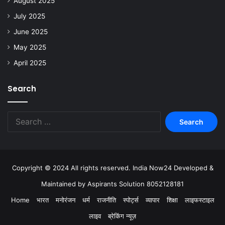
August 2025
July 2025
June 2025
May 2025
April 2025
Search
Copyright © 2024 All rights reserved. India Now24 Developed &
Maintained by Aspirants Solution 8052128181
Home
भारत
मनोरंजन
धर्म
राजनीति
स्पोर्ट्स
व्यापार
शिक्षा
लाइफस्टाइल
लाइव
ब्रेकिंग न्यूज़