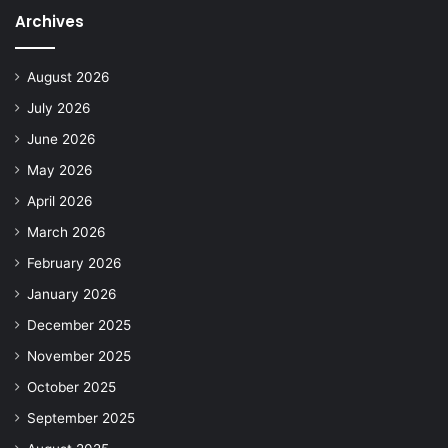
Archives
August 2026
July 2026
June 2026
May 2026
April 2026
March 2026
February 2026
January 2026
December 2025
November 2025
October 2025
September 2025