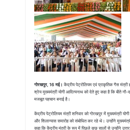
गोरखपुर, 16 मई।
केंद्रीय पेट्रोलियम एवं प्राकृतिक गैस मंत्र
श्रेय मुख्यमंत्री योगी आदित्यनाथ को देते हुए कहा है कि बीते नौ-दस
मजबूत पहचान बनाई है।
केंद्रीय पेट्रोलियम मंत्री शनिवार को गोरखपुर में मुख्यमंत्री 
और शिलान्यास समारोह को संबोधित कर रहे थे। उन्होंने मुख्यमंत
कहा कि केंद्रीय मंत्री के रूप में पिछले कुछ सालों से उन्होंने उत्त