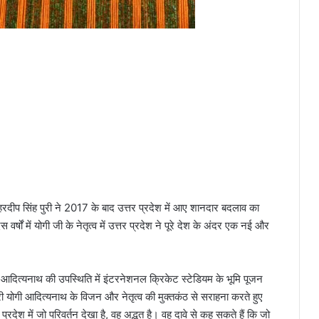
ी हरदीप सिंह पुरी ने 2017 के बाद उत्तर प्रदेश में आए शानदार बदलाव का
 वर्षों में योगी जी के नेतृत्व में उत्तर प्रदेश ने पूरे देश के अंदर एक नई और
योगी आदित्यनाथ की उपस्थिति में इंटरनेशनल क्रिकेट स्टेडियम के भूमि पूजन
्री योगी आदित्यनाथ के विजन और नेतृत्व की मुक्तकंठ से सराहना करते हुए
र प्रदेश में जो परिवर्तन देखा है, वह अद्भुत है। वह दावे से कह सकते हैं कि जो