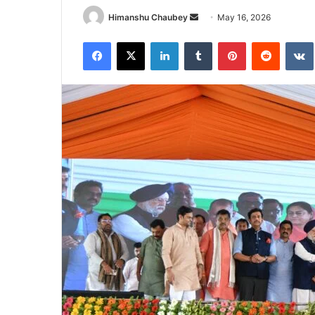
Himanshu Chaubey
May 16, 2026