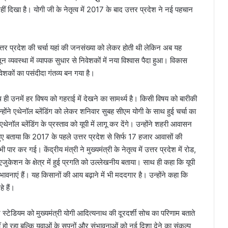
हीं दिखा है। योगी जी के नेतृत्व में 2017 के बाद उत्तर प्रदेश ने नई पहचान
उत्तर प्रदेश की चर्चा यहां की जनसंख्या को लेकर होती थी लेकिन अब यह
्यवस्था में व्यापक सुधार से निवेशकों में नया विश्वास पैदा हुआ। विकास
वेशकों का पसंदीदा गंतव्य बन गया है।
ही उनमें हर विषय को गहराई में देखने का सामर्थ्य है। किसी विषय को बारीकी
्होंने एथेनॉल ब्लेंडिंग को लेकर शनिवार सुबह सीएम योगी के साथ हुई चर्चा का
थेनॉल ब्लेंडिंग के प्रस्ताव को यूपी में लागू कर देंगे। उन्होंने शहरी आवासन
हुए बताया कि 2017 के पहले उत्तर प्रदेश से सिर्फ 17 हजार आवासों की
र कर गई। केंद्रीय मंत्री ने मुख्यमंत्री के नेतृत्व में उत्तर प्रदेश में रोड,
, एजुकेशन के क्षेत्र में हुई प्रगति को उल्लेखनीय बताया। साथ ही कहा कि यूपी
त संभावनाएं हैं। यह किसानों की आय बढ़ाने में भी मददगार है। उन्होंने कहा कि
े हैं।
ेट स्टेडियम को मुख्यमंत्री योगी आदित्यनाथ की दूरदर्शी सोच का परिणाम बताते
हो रहा बल्कि युवाओं के सपनों और संभावनाओं को नई दिशा देने का संकल्प