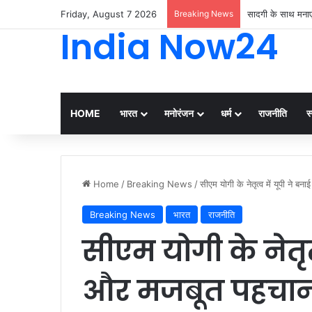
Friday, August 7 2026
Breaking News
सादगी के साथ मनाए
India Now24
HOME
भारत
मनोरंजन
धर्म
राजनीति
स्
Home
/
Breaking News
/
सीएम योगी के नेतृत्व में यूपी ने 
Breaking News
भारत
राजनीति
सीएम योगी के नेतृत
और मजबूत पहचान :