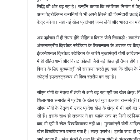
सिद्धि की ओर बढ़ रहा है। उन्होंने बताया कि स्टेडियम निर्माण मे
अन्य पेट्रोलियम कम्पनियों ने भी अपने हिस्से की जिम्मेदारी उठा
केंद्र बनेगा। यहां नई खेल प्रतिभाएं जन्म लेंगी और भारत का भव
अब पूर्वांचल में ही तैयार होंगे रोहित व विराट जैसे खिलाड़ी : कमल
अंतरराष्ट्रीय क्रिकेट स्टेडियम के शिलान्यास के अवसर पर केंद्
इंटरनेशनल क्रिकेट स्टेडियम के जरिये मुख्यमंत्री योगी आदित्यनाथ
में ही रोहित शर्मा और विराट कोहली जैसे बड़े खिलाड़ी तैयार होंग
विजन के लिए मुख्यमंत्री की सराहना करते हुए कहा कि सीएम के ने
स्पोर्ट्स इंफ्रास्ट्रक्चर भी विश्व स्तरीय बन रहा है।
सीएम योगी के नेतृत्व में तेजी से आगे बढ़ रहा यूपी का खेल क्षेत्र: 
शिलान्यास समारोह में प्रदेश के खेल एवं युवा कल्याण राज्यमंत्री 
सीएम योगी के नेतृत्व में उत्तर प्रदेश खेल के क्षेत्र में भी आगे 
रहे हैं। इसके साथ ही सरकार ने हर ब्लॉक स्तर पर मिनी स्टेडिय
बाद भी यूपी में खेल विश्वविद्यालय नहीं था। मुख्यमंत्री योगी आदि
खेल विश्वविद्यालय बनाया गया है। सत्र प्रारंभ। इसके साथ ही प्
आगे बढ़ाया है। खेल मंत्री ने कहा कि सीएम योगी ने अंतरराष्ट्री