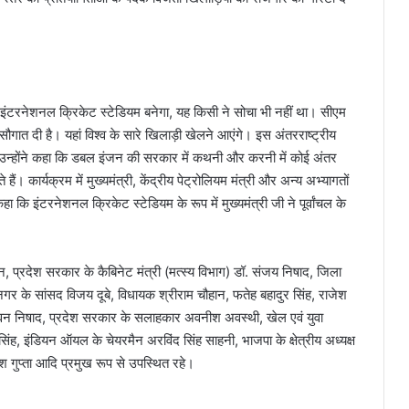
इंटरनेशनल क्रिकेट स्टेडियम बनेगा, यह किसी ने सोचा भी नहीं था। सीएम
 सौगात दी है। यहां विश्व के सारे खिलाड़ी खेलने आएंगे। इस अंतरराष्ट्रीय
े। उन्होंने कहा कि डबल इंजन की सरकार में कथनी और करनी में कोई अंतर
 हैं। कार्यक्रम में मुख्यमंत्री, केंद्रीय पेट्रोलियम मंत्री और अन्य अभ्यागतों
 कि इंटरनेशनल क्रिकेट स्टेडियम के रूप में मुख्यमंत्री जी ने पूर्वांचल के
 प्रदेश सरकार के कैबिनेट मंत्री (मत्स्य विभाग) डॉ. संजय निषाद, जिला
ीनगर के सांसद विजय दूबे, विधायक श्रीराम चौहान, फतेह बहादुर सिंह, राजेश
, सरवन निषाद, प्रदेश सरकार के सलाहकार अवनीश अवस्थी, खेल एवं युवा
ह, इंडियन ऑयल के चेयरमैन अरविंद सिंह साहनी, भाजपा के क्षेत्रीय अध्यक्ष
श गुप्ता आदि प्रमुख रूप से उपस्थित रहे।