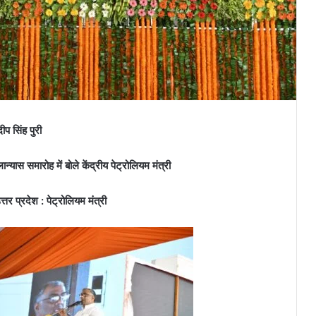
ीप सिंह पुरी
यास समारोह में बोले केंद्रीय पेट्रोलियम मंत्री
र प्रदेश : पेट्रोलियम मंत्री