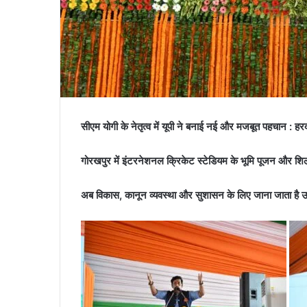
सीएम योगी के नेतृत्व में यूपी ने बनाई नई और मजबूत पहचान : हरद
गोरखपुर में इंटरनेशनल क्रिकेट स्टेडियम के भूमि पूजन और शिलान्
अब विकास, कानून व्यवस्था और सुशासन के लिए जाना जाता है उत्त