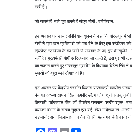
रखी है।
जो बोलते हैं, उसे पूरा करते हैं सीएम योगी : रविकिशन.
इस अवसर पर सांसद रविकिशन शुक्ल ने कहा कि गोरखपुर में भी 
योगी ने युवा खेल प्रतिभाओं को पंख देने के लिए इस स्टेडियम की
क्रिकेट स्टेडियम के बन जाने से रोजगार के नए द्वार भी खुलेंग
नहीं है। मुख्यमंत्री योगी आदित्यनाथ जो कहते हैं, उसे पूरा भी करते
का स्वागत करते हुए गोरखपुर ग्रामीण के विधायक विपिन सिंह ने कहा
युवाओं को बहुत बड़ी सौगात दी है।
इस अवसर पर केंद्रीय ग्रामीण विकास राज्यमंत्री कमलेश पासवान,
पंचायत अध्यक्ष साधना सिंह, महापौर डॉ. मंगलेश श्रीवास्तव, कुश
त्रिपाठी, महेंद्रपाल सिंह, डॉ. विमलेश पासवान, प्रदीप शुक्ल
कल्याण विभाग के सचिव सुहास एल वाई, खेल निदेशक डॉ. आरपी सिं
सहजानंद राय, जिलाध्यक्ष जनार्दन तिवारी, महानगर संयोजक राजे