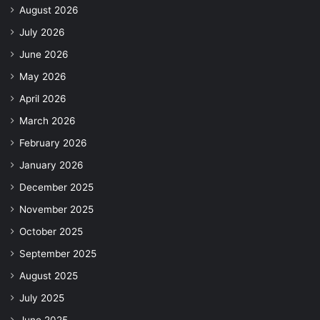
August 2026
July 2026
June 2026
May 2026
April 2026
March 2026
February 2026
January 2026
December 2025
November 2025
October 2025
September 2025
August 2025
July 2025