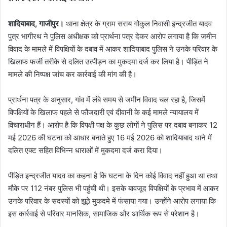
शादियाबाद, गाजीपुर।
थाना क्षेत्र के ग्राम सराय गोकुल निवासी इन्द्रजीत यादव
पुत्र भागीरथ ने पुलिस अधीक्षक को प्रार्थना पत्र देकर आरोप लगाया है कि जमीन
विवाद के मामले में विपक्षियों के दबाव में आकर शादियाबाद पुलिस ने उनके परिवार के
खिलाफ फर्जी तरीके से दलित उत्पीड़न का मुकदमा दर्ज कर लिया है। पीड़ित ने
मामले की निष्पक्ष जांच कर कार्रवाई की मांग की है।
प्रार्थना पत्र के अनुसार, गांव में लंबे समय से जमीन विवाद चल रहा है, जिसमें
विपक्षियों के खिलाफ पहले से फौजदारी एवं दीवानी के कई मामले न्यायालय में
विचाराधीन हैं। आरोप है कि विपक्षी पक्ष के कुछ लोगों ने पुलिस पर दबाव बनाकर 12
मई 2026 की घटना को आधार बनाते हुए 16 मई 2026 को शादियाबाद थाने में
दलित एक्ट सहित विभिन्न धाराओं में मुकदमा दर्ज करा दिया।
पीड़ित इन्द्रजीत यादव का कहना है कि घटना के दिन कोई विवाद नहीं हुआ था तथा
मौके पर 112 नंबर पुलिस भी पहुंची थी। इसके बावजूद विपक्षियों के प्रभाव में आकर
उनके परिवार के सदस्यों को झूठे मुकदमे में फंसाया गया। उन्होंने आरोप लगाया कि
इस कार्रवाई से परिवार मानसिक, सामाजिक और आर्थिक रूप से परेशान है।