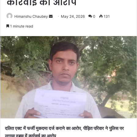
कार्रवाई का आरोप
Himanshu Chaubey
May 24, 2026
0
131
1 minute read
दलित एक्ट में फर्जी मुकदमा दर्ज कराने का आरोप, पीड़ित परिवार ने पुलिस पर
लगाया दबाव में कार्रवाई का आरोप