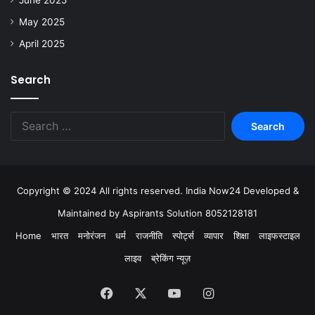
June 2025
May 2025
April 2025
Search
Copyright © 2024 All rights reserved. India Now24 Developed &
Maintained by Aspirants Solution 8052128181
Home
भारत
मनोरंजन
धर्म
राजनीति
स्पोर्ट्स
व्यापार
शिक्षा
लाइफस्टाइल
लाइव
ब्रेकिंग न्यूज़