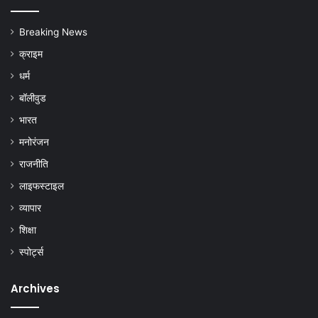
Breaking News
क्राइम
धर्म
बॉलीवुड
भारत
मनोरंजन
राजनीति
लाइफस्टाइल
व्यापार
शिक्षा
स्पोर्ट्स
Archives