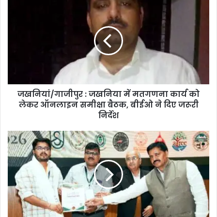
जखनियां/गाजीपुर : जखनिया में मतगणना कार्य को
लेकर ऑनलाइन समीक्षा बैठक, बीईओ ने दिए जरूरी
निर्देश