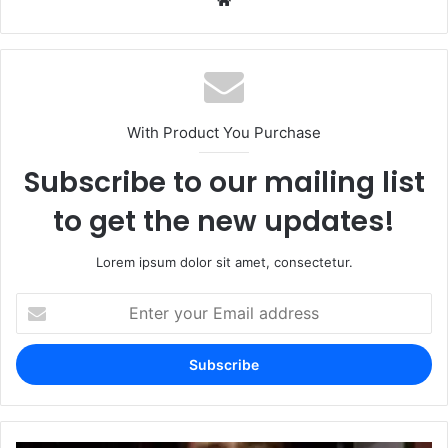
With Product You Purchase
Subscribe to our mailing list
to get the new updates!
Lorem ipsum dolor sit amet, consectetur.