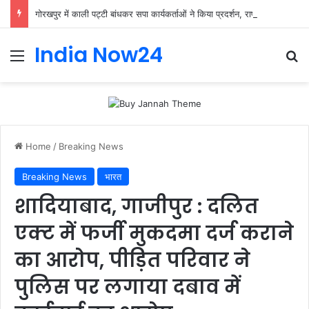
गोरखपुर में काली पट्टी बांधकर सपा कार्यकर्ताओं ने किया प्रदर्शन, राष्ट्रपति को भेजा ज्ञापन
India Now24
Home
/
Breaking News
Breaking News
भारत
शादियाबाद, गाजीपुर : दलित
एक्ट में फर्जी मुकदमा दर्ज कराने
का आरोप, पीड़ित परिवार ने
पुलिस पर लगाया दबाव में