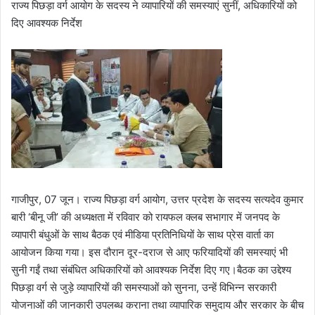
राज्य पिछड़ा वर्ग आयोग के सदस्य ने व्यापारियों की समस्याएं सुनीं, अधिकारियों को
दिए आवश्यक निर्देश
गाजीपुर, 07 जून। राज्य पिछड़ा वर्ग आयोग, उत्तर प्रदेश के सदस्य सत्यदेव कुमार
बारी ‘बीनू जी’ की अध्यक्षता में रविवार को रायफल क्लब सभागार में जनपद के
व्यापारी बंधुओं के साथ बैठक एवं मीडिया प्रतिनिधियों के साथ प्रेस वार्ता का
आयोजन किया गया। इस दौरान दूर-दराज से आए फरियादियों की समस्याएं भी
सुनी गईं तथा संबंधित अधिकारियों को आवश्यक निर्देश दिए गए।बैठक का उद्देश्य
पिछड़ा वर्ग से जुड़े व्यापारियों की समस्याओं को सुनना, उन्हें विभिन्न सरकारी
योजनाओं की जानकारी उपलब्ध कराना तथा व्यापारिक समुदाय और सरकार के बीच