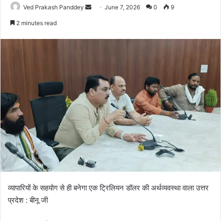
Ved Prakash Panddey
June 7, 2026
0
9
2 minutes read
व्यापारियों के सहयोग से ही बनेगा एक ट्रिलियन डॉलर की अर्थव्यवस्था वाला उत्तर
प्रदेश : बीनू जी