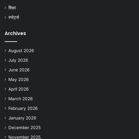
शिक्षा
स्पोर्ट्स
Archives
August 2026
July 2026
June 2026
May 2026
April 2026
March 2026
February 2026
January 2026
December 2025
November 2025