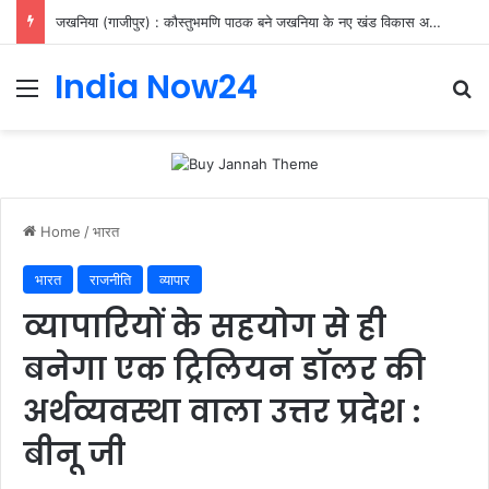
जखनिया (गाजीपुर) : कौस्तुभमणि पाठक बने जखनिया के नए खंड विकास अधिकारी, संभाला अतिरिक्त प्रभार
India Now24
Home
/
भारत
भारत
राजनीति
व्यापार
व्यापारियों के सहयोग से ही
बनेगा एक ट्रिलियन डॉलर की
अर्थव्यवस्था वाला उत्तर प्रदेश :
बीनू जी