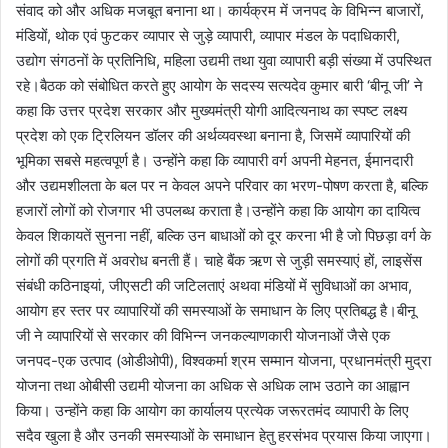
संवाद को और अधिक मजबूत बनाना था। कार्यक्रम में जनपद के विभिन्न बाजारों,
मंडियों, थोक एवं फुटकर व्यापार से जुड़े व्यापारी, व्यापार मंडल के पदाधिकारी,
उद्योग संगठनों के प्रतिनिधि, महिला उद्यमी तथा युवा व्यापारी बड़ी संख्या में उपस्थित
रहे।बैठक को संबोधित करते हुए आयोग के सदस्य सत्यदेव कुमार बारी ‘बीनू जी’ ने
कहा कि उत्तर प्रदेश सरकार और मुख्यमंत्री योगी आदित्यनाथ का स्पष्ट लक्ष्य
प्रदेश को एक ट्रिलियन डॉलर की अर्थव्यवस्था बनाना है, जिसमें व्यापारियों की
भूमिका सबसे महत्वपूर्ण है। उन्होंने कहा कि व्यापारी वर्ग अपनी मेहनत, ईमानदारी
और उद्यमशीलता के बल पर न केवल अपने परिवार का भरण-पोषण करता है, बल्कि
हजारों लोगों को रोजगार भी उपलब्ध कराता है।उन्होंने कहा कि आयोग का दायित्व
केवल शिकायतें सुनना नहीं, बल्कि उन बाधाओं को दूर करना भी है जो पिछड़ा वर्ग के
लोगों की प्रगति में अवरोध बनती हैं। चाहे बैंक ऋण से जुड़ी समस्याएं हों, लाइसेंस
संबंधी कठिनाइयां, जीएसटी की जटिलताएं अथवा मंडियों में सुविधाओं का अभाव,
आयोग हर स्तर पर व्यापारियों की समस्याओं के समाधान के लिए प्रतिबद्ध है।बीनू
जी ने व्यापारियों से सरकार की विभिन्न जनकल्याणकारी योजनाओं जैसे एक
जनपद-एक उत्पाद (ओडीओपी), विश्वकर्मा श्रम सम्मान योजना, प्रधानमंत्री मुद्रा
योजना तथा ओबीसी उद्यमी योजना का अधिक से अधिक लाभ उठाने का आह्वान
किया। उन्होंने कहा कि आयोग का कार्यालय प्रत्येक जरूरतमंद व्यापारी के लिए
सदैव खुला है और उनकी समस्याओं के समाधान हेतु हरसंभव प्रयास किया जाएगा।