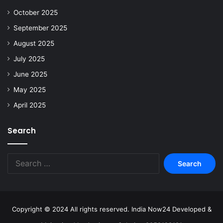
October 2025
September 2025
August 2025
July 2025
June 2025
May 2025
April 2025
Search
Copyright © 2024 All rights reserved. India Now24 Developed &