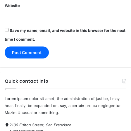
Website
Save my name, email, and website in this browser for the next
time I comment.
Quick contact info
Lorem ipsum dolor sit amet, the administration of justice, I may
hear, finally, be expanded on, say, a certain pro cu neglegentur.
Mazim.Unusual or something.
2130 Fulton Street, San Francisco