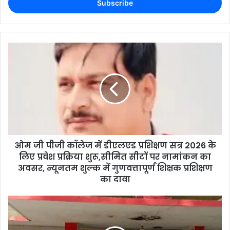
ओम जी पीजी कॉलेज में डीएलएड प्रशिक्षण सत्र 2026 के
लिए प्रवेश प्रक्रिया शुरू,सीमित सीटों पर नामांकन का
अवसर, न्यूनतम शुल्क में गुणवत्तापूर्ण शिक्षक प्रशिक्षण
का दावा