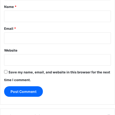
*
Name
*
Email
*
Website
Save my name, email, and website in this browser for the next
time I comment.