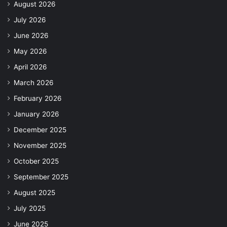
August 2026
July 2026
June 2026
May 2026
April 2026
March 2026
February 2026
January 2026
December 2025
November 2025
October 2025
September 2025
August 2025
July 2025
June 2025