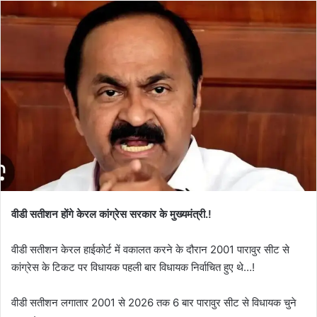
वीडी सतीशन होंगे केरल कांग्रेस सरकार के मुख्यमंत्री.!
वीडी सतीशन केरल हाईकोर्ट में वकालत करने के दौरान 2001 पारावुर सीट से
कांग्रेस के टिकट पर विधायक पहली बार विधायक निर्वाचित हुए थे…!
वीडी सतीशन लगातार 2001 से 2026 तक 6 बार पारावुर सीट से विधायक चुने