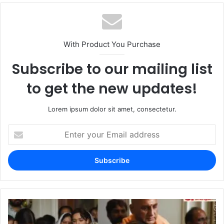
With Product You Purchase
Subscribe to our mailing list
to get the new updates!
Lorem ipsum dolor sit amet, consectetur.