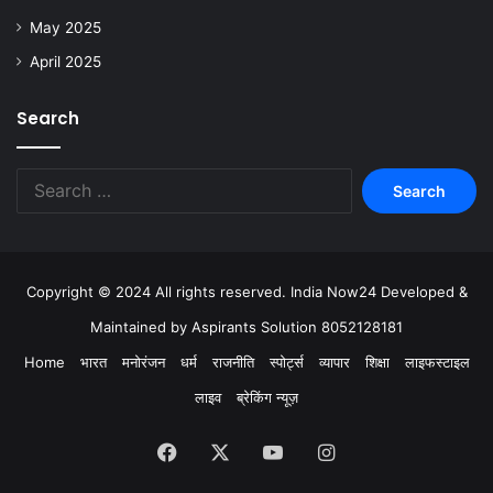
May 2025
April 2025
Search
Copyright © 2024 All rights reserved. India Now24 Developed &
Maintained by Aspirants Solution 8052128181
Home
भारत
मनोरंजन
धर्म
राजनीति
स्पोर्ट्स
व्यापार
शिक्षा
लाइफस्टाइल
लाइव
ब्रेकिंग न्यूज़