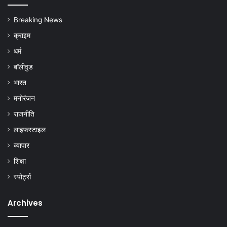
Breaking News
क्राइम
धर्म
बॉलीवुड
भारत
मनोरंजन
राजनीति
लाइफस्टाइल
व्यापार
शिक्षा
स्पोर्ट्स
Archives