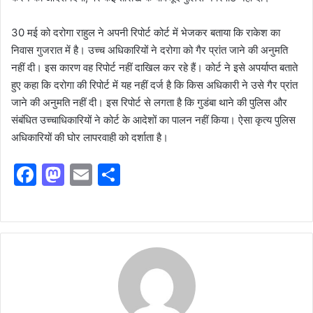
30 मई को दरोगा राहुल ने अपनी रिपोर्ट कोर्ट में भेजकर बताया कि राकेश का
निवास गुजरात में है। उच्च अधिकारियों ने दरोगा को गैर प्रांत जाने की अनुमति
नहीं दी। इस कारण वह रिपोर्ट नहीं दाखिल कर रहे हैं। कोर्ट ने इसे अपर्याप्त बताते
हुए कहा कि दरोगा की रिपोर्ट में यह नहीं दर्ज है कि किस अधिकारी ने उसे गैर प्रांत
जाने की अनुमति नहीं दी। इस रिपोर्ट से लगता है कि गुडंबा थाने की पुलिस और
संबंधित उच्चाधिकारियों ने कोर्ट के आदेशों का पालन नहीं किया। ऐसा कृत्य पुलिस
अधिकारियों की घोर लापरवाही को दर्शाता है।
F
M
E
S
a
a
m
h
c
st
ai
ar
e
o
l
e
b
d
o
o
o
n