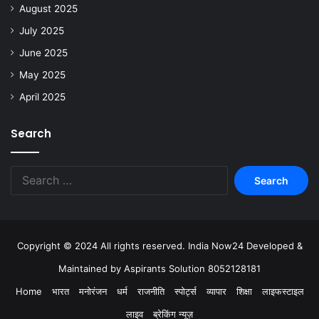
August 2025
July 2025
June 2025
May 2025
April 2025
Search
Copyright © 2024 All rights reserved. India Now24 Developed &
Maintained by Aspirants Solution 8052128181
Home
भारत
मनोरंजन
धर्म
राजनीति
स्पोर्ट्स
व्यापार
शिक्षा
लाइफस्टाइल
लाइव
ब्रेकिंग न्यूज़