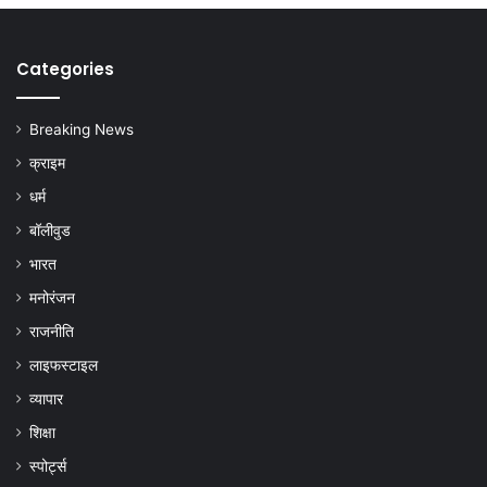
Categories
Breaking News
क्राइम
धर्म
बॉलीवुड
भारत
मनोरंजन
राजनीति
लाइफस्टाइल
व्यापार
शिक्षा
स्पोर्ट्स