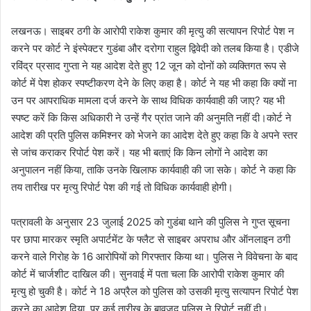
लखनऊ। साइबर ठगी के आरोपी राकेश कुमार की मृत्यु की सत्यापन रिपोर्ट पेश न
करने पर कोर्ट ने इंस्पेक्टर गुडंबा और दरोगा राहुल द्विवेदी को तलब किया है। एडीजे
रविंद्र प्रसाद गुप्ता ने यह आदेश देते हुए 12 जून को दोनों को व्यक्तिगत रूप से
कोर्ट में पेश होकर स्पष्टीकरण देने के लिए कहा है। कोर्ट ने यह भी कहा कि क्यों ना
उन पर आपराधिक मामला दर्ज करने के साथ विधिक कार्यवाही की जाए? यह भी
स्पष्ट करें कि किस अधिकारी ने उन्हें गैर प्रांत जाने की अनुमति नहीं दी।कोर्ट ने
आदेश की प्रति पुलिस कमिश्नर को भेजने का आदेश देते हुए कहा कि वे अपने स्तर
से जांच कराकर रिपोर्ट पेश करें। यह भी बताएं कि किन लोगों ने आदेश का
अनुपालन नहीं किया, ताकि उनके खिलाफ कार्यवाही की जा सके। कोर्ट ने कहा कि
तय तारीख पर मृत्यु रिपोर्ट पेश की गई तो विधिक कार्यवाही होगी।
पत्रावली के अनुसार 23 जुलाई 2025 को गुडंबा थाने की पुलिस ने गुप्त सूचना
पर छापा मारकर स्मृति अपार्टमेंट के फ्लैट से साइबर अपराध और ऑनलाइन ठगी
करने वाले गिरोह के 16 आरोपियों को गिरफ्तार किया था। पुलिस ने विवेचना के बाद
कोर्ट में चार्जशीट दाखिल की। सुनवाई में पता चला कि आरोपी राकेश कुमार की
मृत्यु हो चुकी है। कोर्ट ने 18 अप्रैल को पुलिस को उसकी मृत्यु सत्यापन रिपोर्ट पेश
करने का आदेश दिया, पर कई तारीख के बावजूद पुलिस ने रिपोर्ट नहीं दी।