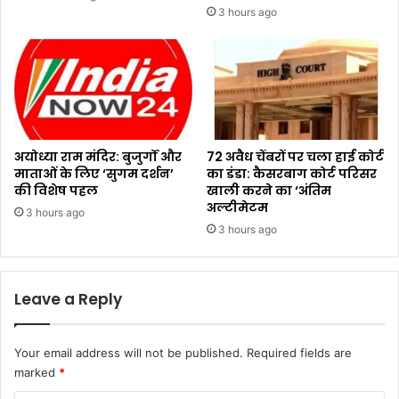
3 hours ago
अयोध्या राम मंदिर: बुजुर्गों और
72 अवैध चेंबरों पर चला हाई कोर्ट
माताओं के लिए ‘सुगम दर्शन’
का डंडा: कैसरबाग कोर्ट परिसर
की विशेष पहल
खाली करने का ‘अंतिम
अल्टीमेटम
3 hours ago
3 hours ago
Leave a Reply
Your email address will not be published.
Required fields are
marked
*