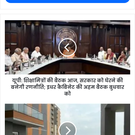
यूपी: शिक्षामित्रों की बैठक आज, सरकार को घेरने की
बनेगी रणनीति; इधर कैबिनेट की अहम बैठक बुधवार
को