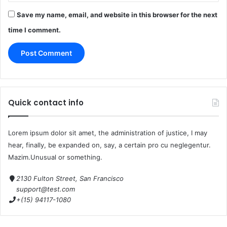
Save my name, email, and website in this browser for the next
time I comment.
Quick contact info
Lorem ipsum dolor sit amet, the administration of justice, I may
hear, finally, be expanded on, say, a certain pro cu neglegentur.
Mazim.Unusual or something.
2130 Fulton Street, San Francisco
support@test.com
+(15) 94117-1080