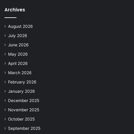
Archives
August 2026
July 2026
June 2026
May 2026
April 2026
March 2026
February 2026
January 2026
December 2025
November 2025
October 2025
September 2025