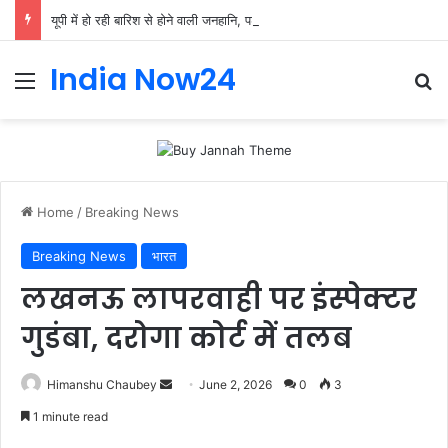
यूपी में हो रही बारिश से होने वाली जनहानि, पशु हानि व आर्थिक हानि का सीएम ने लिया संज्ञान
India Now24
Home
/
Breaking News
Breaking News
भारत
लखनऊ लापरवाही पर इंस्पेक्टर
गुडंबा, दरोगा कोर्ट में तलब
Himanshu Chaubey
June 2, 2026
0
3
1 minute read